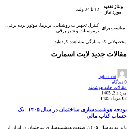
ولتاژ تغذیه
12 تا 24 ولت
مورد نیاز
کنترل تجهیزات روشنایی، پریزها، موتور پرده برقی،
مناسب برای
ترموستات و شیر برقی
محصولاتی که به‌تازگی مشاهده کرده‌اید
مقالات جدید لایت اسمارت
lightsmart
0
دیدگاه
مقالات خانه هوشمند
مرداد 2, 1405
02 مرداد 1405
بودجه هوشمندسازی ساختمان در سال ۱۴۰۵ | یک
حساب کتاب مالی
با ورود به سال ۱۴۰۵، صنعت هوشمندسازی ساختمان در ایران از