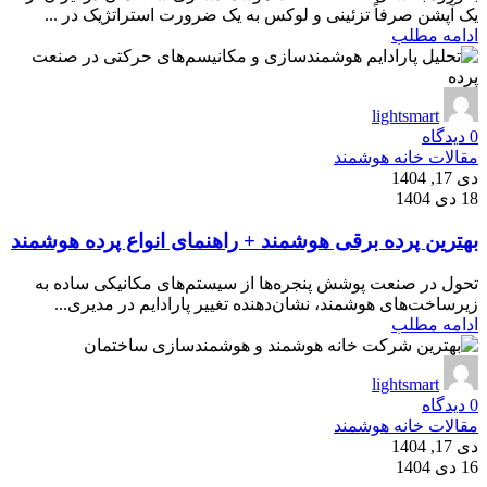
یک آپشن صرفاً تزئینی و لوکس به یک ضرورت استراتژیک در ...
ادامه مطلب
lightsmart
0
دیدگاه
مقالات خانه هوشمند
دی 17, 1404
18 دی 1404
بهترین پرده برقی هوشمند + راهنمای انواع پرده هوشمند
تحول در صنعت پوشش پنجره‌ها از سیستم‌های مکانیکی ساده به
زیرساخت‌های هوشمند، نشان‌دهنده تغییر پارادایم در مدیری...
ادامه مطلب
lightsmart
0
دیدگاه
مقالات خانه هوشمند
دی 17, 1404
16 دی 1404