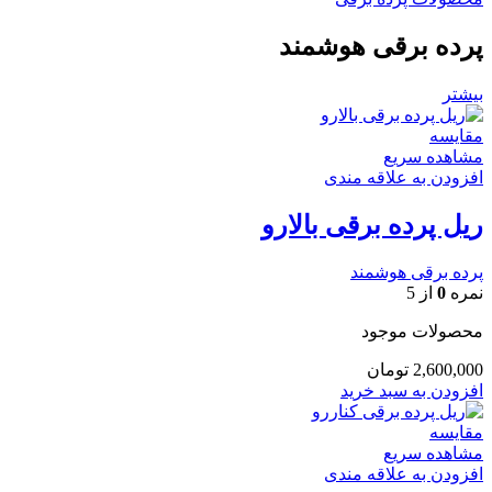
پرده برقی هوشمند
بیشتر
مقایسه
مشاهده سریع
افزودن به علاقه مندی
ریل پرده برقی بالارو
پرده برقی هوشمند
نمره
0
از 5
محصولات موجود
2,600,000
تومان
افزودن به سبد خرید
مقایسه
مشاهده سریع
افزودن به علاقه مندی