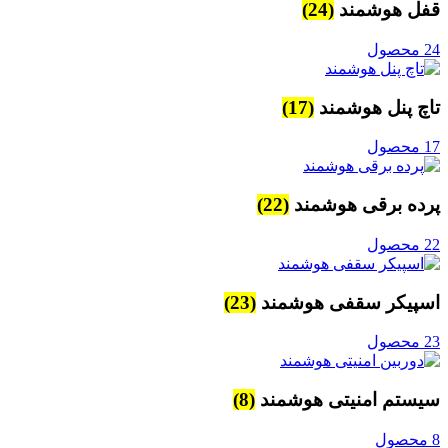
قفل هوشمند
(24)
24 محصول
تاچ پنل هوشمند
(17)
17 محصول
پرده برقی هوشمند
(22)
22 محصول
اسپیکر سقفی هوشمند
(23)
23 محصول
سیستم امنیتی هوشمند
(8)
8 محصول