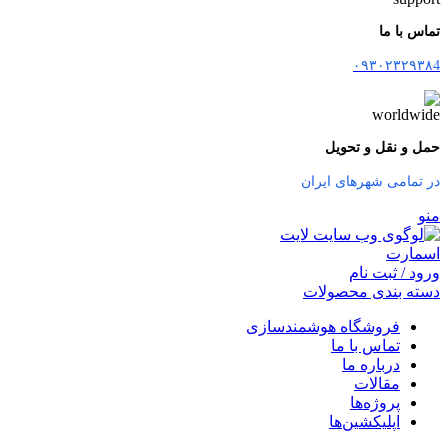
تماس با ما
۰۹۳۰۲۳۲۹۳۸4
حمل و نقل و تحویل
در تمامی شهرهای ایران
منو
ورود / ثبت نام
دسته بندی محصولات
فروشگاه هوشمندسازی
تماس با ما
درباره ما
مقالات
پروژه‌ها
اپلیکشین‌ها