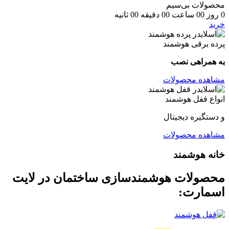
محصولات بی‌سیم
0
روز
00
ساعت
00
دقیقه
00
ثانیه
خرید
پرده برقی هوشمند
به همراهی نصب
مشاهده محصولات
انواع قفل هوشمند
و دستگیره دیجیتال
مشاهده محصولات
خانه هوشمند
محصولات هوشمندسازی ساختمان در لایت
اسمارت: