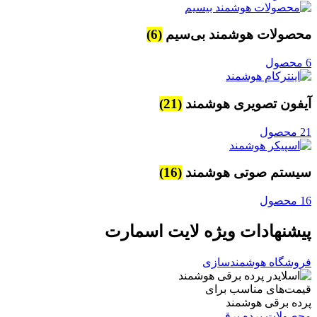
محصولات هوشمند بی‌سیم
(6)
6 محصول
آیفون تصویری هوشمند
(21)
21 محصول
سیستم صوتی هوشمند
(16)
16 محصول
پیشنهادات ویژه لایت اسمارت
فروشگاه هوشمندسازی
قیمت‌های مناسب برای
پرده برقی هوشمند
محصولات پرده برقی