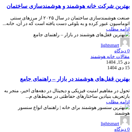
بهترین شرکت خانه هوشمند و هوشمندسازی ساختمان
صنعت هوشمندسازی ساختمان در سال ۲۰۲۵ از مرزهای سنتی
اتوماسیون عبور کرده و به بلوغی دست یافته است که در آن، خانه...
ادامه مطلب
lightsmart
0
دیدگاه
مقالات خانه هوشمند
دی 15, 1404
15 دی 1404
بهترین قفل‌های هوشمند در بازار – راهنمای جامع
تحول در مفاهیم امنیت فیزیکی و دیجیتال در دهه‌های اخیر، منجر به
بازتعریف بنیادین ساختارهای حفاظتی در محیط‌های م...
ادامه مطلب
lightsmart
0
دیدگاه