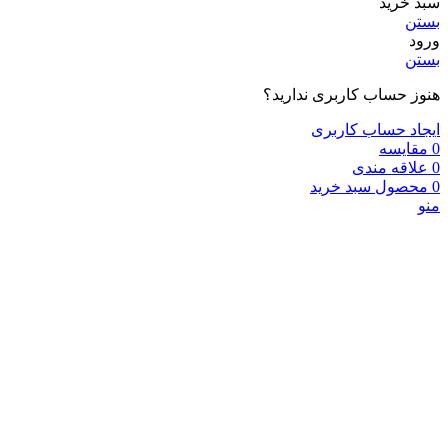
سبد خرید
بستن
ورود
بستن
هنوز حساب کاربری ندارید؟
ایجاد حساب کاربری
0
مقایسه
0
علاقه مندی
0
محصول
سبد خرید
منو