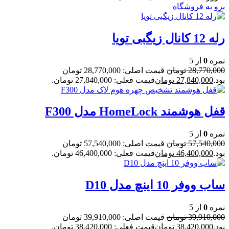
برو به فروشگاه
رله 12 کانال زیگبی تویا
نمره
0
از 5
28,770,000
تومان
قیمت اصلی: 28,770,000 تومان
بود.
27,840,000
تومان
قیمت فعلی: 27,840,000 تومان.
قفل هوشمند HomeLock مدل F300
نمره
0
از 5
57,540,000
تومان
قیمت اصلی: 57,540,000 تومان
بود.
46,400,000
تومان
قیمت فعلی: 46,400,000 تومان.
ساب ووفر 10 اینچ مدل D10
نمره
0
از 5
39,910,000
تومان
قیمت اصلی: 39,910,000 تومان
بود.
38,420,000
تومان
قیمت فعلی: 38,420,000 تومان.