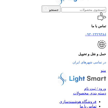
جستجو
تماس با ما
۰۹۳۰۲۳۲۹۳۸4
حمل و نقل و تحویل
در تمامی شهرهای ایران
منو
ورود / ثبت نام
دسته بندی محصولات
فروشگاه هوشمندسازی
تماس با ما