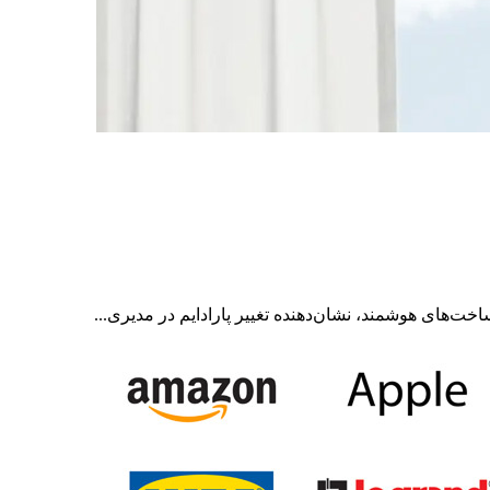
ت‌های هوشمند، نشان‌دهنده تغییر پارادایم در مدیری...