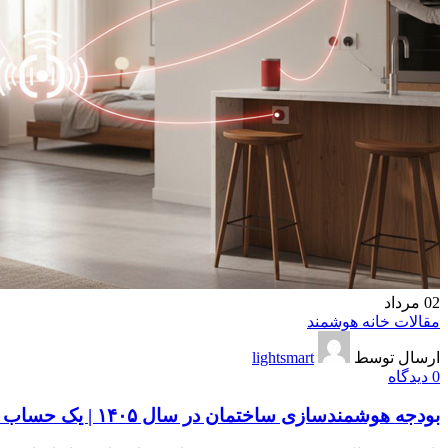
02
مرداد
مقالات خانه هوشمند
ارسال توسط
lightsmart
0
دیدگاه
بودجه هوشمندسازی ساختمان در سال ۱۴۰۵ | یک حساب کتاب مالی