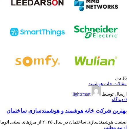
16
دی
مقالات خانه هوشمند
ارسال توسط
lightsmart
0
دیدگاه
بهترین شرکت خانه هوشمند و هوشمندسازی ساختمان
صنعت هوشمندسازی ساختمان در سال ۲۰۲۵ از مرزهای سنتی اتوماسیون عبور کرده و به بلوغی دست یافته است که در آن، خانه...
ادامه مطلب