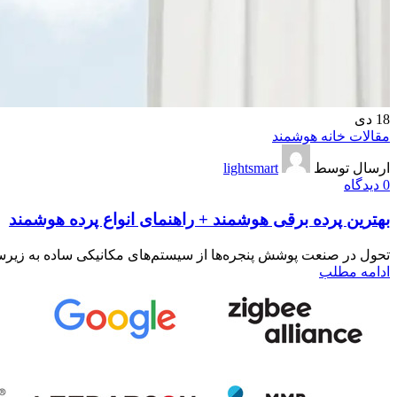
18
دی
مقالات خانه هوشمند
ارسال توسط
lightsmart
0
دیدگاه
بهترین پرده برقی هوشمند + راهنمای انواع پرده هوشمند
تحول در صنعت پوشش پنجره‌ها از سیستم‌های مکانیکی ساده به زیرساخ
ادامه مطلب