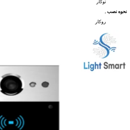
توکار
نحوه نصب
,
روکار