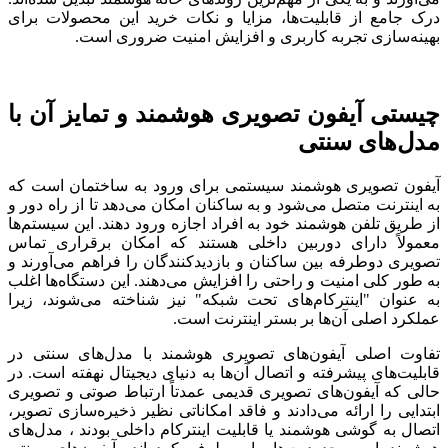
درک جامع از قابلیت‌ها، مزایا و نکات خرید این محصولات برای
بهینه‌سازی تجربه کاربری و افزایش امنیت ضروری است.
چیستی آیفون تصویری هوشمند و تمایز آن با
مدل‌های سنتی
آیفون تصویری هوشمند سیستمی برای ورود به ساختمان است که
به اینترنت متصل می‌شود و به ساکنان امکان می‌دهد تا از راه دور و
از طریق تلفن هوشمند خود به افراد اجازه ورود دهند. این سیستم‌ها
معمولاً دارای دوربین داخلی هستند که امکان برقراری تماس
تصویری دوطرفه بین ساکنان و بازدیدکنندگان را فراهم می‌آورند و
به طور کلی امنیت و راحتی را افزایش می‌دهند. این دستگاه‌ها اغلب
به عنوان "اینترکام‌های تحت شبکه" نیز شناخته می‌شوند، زیرا
عملکرد اصلی آن‌ها بر بستر اینترنت است.
تفاوت اصلی آیفون‌های تصویری هوشمند با مدل‌های سنتی در
قابلیت‌های پیشرفته و اتصال آن‌ها به دنیای دیجیتال نهفته است. در
حالی که آیفون‌های تصویری قدیمی عمدتاً ارتباط صوتی و تصویری
ابتدایی را ارائه می‌دادند و فاقد امکاناتی نظیر ذخیره‌سازی تصویر،
اتصال به گوشی هوشمند یا قابلیت اینترکام داخلی بودند ، مدل‌های