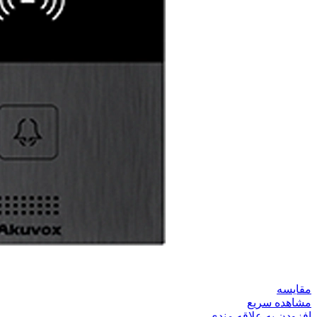
مقایسه
مشاهده سریع
افزودن به علاقه مندی