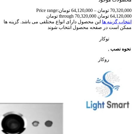
70,320,000
تومان
–
64,120,000
تومان
Price range:
64,120,000 تومان through 70,320,000 تومان
انتخاب گزینه ها
این محصول دارای انواع مختلفی می باشد. گزینه ها
ممکن است در صفحه محصول انتخاب شوند
توکار
نحوه نصب
,
روکار