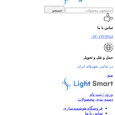
جستجو
تماس با ما
۰۹۳۰۲۳۲۹۳۸4
حمل و نقل و تحویل
در تمامی شهرهای ایران
منو
ورود / ثبت نام
دسته بندی محصولات
فروشگاه هوشمندسازی
تماس با ما