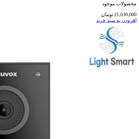
محصولات موجود
21,630,000
تومان
افزودن به سبد خرید