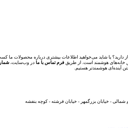
ز دارید؟ یا شاید می‌خواهید اطلاعات بیشتری درباره محصولات ما ک
ق خانه‌های هوشمند است. از طریق
فرم تماس با ما
در وب‌سایت،
شماره
ن آینده‌ای هوشمندتر هستیم.
مالی - خیابان بزرگمهر - خیابان فرشته - کوچه بنفشه