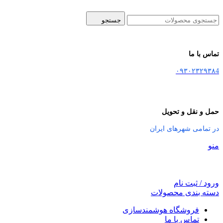
جستجو
تماس با ما
۰۹۳۰۲۳۲۹۳۸4
حمل و نقل و تحویل
در تمامی شهرهای ایران
منو
ورود / ثبت نام
دسته بندی محصولات
فروشگاه هوشمندسازی
تماس با ما