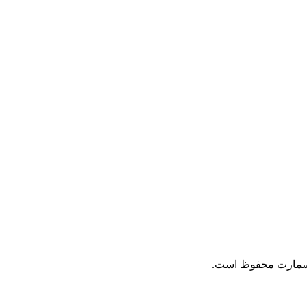
 اسمارت محفوظ است.