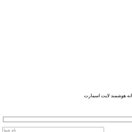
انه هوشمند لایت اسمارت