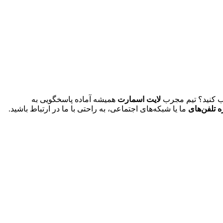
سب کنید؟ تیم مجرب
لایت اسمارت
همیشه آماده پاسخگویی به
 تلفن‌های
ما یا شبکه‌های اجتماعی، به راحتی با ما در ارتباط باشید.