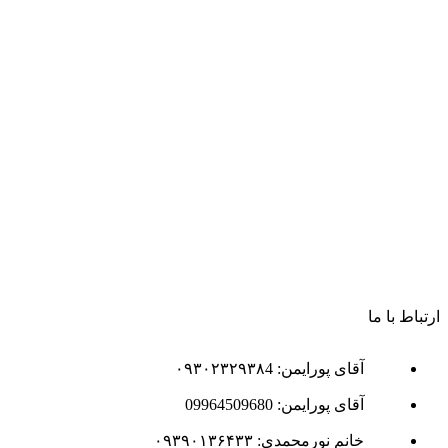
ارتباط با ما
آقای پورایمن: ۰۹۳۰۲۳۲۹۳۸4
آقای پورایمن: 09964509680
خانم نورمحمدی: ۰۹۳۹۰۱۳۶۴۳۳