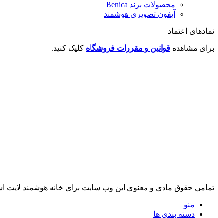
محصولات برند ‌Benica
آیفون تصویری هوشمند
نمادهای اعتماد
برای مشاهده
قوانین و مقررات فروشگاه
کلیک کنید.
تمامی حقوق مادی و معنوی این وب سایت برای خانه هوشمند لایت
منو
دسته بندی ها