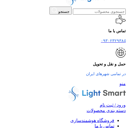
جستجو
تماس با ما
۰۹۳۰۲۳۲۹۳۸4
حمل و نقل و تحویل
در تمامی شهرهای ایران
منو
ورود / ثبت نام
دسته بندی محصولات
فروشگاه هوشمندسازی
تماس با ما