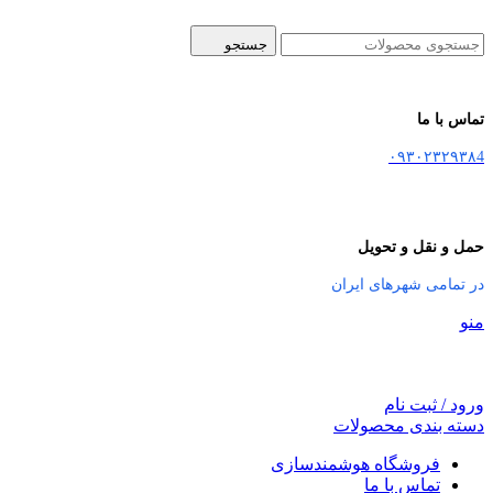
جستجو
تماس با ما
۰۹۳۰۲۳۲۹۳۸4
حمل و نقل و تحویل
در تمامی شهرهای ایران
منو
ورود / ثبت نام
دسته بندی محصولات
فروشگاه هوشمندسازی
تماس با ما