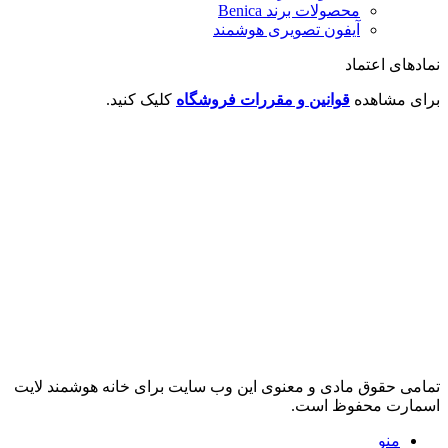
محصولات برند ‌Benica
آیفون تصویری هوشمند
نمادهای اعتماد
برای مشاهده
قوانین و مقررات فروشگاه
کلیک کنید.
تمامی حقوق مادی و معنوی این وب سایت برای خانه هوشمند لایت
اسمارت محفوظ است.
منو