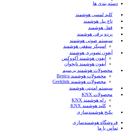
دسته بندی ها
کلید لمسی هوشمند
تاچ پنل هوشمند
قفل هوشمند
پرده برقی هوشمند
سیستم صوتی هوشمند
اسپیکر سقفی هوشمند
آیفون تصویری هوشمند
آیفون هوشمند آکووکس
آیفون هوشمند تایچوآن
محصولات هوشمند بی‌سیم
محصولات هوشمند Benica
محصولات هوشمند Geeklink
سیستم امنیتی هوشمند
محصولات KNX
رله هوشمند KNX
کلید هوشمند KNX
پکیج هوشمندسازی
فروشگاه هوشمندسازی
تماس با ما