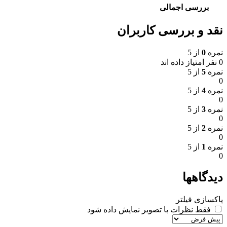
بررسی اجمالی
نقد و بررسی کاربران
نمره
0
از 5
0 نفر امتیاز داده اند
نمره
5
از 5
0
نمره
4
از 5
0
نمره
3
از 5
0
نمره
2
از 5
0
نمره
1
از 5
0
دیدگاهها
پاکسازی فیلتر
فقط نظرات با تصویر نمایش داده شود