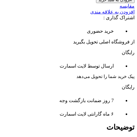
مقایسه
افزودن به علاقه مندی
اشتراک گذاری :
خرید حضوری
از فروشگاه اصلی تحویل بگیرید
رایگان
ارسال توسط لایت اسمارت
پیک خرید شما را تحویل می‌دهد
رایگان
7 روز ضمانت بازگشت وجه
۶ ماه گارانتی لایت اسمارت
توضیحات