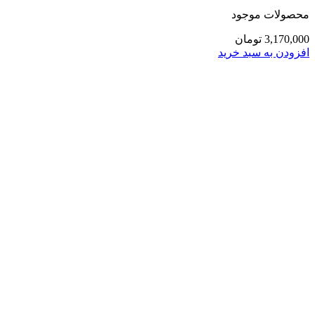
محصولات موجود
3,170,000
تومان
افزودن به سبد خرید