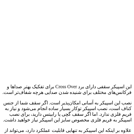
این اسپیکر سقفی دارای برد Cross Over برای تفکیک بهتر صداها و
فرکانس‌های مختلف برای شنیده شدن صدایی هرچه شفاف‌‌تر است.
نصب این اسپیکر به آسانی امکان‌پذیر است. اگر سقف شما از جنس
کناف است، نصب اسپیکر توکار بسیار ساده انجام می‌شود و نیاز به
فریم فلزی ندارد. اما اگر سقف گچی یا رابیتس دارید، برای نصب
اسپیکر به فریم فلزی مخصوص سایز این اسپیکر نیاز خواهید داشت.
علاوه بر اینکه این اسپیکر به تنهایی قابلیت عملکرد دارد، می‌تواند از