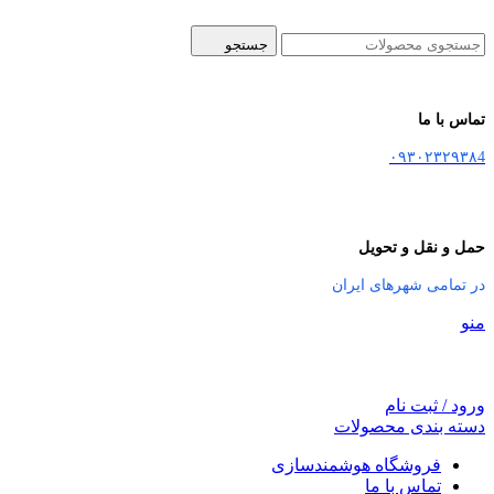
جستجو
تماس با ما
۰۹۳۰۲۳۲۹۳۸4
حمل و نقل و تحویل
در تمامی شهرهای ایران
منو
ورود / ثبت نام
دسته بندی محصولات
فروشگاه هوشمندسازی
تماس با ما