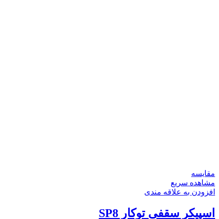
مقایسه
مشاهده سریع
افزودن به علاقه مندی
اسپیکر سقفی توکار SP8