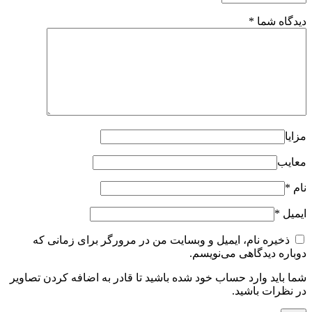
دیدگاه شما
*
مزایا
معایب
نام
*
ایمیل
*
ذخیره نام، ایمیل و وبسایت من در مرورگر برای زمانی که
دوباره دیدگاهی می‌نویسم.
شما باید وارد حساب خود شده باشید تا قادر به اضافه کردن تصاویر
در نظرات باشید.