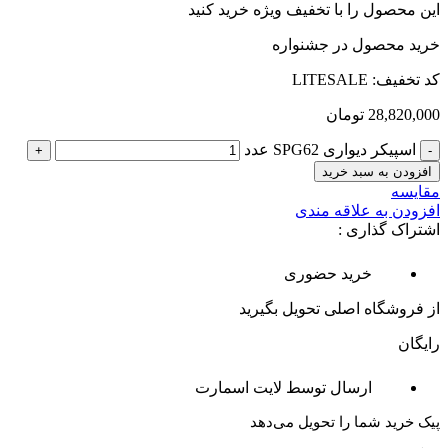
این محصول را با تخفیف ویژه خرید کنید
خرید محصول در جشنواره
کد تخفیف: LITESALE
28,820,000
تومان
اسپیکر دیواری SPG62 عدد
افزودن به سبد خرید
مقایسه
افزودن به علاقه مندی
اشتراک گذاری :
خرید حضوری
از فروشگاه اصلی تحویل بگیرید
رایگان
ارسال توسط لایت اسمارت
پیک خرید شما را تحویل می‌دهد