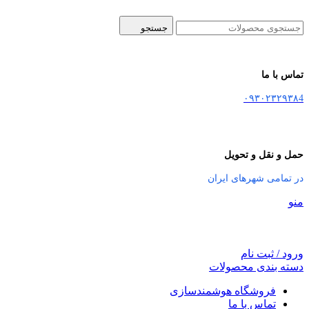
جستجو
تماس با ما
۰۹۳۰۲۳۲۹۳۸4
حمل و نقل و تحویل
در تمامی شهرهای ایران
منو
ورود / ثبت نام
دسته بندی محصولات
فروشگاه هوشمندسازی
تماس با ما