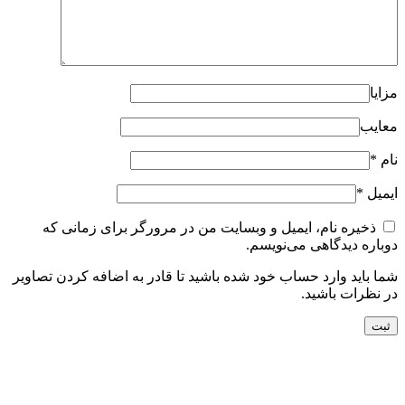
مزایا
معایب
نام
*
ایمیل
*
ذخیره نام، ایمیل و وبسایت من در مرورگر برای زمانی که
دوباره دیدگاهی می‌نویسم.
شما باید وارد حساب خود شده باشید تا قادر به اضافه کردن تصاویر
در نظرات باشید.