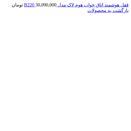
قفل هوشمند اتاق خواب هوم لاک مدل B220
30,090,000
تومان
بازگشت به محصولات