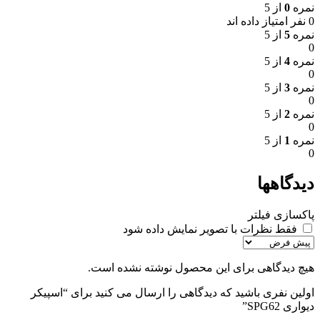
نمره
0
از 5
0 نفر امتیاز داده اند
نمره
5
از 5
0
نمره
4
از 5
0
نمره
3
از 5
0
نمره
2
از 5
0
نمره
1
از 5
0
دیدگاهها
پاکسازی فیلتر
فقط نظرات با تصویر نمایش داده شود
هیچ دیدگاهی برای این محصول نوشته نشده است.
اولین نفری باشید که دیدگاهی را ارسال می کنید برای “اسپیکر
دیواری SPG62”