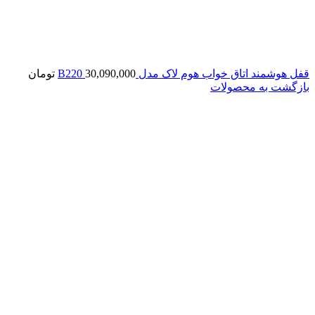
قفل هوشمند اتاق خواب هوم لاک مدل B220
30,090,000
تومان
بازگشت به محصولات