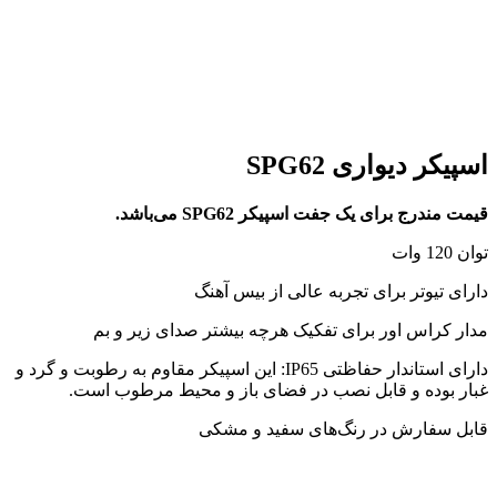
اسپیکر دیواری SPG62
قیمت مندرج برای یک جفت اسپیکر SPG62 می‌باشد.
توان 120 وات
دارای تیوتر برای تجربه عالی از بیس آهنگ
مدار کراس اور برای تفکیک هرچه بیشتر صدای زیر و بم
دارای استاندار حفاظتی IP65: این اسپیکر مقاوم به رطوبت و گرد و
غبار بوده و قابل نصب در فضای باز و محیط مرطوب است.
قابل سفارش در رنگ‌های سفید و مشکی