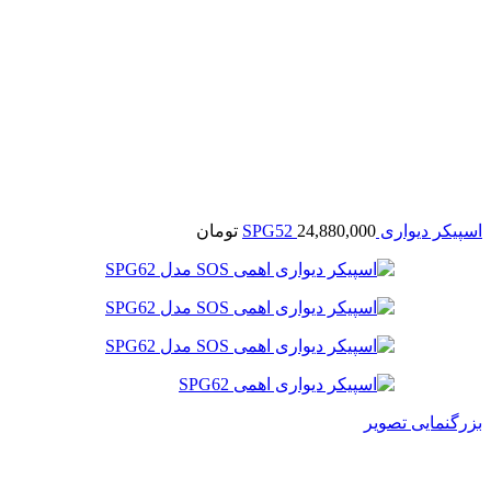
اسپیکر دیواری SPG52
24,880,000
تومان
بزرگنمایی تصویر