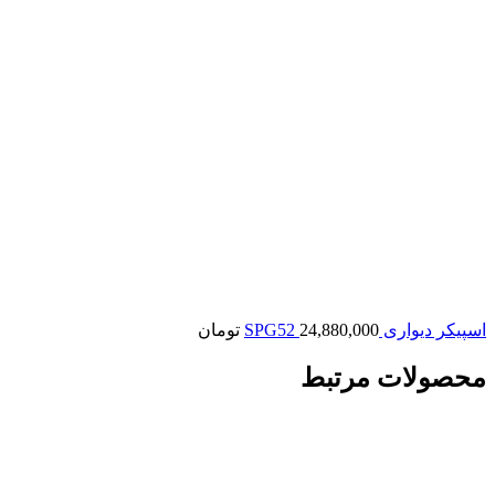
اسپیکر دیواری SPG52
24,880,000
تومان
محصولات مرتبط