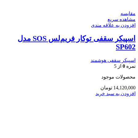
مقایسه
مشاهده سریع
افزودن به علاقه مندی
اسپیکر سقفی توکار فریم‌لس SOS مدل
SP602
اسپیکر سقفی هوشمند
نمره
0
از 5
محصولات موجود
14,120,000
تومان
افزودن به سبد خرید