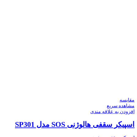
مقایسه
مشاهده سریع
افزودن به علاقه مندی
اسپیکر سقفی هالوژنی SOS مدل SP301