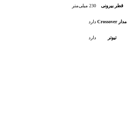
قطر بیرونی
230 میلی‌متر
مدار Crossover
دارد
تیوتر
دارد