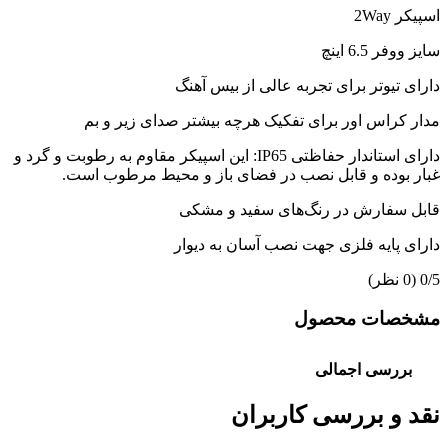
اسپیکر 2Way
سایز ووفر 6.5 اینچ
دارای تیوتر برای تجربه عالی از بیس آهنگ
مدار کراس اور برای تفکیک هرچه بیشتر صدای زیر و بم
دارای استاندار حفاظتی IP65: این اسپیکر مقاوم به رطوبت و گرد و
غبار بوده و قابل نصب در فضای باز و محیط مرطوب است.
قابل سفارش در رنگ‌های سفید و مشکی
دارای پایه فلزی جهت نصب آسان به دیوار
‫0/5
‫(0 نظر)
مشخصات محصول
بررسی اجمالی
نقد و بررسی کاربران