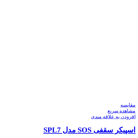
مقایسه
مشاهده سریع
افزودن به علاقه مندی
اسپیکر سقفی SOS مدل SPL7