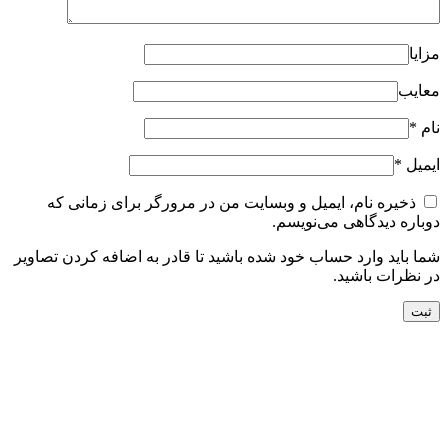
مزایا
معایب
نام
*
ایمیل
*
ذخیره نام، ایمیل و وبسایت من در مرورگر برای زمانی که
دوباره دیدگاهی می‌نویسم.
شما باید وارد حساب خود شده باشید تا قادر به اضافه کردن تصاویر
در نظرات باشید.