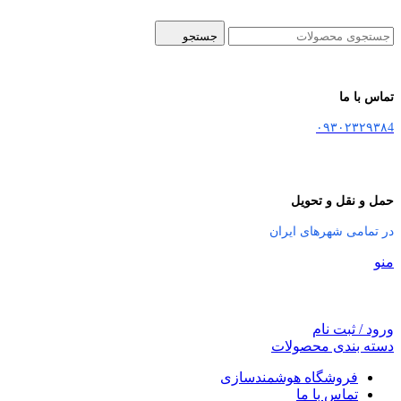
جستجو
تماس با ما
۰۹۳۰۲۳۲۹۳۸4
حمل و نقل و تحویل
در تمامی شهرهای ایران
منو
ورود / ثبت نام
دسته بندی محصولات
فروشگاه هوشمندسازی
تماس با ما