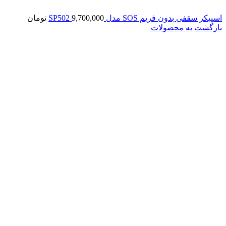
اسپیکر سقفی بدون فریم SOS مدل SP502
9,700,000
تومان
بازگشت به محصولات