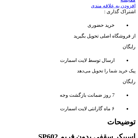
افزودن به علاقه مندی
اشتراک گذاری :
خرید حضوری
از فروشگاه اصلی تحویل بگیرید
رایگان
ارسال توسط لایت اسمارت
پیک خرید شما را تحویل می‌دهد
رایگان
7 روز ضمانت بازگشت وجه
۶ ماه گارانتی لایت اسمارت
توضیحات
اسپیکر سقفی بدون فریم SP602