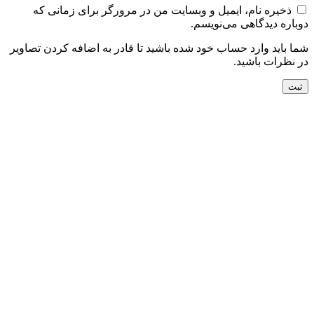
ذخیره نام، ایمیل و وبسایت من در مرورگر برای زمانی که
دوباره دیدگاهی می‌نویسم.
شما باید وارد حساب خود شده باشید تا قادر به اضافه کردن تصاویر
در نظرات باشید.