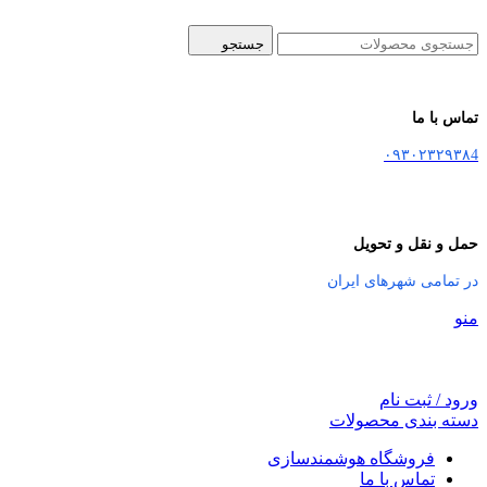
جستجو
تماس با ما
۰۹۳۰۲۳۲۹۳۸4
حمل و نقل و تحویل
در تمامی شهرهای ایران
منو
ورود / ثبت نام
دسته بندی محصولات
فروشگاه هوشمندسازی
تماس با ما