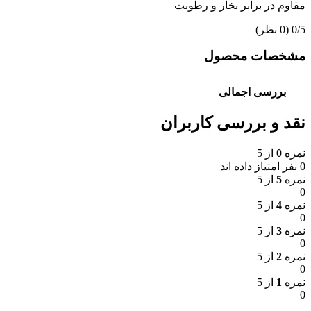
مقاوم در برابر بخار و رطوبت
‫0/5
‫(0 نظر)
مشخصات محصول
بررسی اجمالی
نقد و بررسی کاربران
نمره
0
از 5
0 نفر امتیاز داده اند
نمره
5
از 5
0
نمره
4
از 5
0
نمره
3
از 5
0
نمره
2
از 5
0
نمره
1
از 5
0