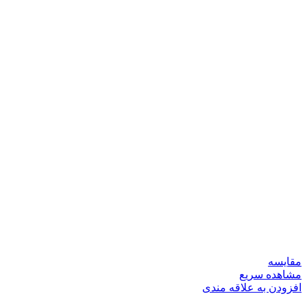
مقایسه
مشاهده سریع
افزودن به علاقه مندی