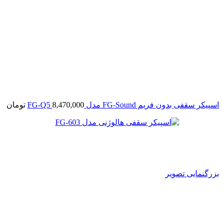
اسپیکر سقفی بدون فریم FG-Sound مدل FG-Q5
8,470,000
تومان
بزرگنمایی تصویر