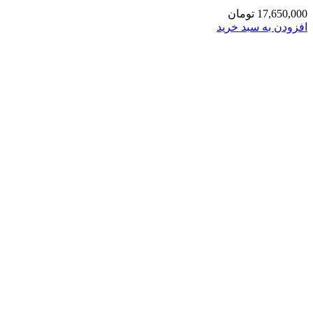
17,650,000
تومان
افزودن به سبد خرید