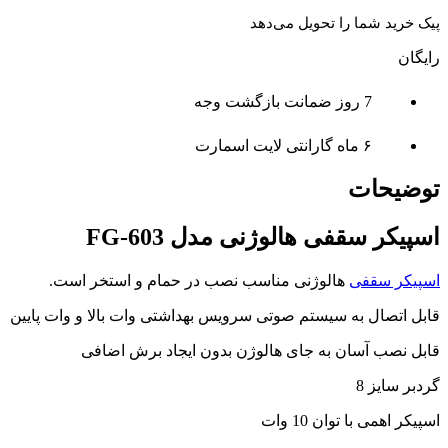
پیک خرید شما را تحویل می‌دهد
رایگان
7 روز ضمانت بازگشت وجه
۶ ماه گارانتی لایت اسمارت
توضیحات
اسپیکر سقفی هالوژنی مدل FG-603
اسپیکر سقفی
هالوژنی مناسب نصب در حمام و استخر است.
قابل اتصال به سیستم صوتی سرویس بهداشتی وات بالا و وات پایین
قابل نصب آسان به جای هالوژن بدون ایجاد برش اضافی
گردبر سایز 8
اسپیکر اهمی با توان 10 وات