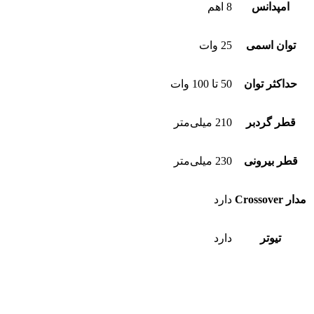
امپدانس
8 اهم
توان اسمی
25 وات
حداکثر توان
50 تا 100 وات
قطر گردبر
210 میلی‌متر
قطر بیرونی
230 میلی‌متر
مدار Crossover
دارد
تیوتر
دارد