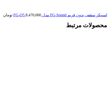
اسپیکر سقفی بدون فریم FG-Sound مدل FG-Q5
8,470,000
تومان
محصولات مرتبط