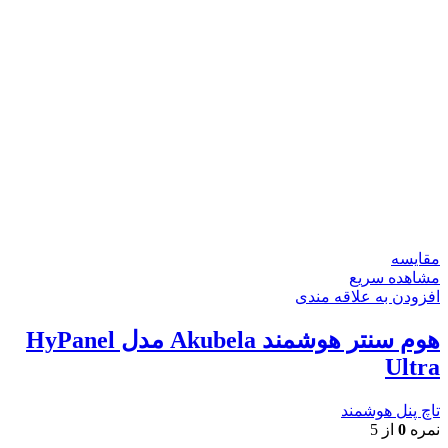
مقایسه
مشاهده سریع
افزودن به علاقه مندی
هوم سنتر هوشمند Akubela مدل HyPanel
Ultra
تاچ پنل هوشمند
نمره
0
از 5