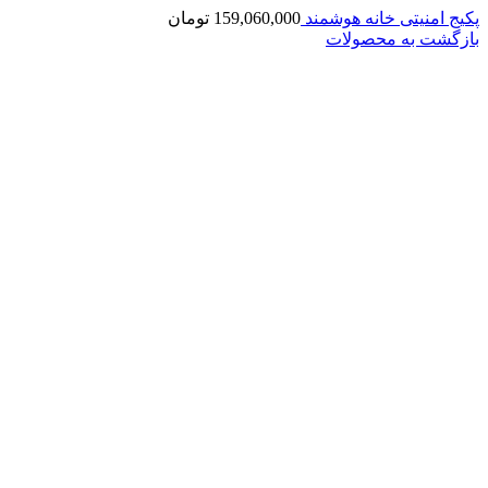
پکیج امنیتی خانه هوشمند
159,060,000
تومان
بازگشت به محصولات