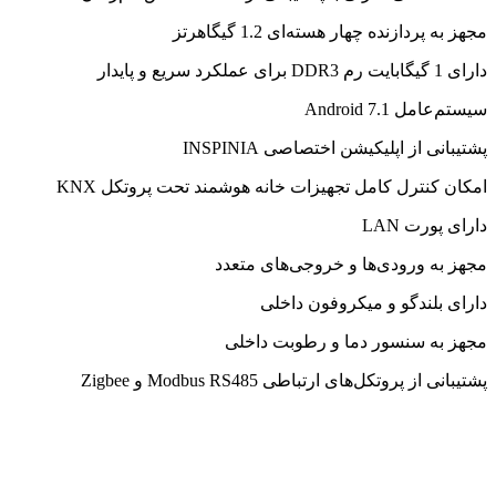
مجهز به پردازنده چهار هسته‌ای 1.2 گیگاهرتز
دارای 1 گیگابایت رم DDR3 برای عملکرد سریع و پایدار
سیستم‌عامل Android 7.1
پشتیبانی از اپلیکیشن اختصاصی INSPINIA
امکان کنترل کامل تجهیزات خانه هوشمند تحت پروتکل KNX
دارای پورت LAN
مجهز به ورودی‌ها و خروجی‌های متعدد
دارای بلندگو و میکروفون داخلی
مجهز به سنسور دما و رطوبت داخلی
پشتیبانی از پروتکل‌های ارتباطی Modbus RS485 و Zigbee