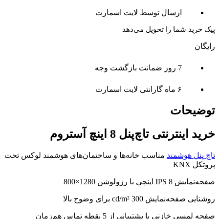
ارسال توسط لایت اسمارت
پیک خرید شما را تحویل می‌دهد
رایگان
7 روز ضمانت بازگشت وجه
۶ ماه گارانتی لایت اسمارت
توضیحات
خرید اینترنتی تاچ‌پنل 8 اینچ آستروم
تاچ پنل هوشمند
مناسب خانه‌ها و ساختمان‌های هوشمند لوکس تحت
پروتکل KNX
صفحه‌نمایش IPS 8 اینچی با رزولوشن 1280×800
روشنایی صفحه‌نمایش 300 cd/m² برای وضوح بالا
صفحه لمسی خازنی با پشتیبانی از 5 نقطه تماس هم‌زمان