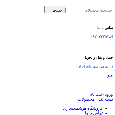
جستجو
تماس با ما
۰۹۳۰۲۳۲۹۳۸4
حمل و نقل و تحویل
در تمامی شهرهای ایران
منو
ورود / ثبت نام
دسته بندی محصولات
فروشگاه هوشمندسازی
تماس با ما