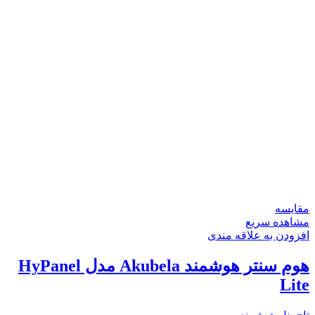
مقایسه
مشاهده سریع
افزودن به علاقه مندی
هوم سنتر هوشمند Akubela مدل HyPanel
Lite