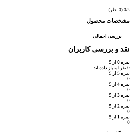
‫0/5
‫(0 نظر)
مشخصات محصول
بررسی اجمالی
نقد و بررسی کاربران
نمره
0
از 5
0 نفر امتیاز داده اند
نمره
5
از 5
0
نمره
4
از 5
0
نمره
3
از 5
0
نمره
2
از 5
0
نمره
1
از 5
0