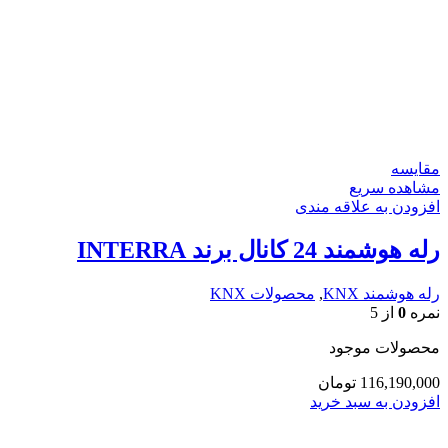
مقایسه
مشاهده سریع
افزودن به علاقه مندی
رله هوشمند 24 کانال برند INTERRA
رله هوشمند KNX
,
محصولات KNX
نمره
0
از 5
محصولات موجود
116,190,000
تومان
افزودن به سبد خرید