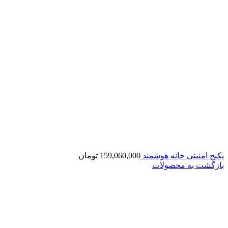
پکیج امنیتی خانه هوشمند
159,060,000
تومان
بازگشت به محصولات