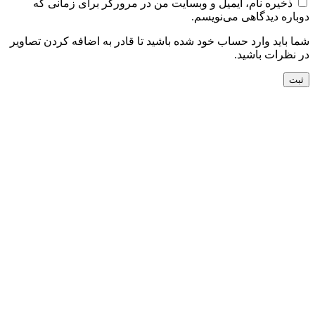
ذخیره نام، ایمیل و وبسایت من در مرورگر برای زمانی که
دوباره دیدگاهی می‌نویسم.
شما باید وارد حساب خود شده باشید تا قادر به اضافه کردن تصاویر
در نظرات باشید.