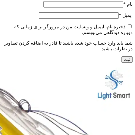
نام
*
ایمیل
*
ذخیره نام، ایمیل و وبسایت من در مرورگر برای زمانی که
دوباره دیدگاهی می‌نویسم.
شما باید وارد حساب خود شده باشید تا قادر به اضافه کردن تصاویر
در نظرات باشید.