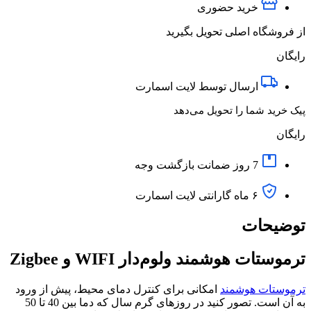
خرید حضوری
از فروشگاه اصلی تحویل بگیرید
رایگان
ارسال توسط لایت اسمارت
پیک خرید شما را تحویل می‌دهد
رایگان
7 روز ضمانت بازگشت وجه
۶ ماه گارانتی لایت اسمارت
توضیحات
ترموستات هوشمند ولوم‌دار WIFI و Zigbee
ترموستات هوشمند
امکانی برای کنترل دمای محیط، پیش از ورود
به آن است. تصور کنید در روزهای گرم سال که دما بین 40 تا 50