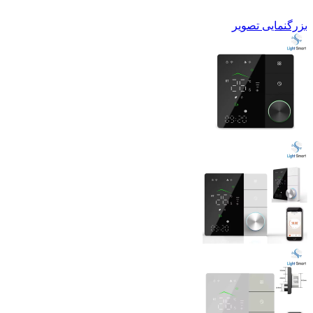
بزرگنمایی تصویر