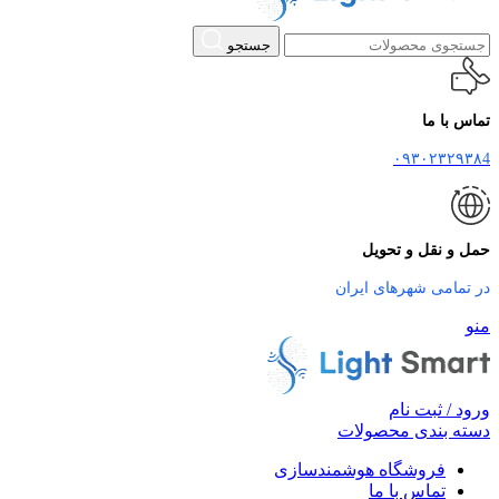
جستجو
تماس با ما
۰۹۳۰۲۳۲۹۳۸4
حمل و نقل و تحویل
در تمامی شهرهای ایران
منو
ورود / ثبت نام
دسته بندی محصولات
فروشگاه هوشمندسازی
تماس با ما