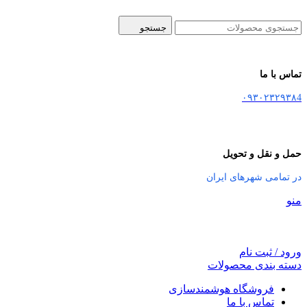
جستجو
تماس با ما
۰۹۳۰۲۳۲۹۳۸4
حمل و نقل و تحویل
در تمامی شهرهای ایران
منو
ورود / ثبت نام
دسته بندی محصولات
فروشگاه هوشمندسازی
تماس با ما