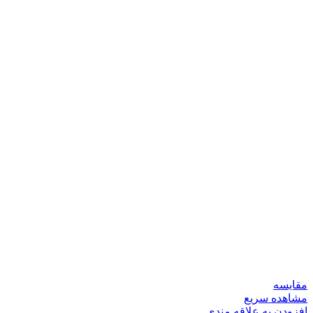
مقایسه
مشاهده سریع
افزودن به علاقه مندی