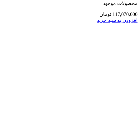
محصولات موجود
117,070,000
تومان
افزودن به سبد خرید