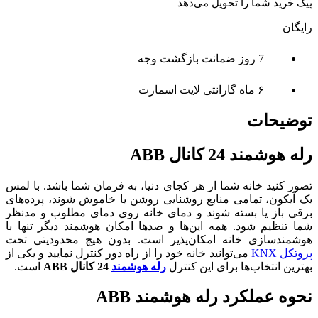
پیک خرید شما را تحویل می‌دهد
رایگان
7 روز ضمانت بازگشت وجه
۶ ماه گارانتی لایت اسمارت
توضیحات
رله هوشمند 24 کانال ABB
تصور کنید خانه شما از هر کجای دنیا، به فرمان شما باشد. با لمس
یک آیکون، تمامی منابع روشنایی روشن یا خاموش شوند، پرده‌های
برقی باز یا بسته شوند و دمای خانه روی دمای مطلوب و مدنظر
شما تنظیم شود. همه این‌ها و صدها امکان هوشمند دیگر تنها با
هوشمندسازی خانه امکان‌پذیر است. بدون هیچ محدودیتی تحت
پروتکل KNX
می‌توانید خانه خود را از راه دور کنترل نمایید و یکی از
بهترین انتخاب‌ها برای این کنترل
رله هوشمند
24 کانال ABB
است.
نحوه عملکرد رله هوشمند ABB