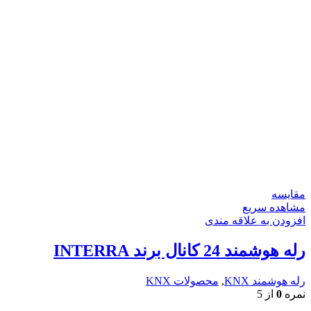
مقایسه
مشاهده سریع
افزودن به علاقه مندی
رله هوشمند 24 کانال برند INTERRA
رله هوشمند KNX
,
محصولات KNX
نمره
0
از 5