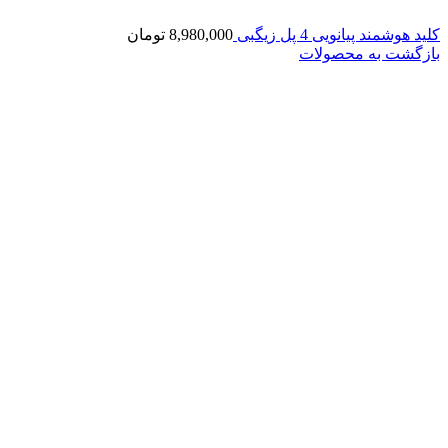
کلید هوشمند پیانویی 4 پل زیگبی
8,980,000
تومان
بازگشت به محصولات