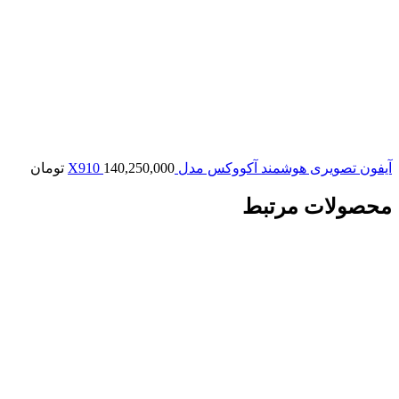
آیفون تصویری هوشمند آکووکس مدل X910
140,250,000
تومان
محصولات مرتبط