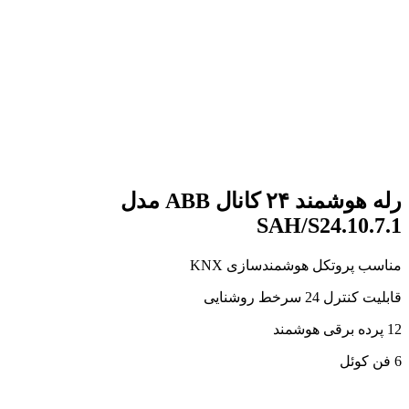
رله هوشمند ۲۴ کانال ABB مدل
SAH/S24.10.7.1
مناسب پروتکل هوشمندسازی KNX
قابلیت کنترل 24 سرخط روشنایی
12 پرده برقی هوشمند
6 فن کوئل