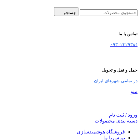
جستجو
تماس با ما
۰۹۳۰۲۳۲۹۳۸4
حمل و نقل و تحویل
در تمامی شهرهای ایران
منو
ورود / ثبت نام
دسته بندی محصولات
فروشگاه هوشمندسازی
تماس با ما