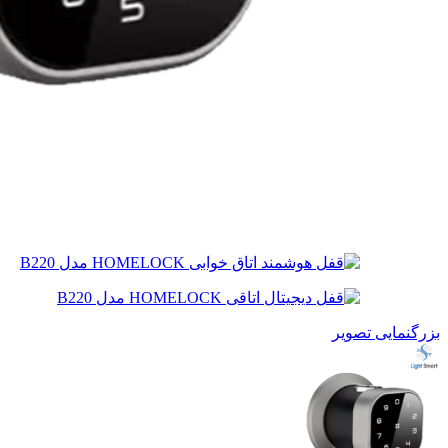
بزرگنمایی تصویر