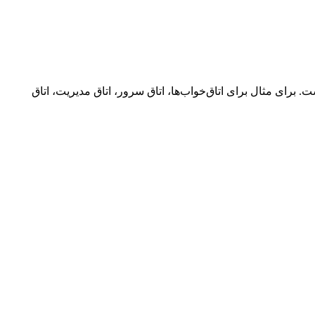
اخلی است. برای مثال برای اتاق‌خواب‌ها، اتاق سرور، اتاق مدیریت، اتاق