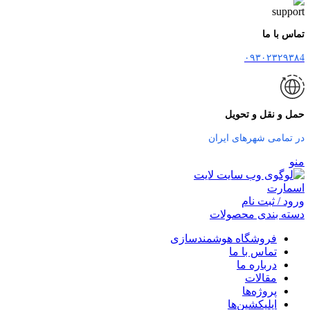
تماس با ما
۰۹۳۰۲۳۲۹۳۸4
حمل و نقل و تحویل
در تمامی شهرهای ایران
منو
ورود / ثبت نام
دسته بندی محصولات
فروشگاه هوشمندسازی
تماس با ما
درباره ما
مقالات
پروژه‌ها
اپلیکشین‌ها