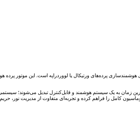
 گزینه‌ها برای هوشمندسازی پرده‌های ورتیکال یا لووردراپه است. این موتور
ی سنتی خانه‌تان در کوتاه‌ترین زمان به یک سیستم هوشمند و قابل‌کنترل تبدیل می‌ش
توماسیون کامل را فراهم کرده و تجربه‌ای متفاوت از مدیریت نور، حر