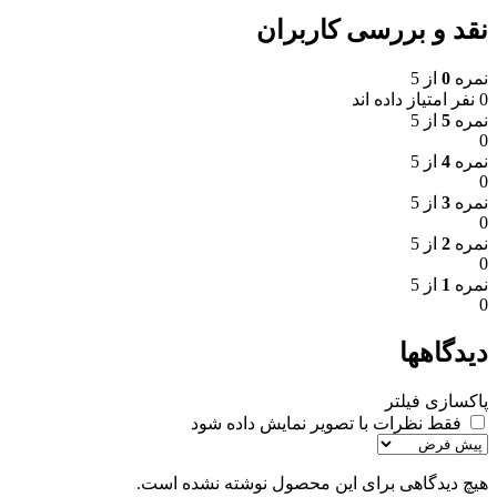
نقد و بررسی کاربران
نمره
0
از 5
0 نفر امتیاز داده اند
نمره
5
از 5
0
نمره
4
از 5
0
نمره
3
از 5
0
نمره
2
از 5
0
نمره
1
از 5
0
دیدگاهها
پاکسازی فیلتر
فقط نظرات با تصویر نمایش داده شود
هیچ دیدگاهی برای این محصول نوشته نشده است.