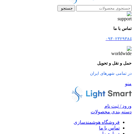
جستجو
تماس با ما
۰۹۳۰۲۳۲۹۳۸4
حمل و نقل و تحویل
در تمامی شهرهای ایران
منو
ورود / ثبت نام
دسته بندی محصولات
فروشگاه هوشمندسازی
تماس با ما
درباره ما