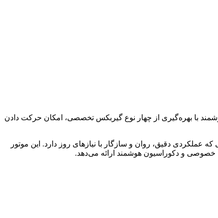
 پرده هوشمند با بهره‌گیری از چهار نوع گیربکس تخصصی، امکان حرکت‌ دادن
وند؛ سیستمی که عملکردی دقیق، روان و سازگار با نیازهای روز دارد. این موتور
یم خصوصی و دکوراسیون هوشمند ارائه می‌دهد.