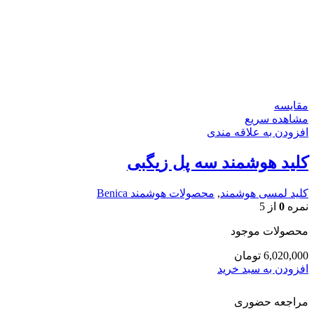
مقایسه
مشاهده سریع
افزودن به علاقه مندی
کلید هوشمند سه پل زیگبی
کلید لمسی هوشمند
,
محصولات هوشمند Benica
نمره
0
از 5
محصولات موجود
6,020,000
تومان
افزودن به سبد خرید
مراجعه حضوری