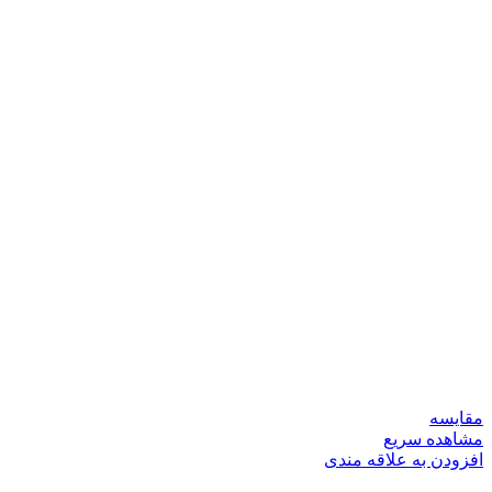
مقایسه
مشاهده سریع
افزودن به علاقه مندی