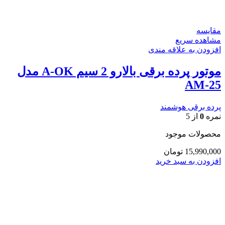
مقایسه
مشاهده سریع
افزودن به علاقه مندی
موتور پرده برقی بالارو 2 سیم A-OK مدل
AM-25
پرده برقی هوشمند
نمره
0
از 5
محصولات موجود
15,990,000
تومان
افزودن به سبد خرید