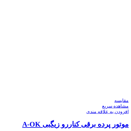
مقایسه
مشاهده سریع
افزودن به علاقه مندی
موتور پرده برقی کناررو زیگبی A-OK