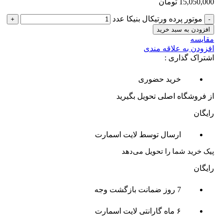
15,050,000
تومان
موتور پرده ورتیکال بنیکا عدد
افزودن به سبد خرید
مقایسه
افزودن به علاقه مندی
اشتراک گذاری :
خرید حضوری
از فروشگاه اصلی تحویل بگیرید
رایگان
ارسال توسط لایت اسمارت
پیک خرید شما را تحویل می‌دهد
رایگان
7 روز ضمانت بازگشت وجه
۶ ماه گارانتی لایت اسمارت