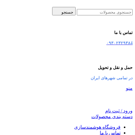
جستجو
تماس با ما
۰۹۳۰۲۳۲۹۳۸4
حمل و نقل و تحویل
در تمامی شهرهای ایران
منو
ورود / ثبت نام
دسته بندی محصولات
فروشگاه هوشمندسازی
تماس با ما