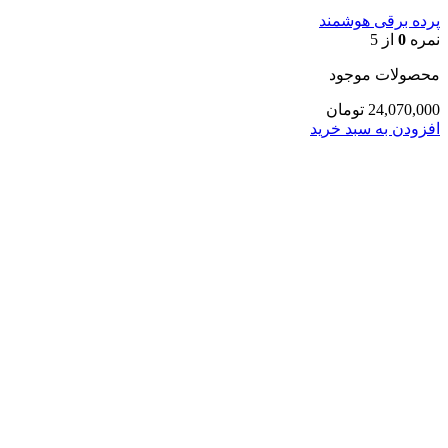
پرده برقی هوشمند
نمره
0
از 5
محصولات موجود
24,070,000
تومان
افزودن به سبد خرید