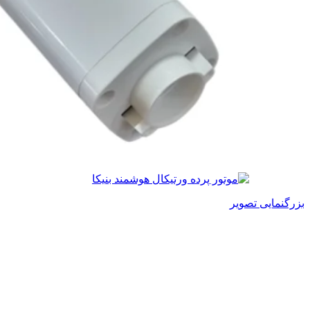
بزرگنمایی تصویر