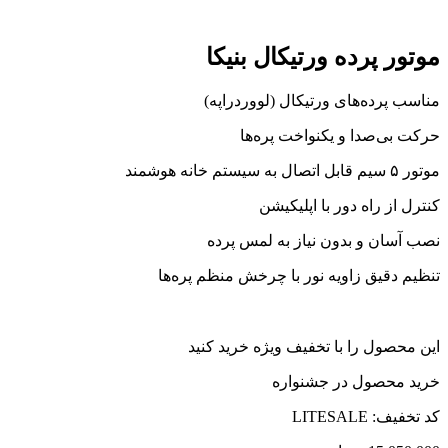
موتور پرده ورتیکال بنیکا
مناسب پرده‌های ورتیکال (لووردراپه)
حرکت بی‌صدا و یکنواخت پره‌ها
موتور ۵ سیم قابل اتصال به سیستم خانه هوشمند
کنترل از راه دور با اپلیکیشن
نصب آسان و بدون نیاز به لمس پرده
تنظیم دقیق زاویه نور با چرخش منظم پره‌ها
این محصول را با تخفیف ویژه خرید کنید
خرید محصول در جشنواره
کد تخفیف: LITESALE