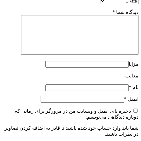
دیدگاه شما
*
مزایا
معایب
نام
*
ایمیل
*
ذخیره نام، ایمیل و وبسایت من در مرورگر برای زمانی که
دوباره دیدگاهی می‌نویسم.
شما باید وارد حساب خود شده باشید تا قادر به اضافه کردن تصاویر
در نظرات باشید.