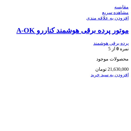
مقایسه
مشاهده سریع
افزودن به علاقه مندی
موتور پرده برقی هوشمند کناررو A-OK
پرده برقی هوشمند
نمره
0
از 5
محصولات موجود
21,630,000
تومان
افزودن به سبد خرید