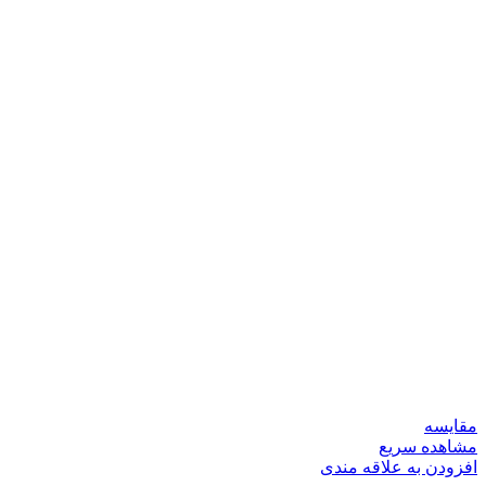
مقایسه
مشاهده سریع
افزودن به علاقه مندی