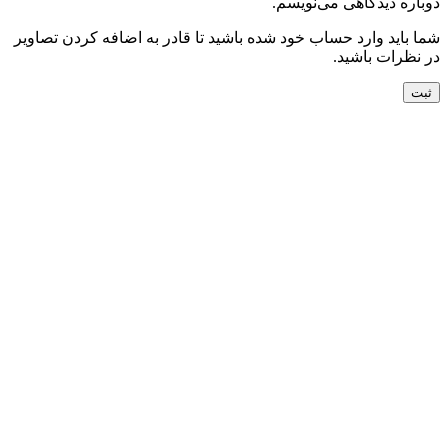
دوباره دیدگاهی می‌نویسم.
شما باید وارد حساب خود شده باشید تا قادر به اضافه کردن تصاویر
در نظرات باشید.