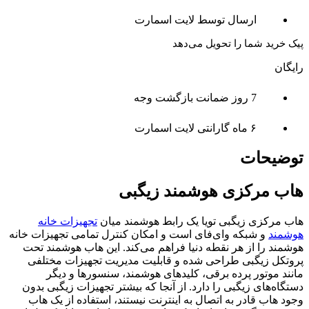
ارسال توسط لایت اسمارت
پیک خرید شما را تحویل می‌دهد
رایگان
7 روز ضمانت بازگشت وجه
۶ ماه گارانتی لایت اسمارت
توضیحات
هاب مرکزی هوشمند زیگبی
هاب مرکزی زیگبی تویا یک رابط هوشمند میان
تجهیزات خانه
هوشمند
و شبکه وای‌فای است و امکان کنترل تمامی تجهیزات خانه
هوشمند را از هر نقطه دنیا فراهم می‌کند. این هاب هوشمند تحت
پروتکل زیگبی طراحی شده و قابلیت مدیریت تجهیزات مختلفی
مانند موتور پرده برقی، کلیدهای هوشمند، سنسورها و دیگر
دستگاه‌های زیگبی را دارد. از آنجا که بیشتر تجهیزات زیگبی بدون
وجود هاب قادر به اتصال به اینترنت نیستند، استفاده از یک هاب