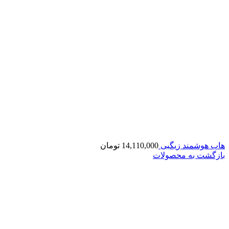
هاب هوشمند زیگبی
14,110,000
تومان
بازگشت به محصولات