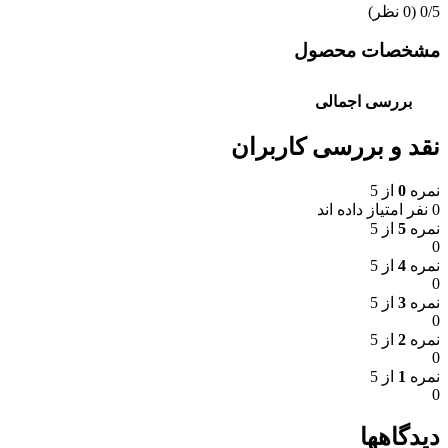
‫0/5
‫(0 نظر)
مشخصات محصول
بررسی اجمالی
نقد و بررسی کاربران
نمره
0
از 5
0 نفر امتیاز داده اند
نمره
5
از 5
0
نمره
4
از 5
0
نمره
3
از 5
0
نمره
2
از 5
0
نمره
1
از 5
0
دیدگاهها