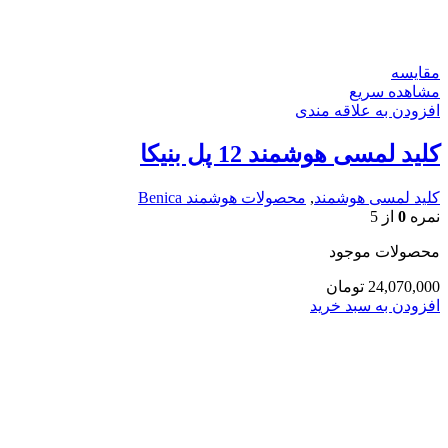
مقایسه
مشاهده سریع
افزودن به علاقه مندی
کلید لمسی هوشمند 12 پل بنیکا
کلید لمسی هوشمند
,
محصولات هوشمند Benica
نمره
0
از 5
محصولات موجود
24,070,000
تومان
افزودن به سبد خرید