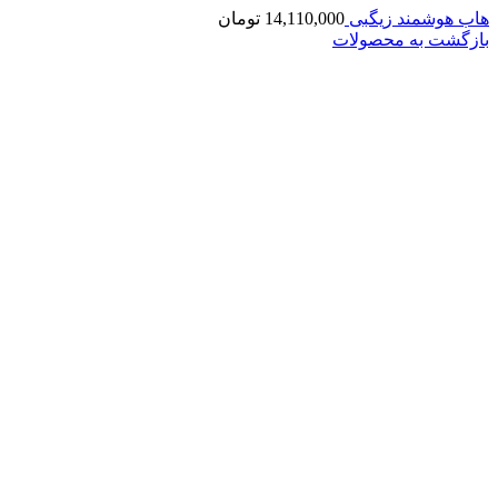
هاب هوشمند زیگبی
14,110,000
تومان
بازگشت به محصولات