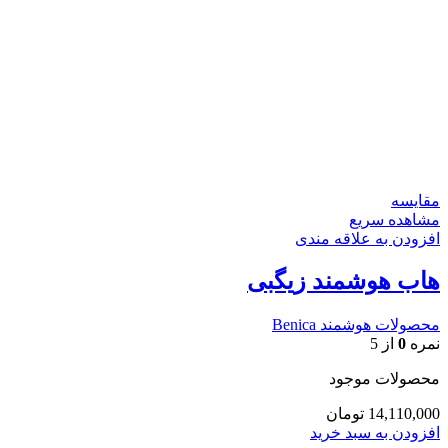
مقایسه
مشاهده سریع
افزودن به علاقه مندی
هاب هوشمند زیگبی
محصولات هوشمند Benica
نمره
0
از 5
محصولات موجود
14,110,000
تومان
افزودن به سبد خرید