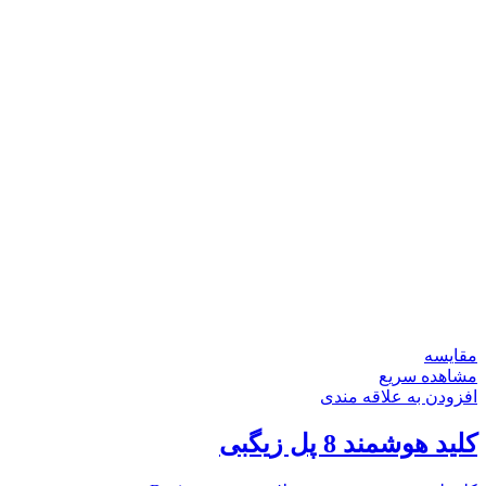
مقایسه
مشاهده سریع
افزودن به علاقه مندی
کلید هوشمند 8 پل زیگبی