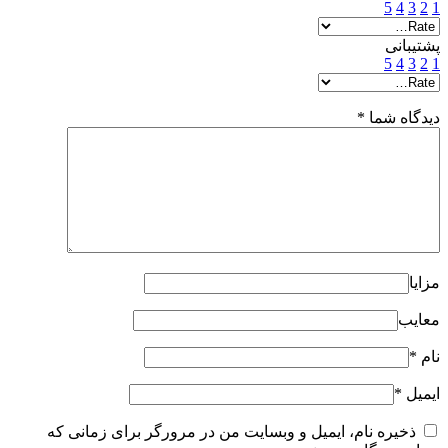
5
4
3
2
1
پشتیبانی
5
4
3
2
1
دیدگاه شما
*
مزایا
معایب
نام
*
ایمیل
*
ذخیره نام، ایمیل و وبسایت من در مرورگر برای زمانی که