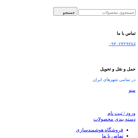
جستجو
تماس با ما
۰۹۳۰۲۳۲۹۳۸4
حمل و نقل و تحویل
در تمامی شهرهای ایران
منو
ورود / ثبت نام
دسته بندی محصولات
فروشگاه هوشمندسازی
تماس با ما