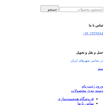
جستجو
تماس با ما
۰۹۳۰۲۳۲۹۳۸4
حمل و نقل و تحویل
در تمامی شهرهای ایران
منو
ورود / ثبت نام
دسته بندی محصولات
فروشگاه هوشمندسازی
تماس با ما