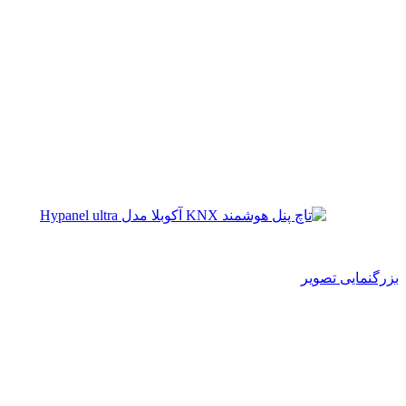
بزرگنمایی تصویر