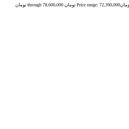
ومان
Price range: 72,390,000 تومان through 78,600,000 تومان