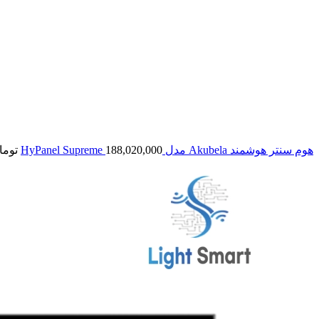
هوم سنتر هوشمند Akubela مدل HyPanel Supreme
188,020,000
توما