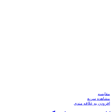
مقایسه
مشاهده سریع
افزودن به علاقه مندی