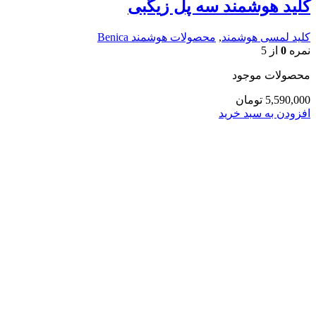
کلید هوشمند سه پل زیگبی
کلید لمسی هوشمند
,
محصولات هوشمند Benica
نمره
0
از 5
محصولات موجود
5,590,000
تومان
افزودن به سبد خرید