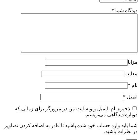
دیدگاه شما
*
مزایا
معایب
نام
*
ایمیل
*
ذخیره نام، ایمیل و وبسایت من در مرورگر برای زمانی که
دوباره دیدگاهی می‌نویسم.
شما باید وارد حساب خود شده باشید تا قادر به اضافه کردن تصاویر
در نظرات باشید.