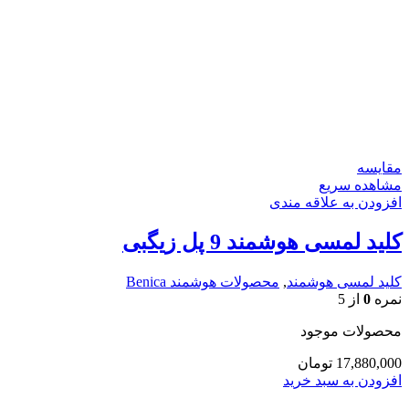
مقایسه
مشاهده سریع
افزودن به علاقه مندی
کلید لمسی هوشمند 9 پل زیگبی
کلید لمسی هوشمند
,
محصولات هوشمند Benica
نمره
0
از 5
محصولات موجود
17,880,000
تومان
افزودن به سبد خرید