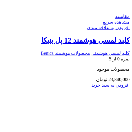
مقایسه
مشاهده سریع
افزودن به علاقه مندی
کلید لمسی هوشمند 12 پل بنیکا
کلید لمسی هوشمند
,
محصولات هوشمند Benica
نمره
0
از 5
محصولات موجود
23,840,000
تومان
افزودن به سبد خرید