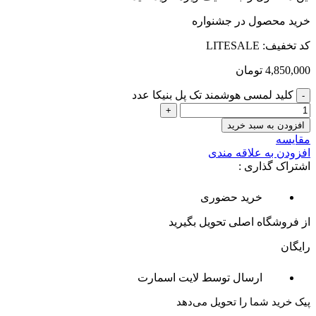
خرید محصول در جشنواره
کد تخفیف: LITESALE
4,850,000
تومان
کلید لمسی هوشمند تک پل بنیکا عدد
افزودن به سبد خرید
مقایسه
افزودن به علاقه مندی
اشتراک گذاری :
خرید حضوری
از فروشگاه اصلی تحویل بگیرید
رایگان
ارسال توسط لایت اسمارت
پیک خرید شما را تحویل می‌دهد