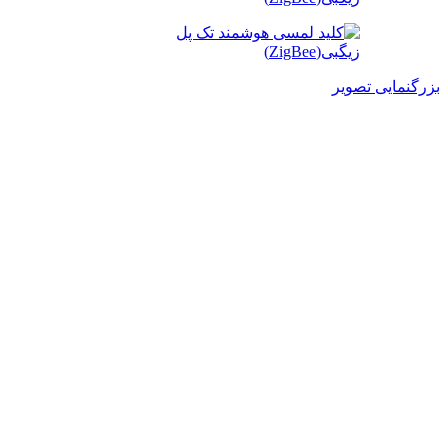
بزرگنمایی تصویر