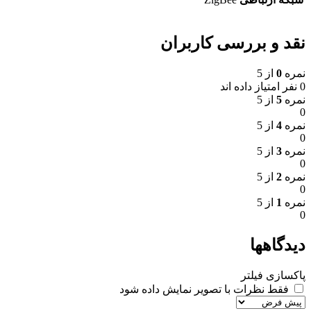
نقد و بررسی کاربران
نمره
0
از 5
0 نفر امتیاز داده اند
نمره
5
از 5
0
نمره
4
از 5
0
نمره
3
از 5
0
نمره
2
از 5
0
نمره
1
از 5
0
دیدگاهها
پاکسازی فیلتر
فقط نظرات با تصویر نمایش داده شود