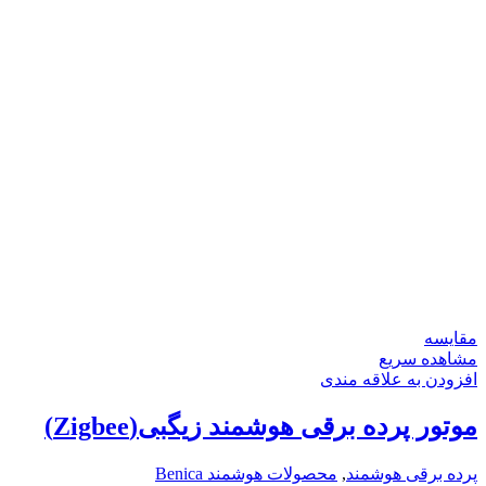
مقایسه
مشاهده سریع
افزودن به علاقه مندی
موتور پرده برقی هوشمند زیگبی(Zigbee)
پرده برقی هوشمند
,
محصولات هوشمند Benica