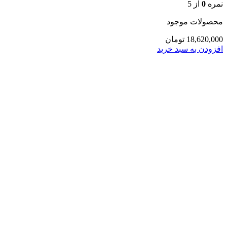
نمره
0
از 5
محصولات موجود
18,620,000
تومان
افزودن به سبد خرید