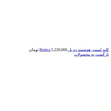
کلید لمسی هوشمند دو پل Benica
5,220,000
تومان
بازگشت به محصولات