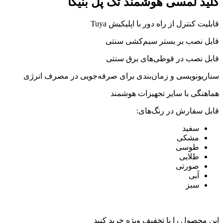
کلید لمسی هوشمند تک پل بنیکا
قابلیت کنترل از راه دور با اپلیکیش Tuya
قابل نصب بر بستر سیم‌کشی سنتی
قابل نصب در قوطی‌های برق سنتی
سناریونویسی و زمان‌بندی برای صرفه‌جویی در مصرف انرژی
هماهنگی با سایر تجهیزات هوشمند
قابل سفارش در رنگ‌های:
سفید
مشکی
طوسی
طلایی
صورتی
آبی
سبز
این محصول را با تخفیف ویژه خرید کنید