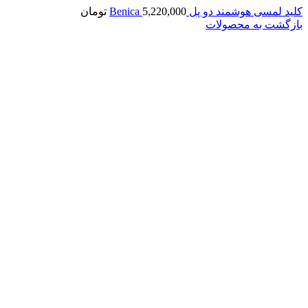
کلید لمسی هوشمند دو پل Benica
5,220,000
تومان
بازگشت به محصولات