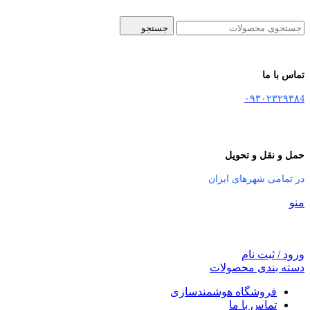
جستجو
تماس با ما
۰۹۳۰۲۳۲۹۳۸4
حمل و نقل و تحویل
در تمامی شهرهای ایران
منو
ورود / ثبت نام
دسته بندی محصولات
فروشگاه هوشمندسازی
تماس با ما