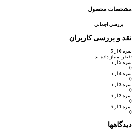
مشخصات محصول
بررسی اجمالی
نقد و بررسی کاربران
نمره
0
از 5
0 نفر امتیاز داده اند
نمره
5
از 5
0
نمره
4
از 5
0
نمره
3
از 5
0
نمره
2
از 5
0
نمره
1
از 5
0
دیدگاهها