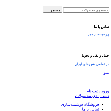
جستجو
تماس با ما
۰۹۳۰۲۳۲۹۳۸4
حمل و نقل و تحویل
در تمامی شهرهای ایران
منو
ورود / ثبت نام
دسته بندی محصولات
فروشگاه هوشمندسازی
تماس با ما