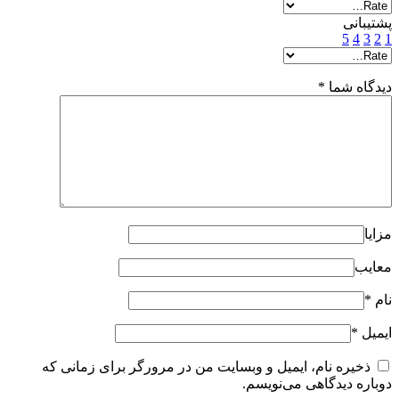
پشتیبانی
5
4
3
2
1
دیدگاه شما
*
مزایا
معایب
نام
*
ایمیل
*
ذخیره نام، ایمیل و وبسایت من در مرورگر برای زمانی که
دوباره دیدگاهی می‌نویسم.