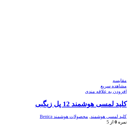
مقایسه
مشاهده سریع
افزودن به علاقه مندی
کلید لمسی هوشمند 12 پل زیگبی
کلید لمسی هوشمند
,
محصولات هوشمند Benica
نمره
0
از 5