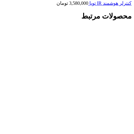
کنترلر هوشمند IR تویا
3,580,000
تومان
محصولات مرتبط