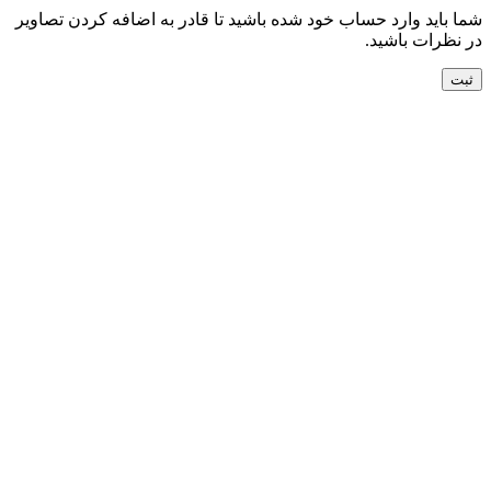
شما باید وارد حساب خود شده باشید تا قادر به اضافه کردن تصاویر
در نظرات باشید.