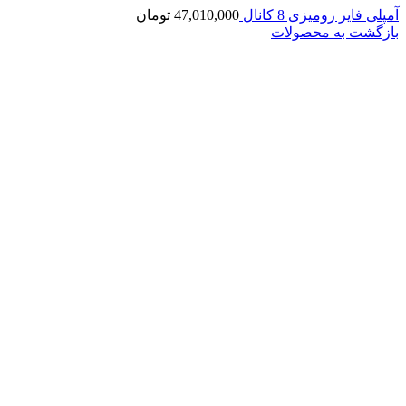
آمپلی فایر رومیزی 8 کانال
47,010,000
تومان
بازگشت به محصولات