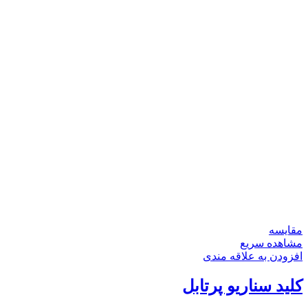
مقایسه
مشاهده سریع
افزودن به علاقه مندی
کلید سناریو پرتابل