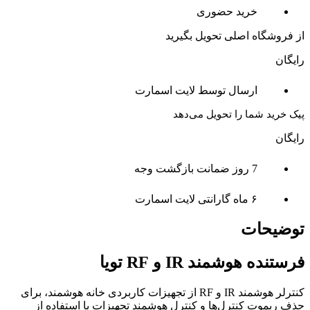
خرید حضوری
از فروشگاه اصلی تحویل بگیرید
رایگان
ارسال توسط لایت اسمارت
پیک خرید شما را تحویل می‌دهد
رایگان
7 روز ضمانت بازگشت وجه
۶ ماه گارانتی لایت اسمارت
توضیحات
فرستنده هوشمند IR و RF تویا
کنترلر هوشمند IR و RF از تجهیزات کاربردی خانه هوشمند، برای
حذف ریموت کنترل‌ها و کنترل هوشمند تجهیزات با استفاده از