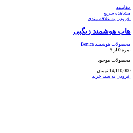
مقایسه
مشاهده سریع
افزودن به علاقه مندی
هاب هوشمند زیگبی
محصولات هوشمند Benica
نمره
0
از 5
محصولات موجود
14,110,000
تومان
افزودن به سبد خرید