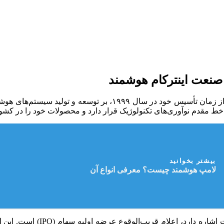
 صنعت اینترکام هوشمند
یک شرکت پیشگام در حوزه اینترکام‌های هوشمند است که از زمان 
بیشتر بخوانید
لامپ هوشمند چیست؟ معرفی انواع آن
یکی از سیگنال‌های قوی که به پ