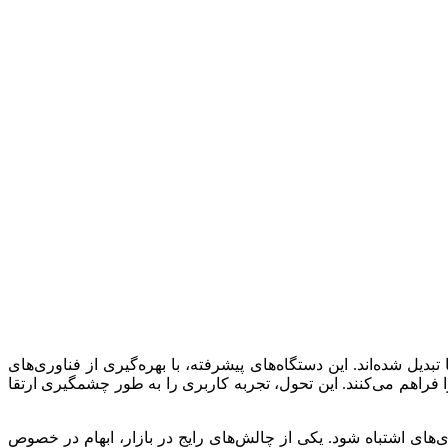
 شده‌اند. این دستگاه‌های پیشرفته، با بهره‌گیری از فناوری‌های
فراهم می‌کنند. این تحول، تجربه کاربری را به طور چشمگیری ارتقا
‌های اشتباه شود. یکی از چالش‌های رایج در بازار، ابهام در خصوص