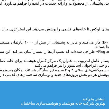
ت، پشتیبانی از محصولات و ارائه خدمات در آینده را فراهم می‌آورد. ا
ژه‌های لوکس تا خانه‌های قدیمی را پوشش می‌دهد. این استراتژی، برن
این سیستم‌ها به صورت تحت شبکه 
ا هستند.
این محصولات به صورت «Plug-and-Play» طراحی شده‌اند که نصب آن‌ها را بسیار آس
یستم عامل اندروید، به عنوان یک مرکز کنترل هوشمند برای خانه عمل می
 حتی فراخوانی آسانسور را نیز فراهم می‌کنند.
بسته‌های آماده‌ای که به سیم‌کشی‌های سنتی ۲ و ۴ سیمه نیز 
ای پوشش هر دو بخش پروژه‌های جدید و نوسازی ساختمان‌های قدیمی دارد
بیشتر بخوانید
بهترین شرکت خانه هوشمند و هوشمندسازی ساختمان