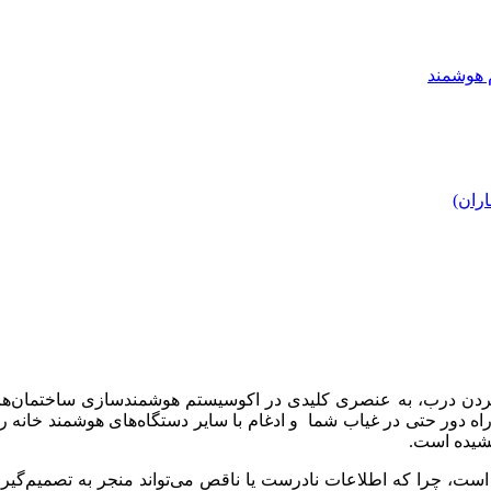
 هوشمند
اران)
دن درب، به عنصری کلیدی در اکوسیستم هوشمندسازی ساختمان‌ها تبدیل
 دور حتی در غیاب شما و ادغام با سایر دستگاه‌های هوشمند خانه را 
خشیده است.
است، چرا که اطلاعات نادرست یا ناقص می‌تواند منجر به تصمیم‌گیری