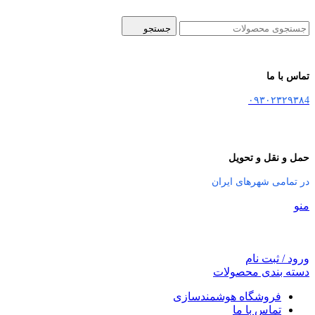
جستجو
تماس با ما
۰۹۳۰۲۳۲۹۳۸4
حمل و نقل و تحویل
در تمامی شهرهای ایران
منو
ورود / ثبت نام
دسته بندی محصولات
فروشگاه هوشمندسازی
تماس با ما