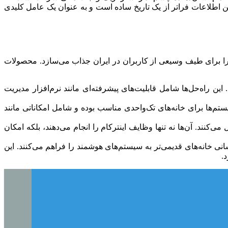
ین اطلاعات فراتر از یک تاریخ ساده است و به عنوان یک عامل کلیدی
د را برای طیف وسیعی از کاربران در ایران جذاب می‌سازد. محصولات
(IP) کار می‌کنند و قادر به پشتیبانی از بیش از ۱۰۰۰ آپارتمان هستند. این راه‌حل‌ها شامل قابلیت‌های پیشرفته‌ای مانند نرم‌افزار مدیریت
ان می‌کند. این سیستم‌ها برای خانه‌های تک‌واحدی مناسب بوده و شامل امکاناتی مانند
‌کنند. آن‌ها نه تنها وظایف اینترکام را انجام می‌دهند، بلکه امکان
سازگار هستند، امکان به‌روزرسانی خانه‌های قدیمی‌تر به سیستم‌های هوشمند را فراهم می‌کنند. این
.