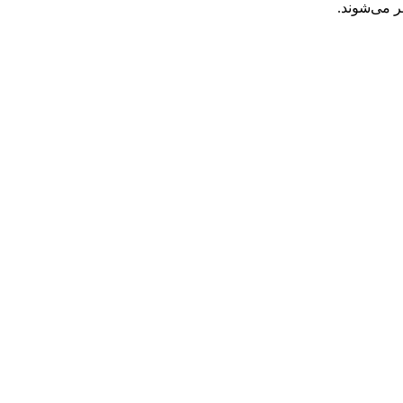
ر می‌شوند.