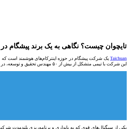
تایچوان چیست؟ نگاهی به یک برند پیشگام در
Taichuan
این شرکت با تیمی متشکل از بیش از ۵۰ مهندس تحقیق و توسعه، در خط مقدم نوآوری‌های تکنولوژیک قرار دارد و محصولات خود را در کشورهای مختلف جهان عرضه می‌کند.