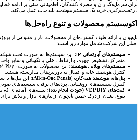
برای سرمایه‌گذاران و مصرف‌کنندگان، اطمینانی مبنی بر ادامه فعالی
در تصمیم‌گیری خرید یک سیستم هوشمند بلندمدت عمل می‌کند.
اکوسیستم محصولات و تنوع راه‌حل‌ها
تایچوان با ارائه طیف گسترده‌ای از محصولات، بازار متنوعی از پرو
اصلی این شرکت شامل موارد زیر است:
سیستم‌های آپارتمانی IP:
متمرکز، تشخیص چهره، و ارتباط داخلی با نگهبانی و سایر واحده
سیستم‌های ویلایی هوشمند:
کنترل هوشمند خانه و اتصال به دوربین‌های مداربسته هستند.
پنل‌های هوشمند همه‌کاره (All-in-One Panels):
این پنل‌ها با س
کنترل سیستم‌های روشنایی، پرده‌های برقی، سیستم‌های صوتی و
کیت‌های VDP DIY (خودت انجام بده):
تنوع، نشان از درک عمیق تایچوان از نیازهای بازار و تلاش بر