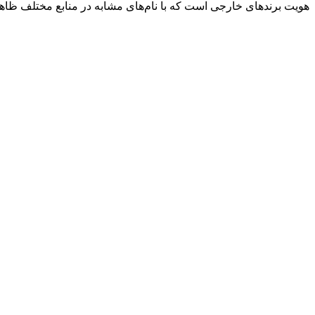
هویت برندهای خارجی است که با نام‌های مشابه در منابع مختلف ظاه