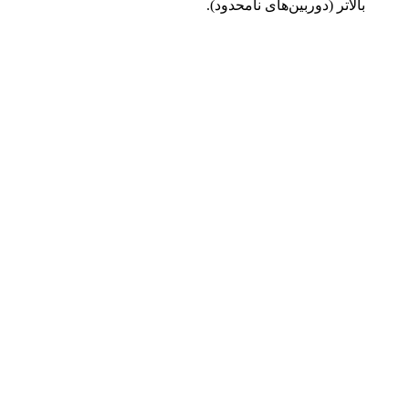
بالاتر (دوربین‌های نامحدود).