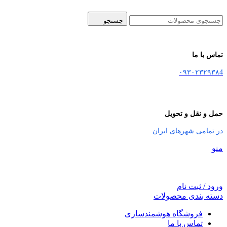
جستجو
تماس با ما
۰۹۳۰۲۳۲۹۳۸4
حمل و نقل و تحویل
در تمامی شهرهای ایران
منو
ورود / ثبت نام
دسته بندی محصولات
فروشگاه هوشمندسازی
تماس با ما