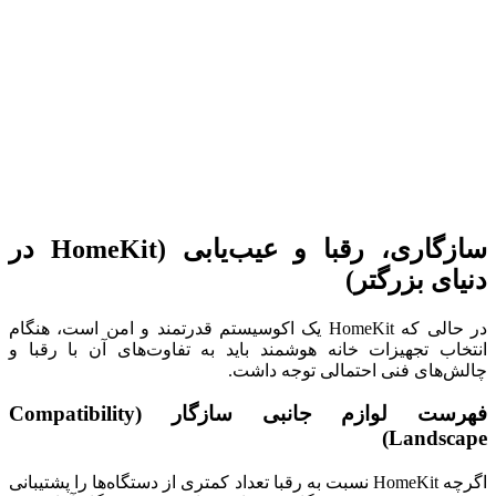
سازگاری، رقبا و عیب‌یابی (HomeKit در
دنیای بزرگتر)
در حالی که HomeKit یک اکوسیستم قدرتمند و امن است، هنگام
انتخاب تجهیزات خانه هوشمند باید به تفاوت‌های آن با رقبا و
چالش‌های فنی احتمالی توجه داشت.
فهرست لوازم جانبی سازگار (Compatibility
Landscape)
اگرچه HomeKit نسبت به رقبا تعداد کمتری از دستگاه‌ها را پشتیبانی