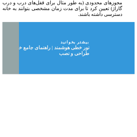
مجوزهای محدودی (به طور مثال برای قفل‌های درب و درب
گاراژ) تعیین کرد تا برای مدت زمان مشخصی بتوانند به خانه
دسترسی داشته باشند.
بیشتر بخوانید
نور خطی هوشمند | راهنمای جامع خرید،
طراحی و نصب