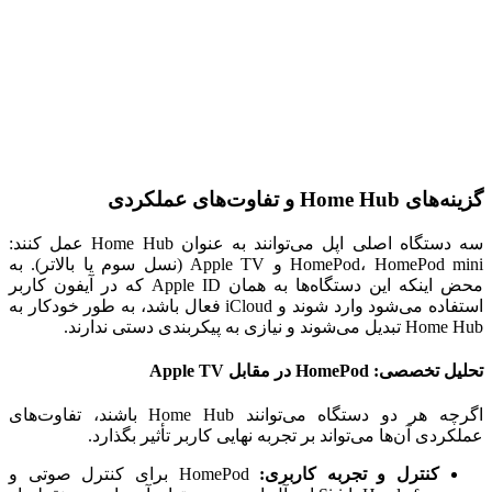
گزینه‌های Home Hub و تفاوت‌های عملکردی
سه دستگاه اصلی اپل می‌توانند به عنوان Home Hub عمل کنند:
HomePod، HomePod mini و Apple TV (نسل سوم یا بالاتر). به
محض اینکه این دستگاه‌ها به همان Apple ID که در آیفون کاربر
استفاده می‌شود وارد شوند و iCloud فعال باشد، به طور خودکار به
Home Hub تبدیل می‌شوند و نیازی به پیکربندی دستی ندارند.
تحلیل تخصصی: HomePod در مقابل Apple TV
اگرچه هر دو دستگاه می‌توانند Home Hub باشند، تفاوت‌های
عملکردی آن‌ها می‌تواند بر تجربه نهایی کاربر تأثیر بگذارد.
کنترل و تجربه کاربری:
HomePod برای کنترل صوتی و