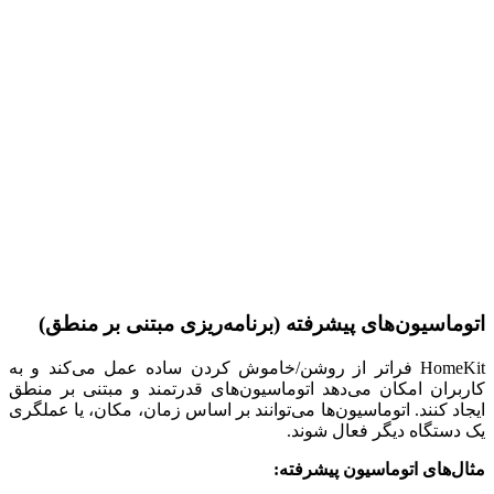
اتوماسیون‌های پیشرفته (برنامه‌ریزی مبتنی بر منطق)
HomeKit فراتر از روشن/خاموش کردن ساده عمل می‌کند و به
کاربران امکان می‌دهد اتوماسیون‌های قدرتمند و مبتنی بر منطق
ایجاد کنند. اتوماسیون‌ها می‌توانند بر اساس زمان، مکان، یا عملگری
یک دستگاه دیگر فعال شوند.
مثال‌های اتوماسیون پیشرفته: