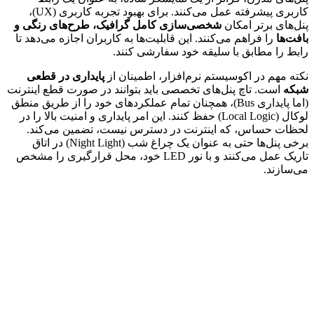
کاربری پیشرفته عمل می‌کنند. برای بهبود تجربه کاربری (UX)،
پنل‌های برتر امکان
شخصی‌سازی کامل گرافیک، طرح‌های رنگی و
بافت‌ها
را فراهم می‌کنند. این قابلیت‌ها به کاربران اجازه می‌دهد تا
رابط را مطابق با سلیقه خود سفارشی کنند.
نکته مهم در اکوسیستم نرم‌افزار، اطمینان از
پایداری در قطعی
شبکه
است. تاچ پنل‌های تخصصی باید بتوانند در صورت قطع اینترنت
(اما پایداری Bus)، همچنان تمام عملکردهای خود را از طریق منطق
لوکال (Local Logic) حفظ کنند. این امر پایداری و امنیت بالا را در
لحظات حساس، که اینترنت در دسترس نیست، تضمین می‌کند.
برخی پنل‌ها حتی به عنوان یک چراغ شب (Night Light) در اتاق
تاریک عمل می‌کنند و با نور LED خود، محل قرارگیری را مشخص
می‌سازند.