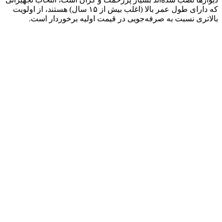
که دارای طول عمر بالا (اغلب بیش از ۱۵ سال) هستند، از اولویت
بالاتری نسبت به صرفه‌جویی در قیمت اولیه برخوردار است.