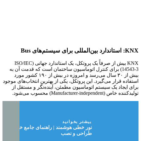
KNX: استاندارد بین‌المللی برای سیستم‌های Bus
KNX بیش از صرفاً یک پروتکل، یک استاندارد جهانی (ISO/IEC
14543-3) برای کنترل اتوماسیون ساختمان است که قدمت آن به
بیش از ۳۰ سال می‌رسد و امروزه در بیش از ۱۹۰ کشور مورد
استفاده قرار می‌گیرد. این پروتکل، یکی از بهترین انتخاب‌های موجود
برای ایجاد یک سیستم اتوماسیون مطمئن، آینده‌نگر و مستقل از
تولیدکننده خاص (Manufacturer-independent) محسوب می‌شود.
بیشتر بخوانید
نور خطی هوشمند | راهنمای جامع خرید،
طراحی و نصب