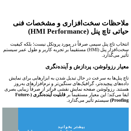
ملاحظات سخت‌افزاری و مشخصات فنی
حیاتی تاچ پنل (HMI Performance)
انتخاب تاچ پنل سیمی صرفاً در مورد پروتکل نیست؛ بلکه کیفیت
سخت‌افزار پنل (HMI) مستقیماً بر تجربه کاربر و طول عمر سیستم
تأثیر می‌گذارد.
معیار رزولوشن، پردازش و آینده‌نگری
تاچ پنل‌ها به سرعت در حال تبدیل شدن به ابزارهایی برای نمایش
داده‌های پیچیده‌تر، گرافیک‌های سنگین‌تر و نرم‌افزارهای به‌روز
هستند. رزولوشن صفحه نمایش نقشی فراتر از صرفاً زیبایی بصری
ایفا می‌کند؛ این معیار مستقیماً بر
قابلیت آینده‌نگری (Future-
Proofing)
سیستم تأثیر می‌گذارد.
بیشتر بخوانید