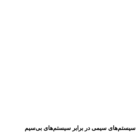
سیستم‌های سیمی در برابر سیستم‌های بی‌سیم