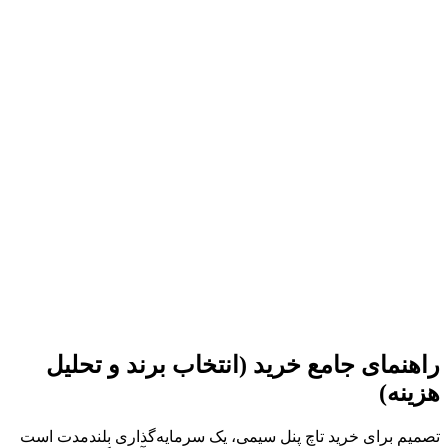
راهنمای جامع خرید (انتخاب برند و تحلیل
هزینه)
تصمیم برای خرید تاچ پنل سیمی، یک سرمایه‌گذاری بلندمدت است