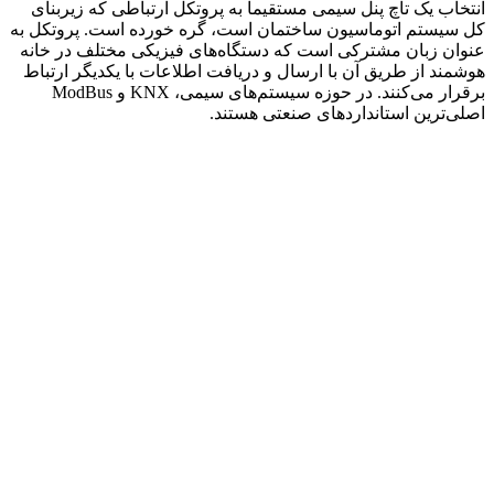
انتخاب یک تاچ پنل سیمی مستقیماً به پروتکل ارتباطی که زیربنای
کل سیستم اتوماسیون ساختمان است، گره خورده است. پروتکل به
عنوان زبان مشترکی است که دستگاه‌های فیزیکی مختلف در خانه
هوشمند از طریق آن با ارسال و دریافت اطلاعات با یکدیگر ارتباط
برقرار می‌کنند. در حوزه سیستم‌های سیمی، KNX و ModBus
اصلی‌ترین استانداردهای صنعتی هستند.