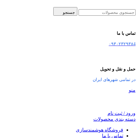
جستجو
تماس با ما
۰۹۳۰۲۳۲۹۳۸4
حمل و نقل و تحویل
در تمامی شهرهای ایران
منو
ورود / ثبت نام
دسته بندی محصولات
فروشگاه هوشمندسازی
تماس با ما