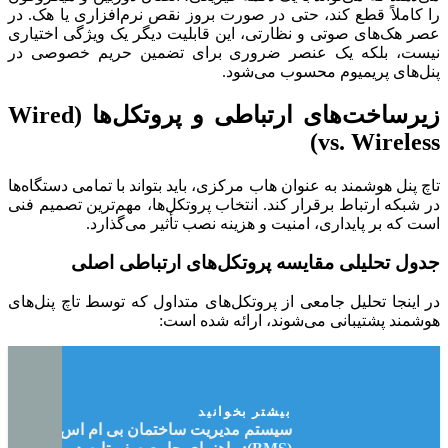
را کاملاً قطع کند، حتی در صورت بروز نقص نرم‌افزاری یا هک. در
عصر هک‌های صوتی و نظارتی، این قابلیت دیگر یک ویژگی اختیاری
نیست، بلکه یک عنصر ضروری برای تضمین حریم خصوصی در
پنل‌های پریمیوم محسوب می‌شود.
زیرساخت‌های ارتباطی و پروتکل‌ها (Wired
vs. Wireless)
تاچ پنل هوشمند به عنوان هاب مرکزی، باید بتواند با تمامی دستگاه‌ها
در شبکه ارتباط برقرار کند. انتخاب پروتکل‌ها، مهم‌ترین تصمیم فنی
است که بر پایداری، امنیت و هزینه نصب تأثیر می‌گذارد.
جدول تحلیلی مقایسه پروتکل‌های ارتباطی اصلی
در اینجا تحلیل جامعی از پروتکل‌های متداول که توسط تاچ پنل‌های
هوشمند پشتیبانی می‌شوند، ارائه شده است:
بیشتر بخوانید
سیستم مدیریت ساختمان بی ام اس