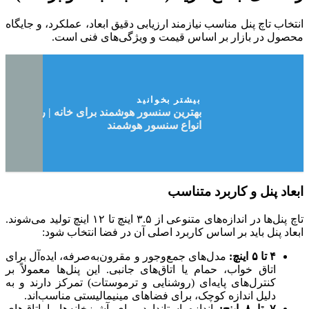
انتخاب تاچ پنل مناسب نیازمند ارزیابی دقیق ابعاد، عملکرد، و جایگاه
محصول در بازار بر اساس قیمت و ویژگی‌های فنی است.
بیشتر بخوانید
بهترین سنسور هوشمند برای خانه | راهنمای
انواع سنسور هوشمند
ابعاد پنل و کاربرد متناسب
تاچ پنل‌ها در اندازه‌های متنوعی از ۳.۵ اینچ تا ۱۲ اینچ تولید می‌شوند.
ابعاد پنل باید بر اساس کاربرد اصلی آن در فضا انتخاب شود:
۴ تا ۵ اینچ:
مدل‌های جمع‌وجور و مقرون‌به‌صرفه، ایده‌آل برای
اتاق خواب، حمام یا اتاق‌های جانبی. این پنل‌ها معمولاً بر
کنترل‌های پایه‌ای (روشنایی و ترموستات) تمرکز دارند و به
دلیل اندازه کوچک، برای فضاهای مینیمالیستی مناسب‌اند.
۷ تا ۸ اینچ:
اندازه استاندارد برای آشپزخانه‌ها یا اتاق‌های