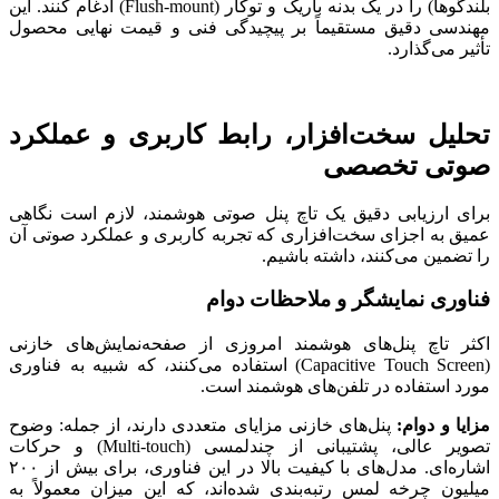
بلندگوها) را در یک بدنه باریک و توکار (Flush-mount) ادغام کنند. این
مهندسی دقیق مستقیماً بر پیچیدگی فنی و قیمت نهایی محصول
تأثیر می‌گذارد.
تحلیل سخت‌افزار، رابط کاربری و عملکرد
صوتی تخصصی
برای ارزیابی دقیق یک تاچ پنل صوتی هوشمند، لازم است نگاهی
عمیق به اجزای سخت‌افزاری که تجربه کاربری و عملکرد صوتی آن
را تضمین می‌کنند، داشته باشیم.
فناوری نمایشگر و ملاحظات دوام
اکثر تاچ پنل‌های هوشمند امروزی از صفحه‌نمایش‌های خازنی
(Capacitive Touch Screen) استفاده می‌کنند، که شبیه به فناوری
مورد استفاده در تلفن‌های هوشمند است.
مزایا و دوام:
پنل‌های خازنی مزایای متعددی دارند، از جمله: وضوح
تصویر عالی، پشتیبانی از چندلمسی (Multi-touch) و حرکات
اشاره‌ای. مدل‌های با کیفیت بالا در این فناوری، برای بیش از ۲۰۰
میلیون چرخه لمس رتبه‌بندی شده‌اند، که این میزان معمولاً به