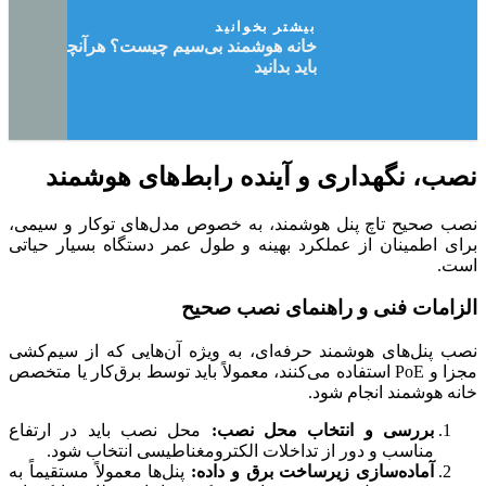
بیشتر بخوانید
خانه هوشمند بی‌سیم چیست؟ هرآنچه که
باید بدانید
نصب، نگهداری و آینده رابط‌های هوشمند
نصب صحیح تاچ پنل هوشمند، به خصوص مدل‌های توکار و سیمی،
برای اطمینان از عملکرد بهینه و طول عمر دستگاه بسیار حیاتی
است.
الزامات فنی و راهنمای نصب صحیح
نصب پنل‌های هوشمند حرفه‌ای، به ویژه آن‌هایی که از سیم‌کشی
مجزا و PoE استفاده می‌کنند، معمولاً باید توسط برق‌کار یا متخصص
خانه هوشمند انجام شود.
بررسی و انتخاب محل نصب:
محل نصب باید در ارتفاع
مناسب و دور از تداخلات الکترومغناطیسی انتخاب شود.
آماده‌سازی زیرساخت برق و داده:
پنل‌ها معمولاً مستقیماً به