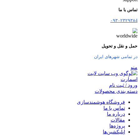
تماس با ما
۰۹۳۰۲۳۲۹۳۸4
حمل و نقل و تحویل
در تمامی شهرهای ایران
منو
ورود / ثبت نام
دسته بندی محصولات
فروشگاه هوشمندسازی
تماس با ما
درباره ما
مقالات
پروژه‌ها
اپلیکشین‌ها