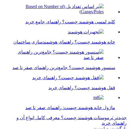
کلید لمسی هوشمند چیست؟ راهنمای جامع خرید
خانه هوشمند چیست؟ راهنمای هوشمندسازی ساختمان
سنسور هوشمند چیست؟ جامع‌ترین راهنمای صفر تا صد
قفل هوشمند چیست؟ راهنمای خرید
ماژول خانه هوشمند چیست: راهنمای صفر تا صد
جدیدتر
ترموستات هوشمند چیست؟ معرفی کامل انواع آن و
راهنمای خرید
بازگشت به لیست