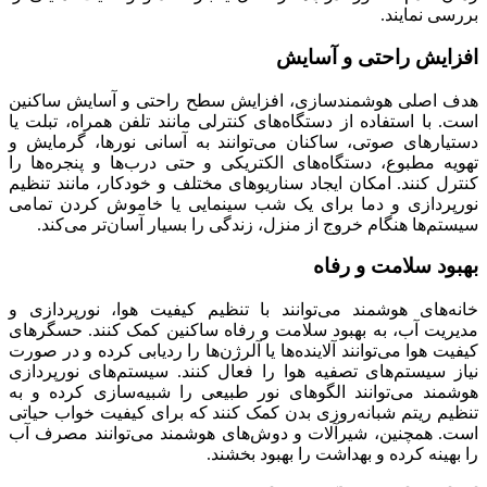
بررسی نمایند.
افزایش راحتی و آسایش
هدف اصلی هوشمندسازی، افزایش سطح راحتی و آسایش ساکنین
است. با استفاده از دستگاه‌های کنترلی مانند تلفن همراه، تبلت یا
دستیارهای صوتی، ساکنان می‌توانند به آسانی نورها، گرمایش و
تهویه مطبوع، دستگاه‌های الکتریکی و حتی درب‌ها و پنجره‌ها را
کنترل کنند. امکان ایجاد سناریوهای مختلف و خودکار، مانند تنظیم
نورپردازی و دما برای یک شب سینمایی یا خاموش کردن تمامی
سیستم‌ها هنگام خروج از منزل، زندگی را بسیار آسان‌تر می‌کند.
بهبود سلامت و رفاه
خانه‌های هوشمند می‌توانند با تنظیم کیفیت هوا، نورپردازی و
مدیریت آب، به بهبود سلامت و رفاه ساکنین کمک کنند. حسگرهای
کیفیت هوا می‌توانند آلاینده‌ها یا آلرژن‌ها را ردیابی کرده و در صورت
نیاز سیستم‌های تصفیه هوا را فعال کنند. سیستم‌های نورپردازی
هوشمند می‌توانند الگوهای نور طبیعی را شبیه‌سازی کرده و به
تنظیم ریتم شبانه‌روزی بدن کمک کنند که برای کیفیت خواب حیاتی
است. همچنین، شیرآلات و دوش‌های هوشمند می‌توانند مصرف آب
را بهینه کرده و بهداشت را بهبود بخشند.