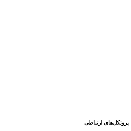
پروتکل‌های ارتباطی