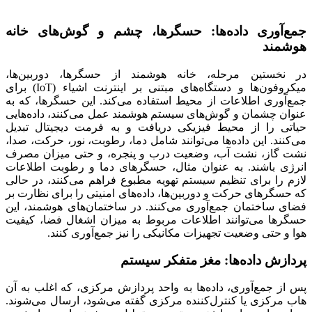
جمع‌آوری داده‌ها: حسگرها، چشم و گوش‌های خانه
هوشمند
در نخستین مرحله، خانه هوشمند از حسگرها، دوربین‌ها،
میکروفون‌ها و دستگاه‌های مبتنی بر اینترنت اشیاء (IoT) برای
جمع‌آوری اطلاعات از محیط استفاده می‌کند. این حسگرها، که به
عنوان چشمان و گوش‌های سیستم هوشمند عمل می‌کنند، داده‌هایی
حیاتی را از محیط فیزیکی دریافت و به فرمت دیجیتال تبدیل
می‌کنند. این داده‌ها می‌توانند شامل دما، رطوبت، نور، حرکت، صدا،
نشت گاز، نشت آب، وضعیت درب و پنجره، و حتی میزان مصرف
انرژی باشند. به عنوان مثال، حسگرهای دما و رطوبت اطلاعات
لازم را برای تنظیم سیستم تهویه مطبوع فراهم می‌کنند، در حالی
که حسگرهای حرکت و دوربین‌ها، داده‌های امنیتی را برای نظارت بر
فضای ساختمان جمع‌آوری می‌کنند. در ساختمان‌های هوشمند، این
حسگرها می‌توانند اطلاعات مربوط به میزان اشغال فضا، کیفیت
هوا و حتی وضعیت تجهیزات مکانیکی را نیز جمع‌آوری کنند.
پردازش داده‌ها: مغز متفکر سیستم
پس از جمع‌آوری، داده‌ها به واحد پردازش مرکزی، که اغلب به آن
هاب مرکزی یا کنترل‌کننده مرکزی گفته می‌شود، ارسال می‌شوند.