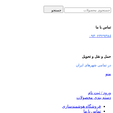
جستجو
تماس با ما
۰۹۳۰۲۳۲۹۳۸4
حمل و نقل و تحویل
در تمامی شهرهای ایران
منو
ورود / ثبت نام
دسته بندی محصولات
فروشگاه هوشمندسازی
تماس با ما