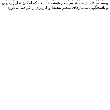
پیوسته، قلب تپنده هر سیستم هوشمند است که امکان تطبیق‌پذیری
و پاسخگویی به نیازهای متغیر محیط و کاربران را فراهم می‌آورد.