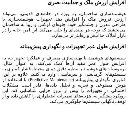
افزایش ارزش ملک و جذابیت بصری
هوشمندسازی ساختمان، به ویژه در خانه‌های قدیمی، می‌تواند
ارزش فروش ملک را افزایش دهد. تجهیزات هوشمندسازی با
طراحی مدرن و چشمگیر خود، جلوه‌ای لوکس و زیبا به ساختمان
می‌بخشند که توجه هر بیننده‌ای را جلب می‌کند. این امر، خانه را در
بازار املاک جذاب‌تر و رقابتی‌تر می‌سازد.
افزایش طول عمر تجهیزات و نگهداری پیش‌بینانه
سیستم‌های هوشمند با بهینه‌سازی مصرف و عملکرد تجهیزات، به
افزایش طول عمر مفید آن‌ها کمک می‌کنند. به عنوان مثال،
ترموستات‌های هوشمند با تنظیم دقیق دمای محیط، فشار کمتری به
سیستم‌های گرمایشی و سرمایشی وارد می‌کنند. علاوه بر این،
فناوری نگهداری پیش‌بینانه (Predictive Maintenance) با استفاده از
هوش مصنوعی و تجزیه و تحلیل داده‌ها، قادر است مشکلات
احتمالی در تجهیزات را پیش از بروز خرابی شناسایی کند. این
رویکرد پیشگیرانه، هزینه‌های تعمیرات اضطراری را کاهش داده و از
توقف ناگهانی سیستم‌ها جلوگیری می‌کند.