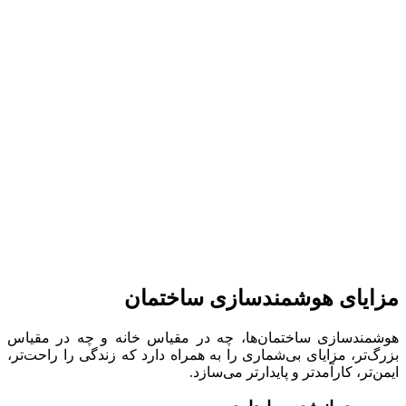
مزایای هوشمندسازی ساختمان
هوشمندسازی ساختمان‌ها، چه در مقیاس خانه و چه در مقیاس
بزرگ‌تر، مزایای بی‌شماری را به همراه دارد که زندگی را راحت‌تر،
ایمن‌تر، کارآمدتر و پایدارتر می‌سازد.