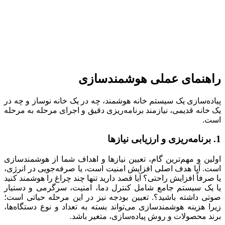
راهنمای عملی هوشمندسازی
پیاده‌سازی یک سیستم خانه هوشمند، چه در یک خانه نوساز و چه در
یک خانه قدیمی، نیازمند برنامه‌ریزی دقیق و اجرای مرحله به مرحله
است.
1. برنامه‌ریزی و ارزیابی نیازها
اولین و مهم‌ترین گام، تعیین نیازها و اهداف شما از هوشمندسازی
است. آیا هدف اصلی افزایش امنیت است، یا صرفه‌جویی در انرژی،
یا صرفاً افزایش راحتی؟ آیا قصد دارید تنها چند چراغ را هوشمند کنید
یا یک سیستم جامع شامل کنترل دما، امنیت، سرگرمی و دستیار
صوتی داشته باشید؟. تعیین بودجه نیز در این مرحله حیاتی است؛
زیرا هزینه هوشمندسازی می‌تواند بسته به تعداد و نوع دستگاه‌ها،
برند محصولات و روش پیاده‌سازی، متغیر باشد.