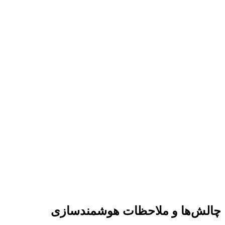
چالش‌ها و ملاحظات هوشمندسازی