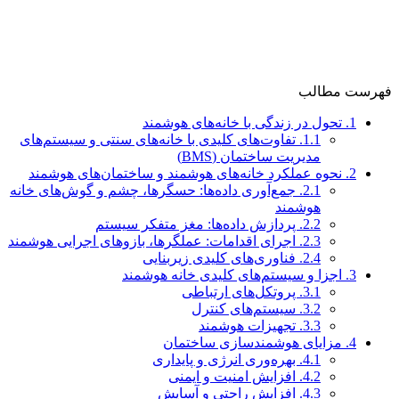
فهرست مطالب
1.
تحول در زندگی با خانه‌های هوشمند
1.1.
تفاوت‌های کلیدی با خانه‌های سنتی و سیستم‌های
مدیریت ساختمان (BMS)
2.
نحوه عملکرد خانه‌های هوشمند و ساختمان‌های هوشمند
2.1.
جمع‌آوری داده‌ها: حسگرها، چشم و گوش‌های خانه
هوشمند
2.2.
پردازش داده‌ها: مغز متفکر سیستم
2.3.
اجرای اقدامات: عملگرها، بازوهای اجرایی هوشمند
2.4.
فناوری‌های کلیدی زیربنایی
3.
اجزا و سیستم‌های کلیدی خانه هوشمند
3.1.
پروتکل‌های ارتباطی
3.2.
سیستم‌های کنترل
3.3.
تجهیزات هوشمند
4.
مزایای هوشمندسازی ساختمان
4.1.
بهره‌وری انرژی و پایداری
4.2.
افزایش امنیت و ایمنی
4.3.
افزایش راحتی و آسایش