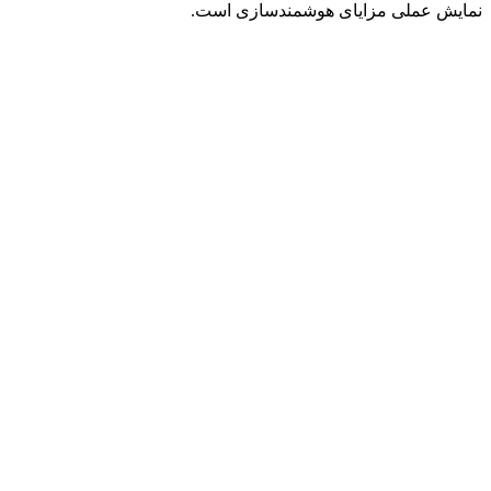
نمایش عملی مزایای هوشمندسازی است.