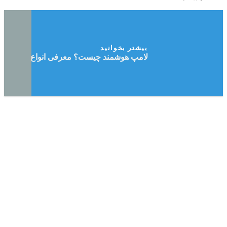
بیشتر بخوانید
لامپ هوشمند چیست؟ معرفی انواع آن