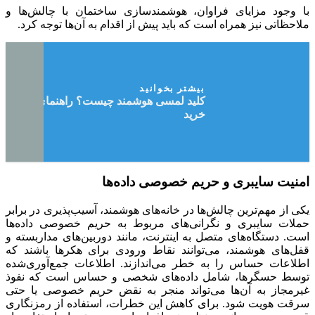
با وجود مزایای فراوان، هوشمندسازی ساختمان با چالش‌ها و
ملاحظاتی نیز همراه است که باید پیش از اقدام به آن‌ها توجه کرد.
بیشتر بخوانید
کلید لمسی هوشمند چیست؟ راهنمای جامع
خرید
امنیت سایبری و حریم خصوصی داده‌ها
یکی از مهم‌ترین چالش‌ها در خانه‌های هوشمند، آسیب‌پذیری در برابر
حملات سایبری و نگرانی‌های مربوط به حریم خصوصی داده‌ها
است. دستگاه‌های متصل به اینترنت، مانند دوربین‌های مداربسته و
قفل‌های هوشمند، می‌توانند نقاط ورودی برای هکرها باشند که
اطلاعات حساس را به خطر می‌اندازند. اطلاعات جمع‌آوری‌شده
توسط حسگرها، شامل داده‌های شخصی و حساس است که نفوذ
غیرمجاز به آن‌ها می‌تواند منجر به نقض حریم خصوصی یا حتی
سرقت هویت شود. برای کاهش این خطرات، استفاده از رمزنگاری