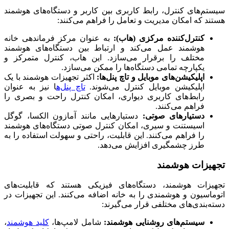
سیستم‌های کنترل، رابط کاربری بین کاربر و دستگاه‌های هوشمند
هستند که امکان مدیریت و تعامل را فراهم می‌کنند:
کنترل‌کننده مرکزی (هاب):
به عنوان مرکز فرماندهی خانه
هوشمند عمل می‌کند و ارتباط بین دستگاه‌های هوشمند
مختلف را برقرار می‌سازد. این هاب، کنترل متمرکز و
یکپارچه تمامی دستگاه‌ها را ممکن می‌سازد.
اپلیکیشن‌های موبایل و تاچ پنل‌ها:
اکثر تجهیزات هوشمند با یک
اپلیکیشن موبایل کنترل می‌شوند.
تاچ پنل‌ه
ا نیز به عنوان
رابط‌های کاربری دیواری، امکان کنترل راحت و بصری را
فراهم می‌کنند.
دستیارهای صوتی:
دستیارهایی مانند آمازون الکسا، گوگل
اسیستنت و سیری، امکان کنترل صوتی دستگاه‌های هوشمند
را فراهم می‌کنند. این قابلیت، راحتی و سهولت استفاده را به
طرز چشمگیری افزایش می‌دهد.
تجهیزات هوشمند
تجهیزات هوشمند، دستگاه‌های فیزیکی هستند که قابلیت‌های
اتوماسیون و هوشمندی را به خانه اضافه می‌کنند. این تجهیزات در
دسته‌بندی‌های مختلفی قرار می‌گیرند:
سیستم‌های روشنایی هوشمند:
شامل لامپ‌ها،
کلید هوشمند
،