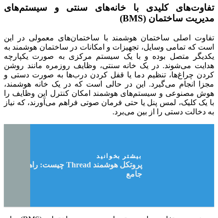
تفاوت‌های کلیدی با خانه‌های سنتی و سیستم‌های
مدیریت ساختمان (BMS)
تفاوت اصلی ساختمان هوشمند با ساختمان‌های معمولی در این
است که تمامی وسایل، تجهیزات و امکانات در ساختمان هوشمند به
یکدیگر متصل بوده و با یک سیستم مرکزی به صورت یکپارچه
هدایت می‌شوند. در یک خانه سنتی، وظایف روزمره مانند روشن
کردن چراغ‌ها، تنظیم دما یا قفل کردن درب‌ها به صورت دستی و
مجزا انجام می‌گیرد. این در حالی است که در یک خانه هوشمند،
هوش مصنوعی و سیستم‌های هوشمند امکان کنترل این وظایف را
با یک کلیک، لمس پنل یا حتی فرمان صوتی فراهم می‌آورند، که نیاز
به دخالت دستی را از بین می‌برد.
بیشتر بخوانید
پروتکل هوشمند Thread چیست: راهنمای
جامع