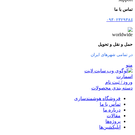
تماس با ما
۰۹۳۰۲۳۲۹۳۸4
حمل و نقل و تحویل
در تمامی شهرهای ایران
منو
ورود / ثبت نام
دسته بندی محصولات
فروشگاه هوشمندسازی
تماس با ما
درباره ما
مقالات
پروژه‌ها
اپلیکشین‌ها