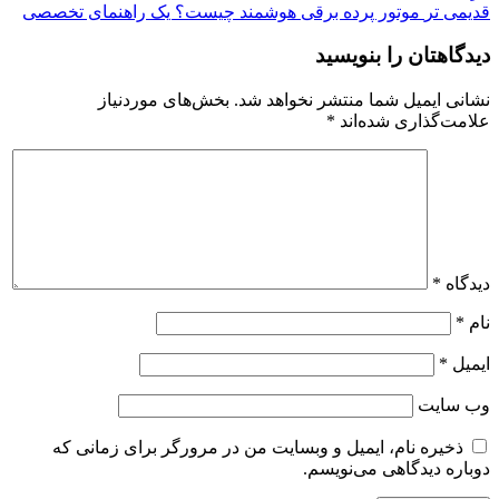
قدیمی تر
موتور پرده برقی هوشمند چیست؟ یک راهنمای تخصصی
دیدگاهتان را بنویسید
نشانی ایمیل شما منتشر نخواهد شد.
بخش‌های موردنیاز
علامت‌گذاری شده‌اند
*
دیدگاه
*
نام
*
ایمیل
*
وب‌ سایت
ذخیره نام، ایمیل و وبسایت من در مرورگر برای زمانی که
دوباره دیدگاهی می‌نویسم.