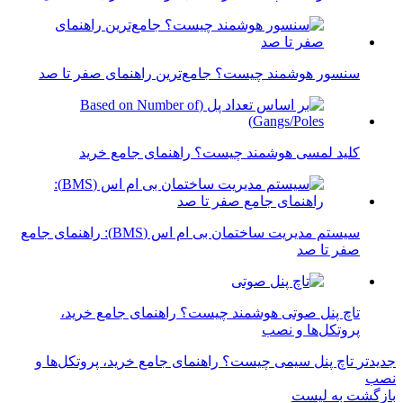
سنسور هوشمند چیست؟ جامع‌ترین راهنمای صفر تا صد
کلید لمسی هوشمند چیست؟ راهنمای جامع خرید
سیستم مدیریت ساختمان بی ام اس (BMS): راهنمای جامع
صفر تا صد
تاچ پنل صوتی هوشمند چیست؟ راهنمای جامع خرید،
پروتکل‌ها و نصب
جدیدتر
تاچ پنل سیمی چیست؟ راهنمای جامع خرید، پروتکل‌ها و
نصب
بازگشت به لیست