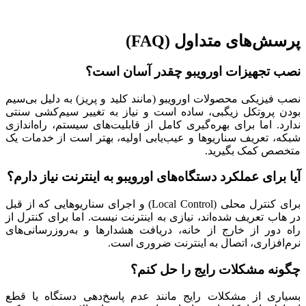
پرسش‌های متداول (FAQ)
نصب تجهیزات اورویبو چقدر آسان است؟
نصب فیزیکی محصولات اورویبو (مانند کلید و پریز) به دلیل بی‌سیم
بودن پروتکل زیگبی، ساده است و نیاز به تغییر سیم‌کشی سنتی
ندارد. اما برای بهره‌گیری کامل از قابلیت‌های سیستم، راه‌اندازی
شبکه، تعریف سناریوها و عیب‌یابی اولیه، بهتر است از خدمات یک
متخصص کمک بگیرید.
آیا برای عملکرد دستگاه‌های اورویبو به اینترنت نیاز دارم؟
برای کنترل محلی (Local Control) و اجرای سناریوهایی که از قبل
در هاب تعریف شده‌اند، نیازی به اینترنت نیست. اما برای کنترل از
راه دور از خارج از خانه، دریافت هشدارها و به‌روزرسانی‌های
نرم‌افزاری، اتصال به اینترنت ضروری است.
چگونه مشکلات رایج را حل کنم؟
بسیاری از مشکلات رایج مانند عدم پاسخ‌دهی دستگاه یا قطع