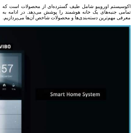
اکوسیستم اورویبو شامل طیف گسترده‌ای از محصولات است که
تمامی جنبه‌های یک خانه هوشمند را پوشش می‌دهد. در ادامه به
معرفی مهم‌ترین دسته‌بندی‌ها و محصولات شاخص آن‌ها می‌پردازیم.