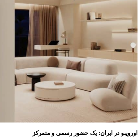
اورویبو در ایران: یک حضور رسمی و متمرکز