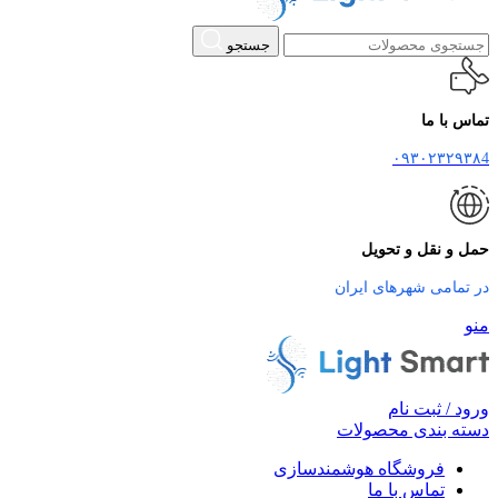
جستجو
تماس با ما
۰۹۳۰۲۳۲۹۳۸4
حمل و نقل و تحویل
در تمامی شهرهای ایران
منو
ورود / ثبت نام
دسته بندی محصولات
فروشگاه هوشمندسازی
تماس با ما