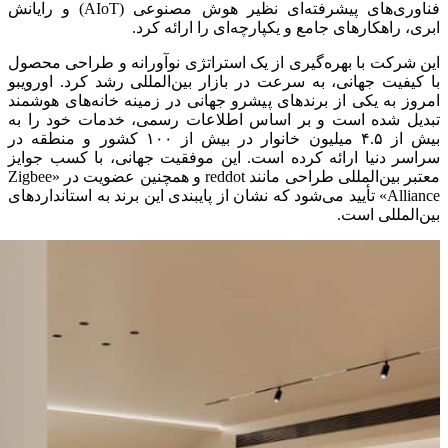
فناوری‌های پیشرفته‌ای نظیر هوش مصنوعی (AIoT) و رایانش
ابری، راهکارهای جامع و یکپارچه‌ای را ارائه کرد.
این شرکت با بهره‌گیری از یک استراتژی نوآورانه و طراحی محصول
با کیفیت جهانی، به سرعت در بازار بین‌المللی رشد کرد. اورویبو
امروز به یکی از برندهای پیشرو جهانی در زمینه خانه‌های هوشمند
تبدیل شده است و بر اساس اطلاعات رسمی، خدمات خود را به
بیش از ۴.۵ میلیون خانوار در بیش از ۱۰۰ کشور و منطقه در
سراسر دنیا ارائه کرده است. این موفقیت جهانی، با کسب جوایز
معتبر بین‌المللی طراحی مانند reddot و همچنین عضویت در «Zigbee
Alliance» تأیید می‌شود که نشان از پایبندی این برند به استانداردهای
بین‌المللی است.