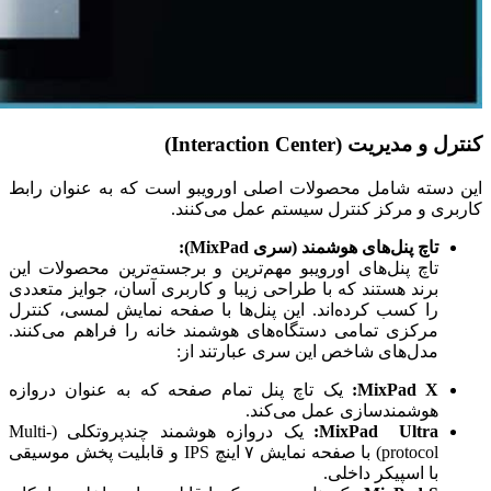
کنترل و مدیریت (Interaction Center)
این دسته شامل محصولات اصلی اورویبو است که به عنوان رابط
کاربری و مرکز کنترل سیستم عمل می‌کنند.
تاچ پنل‌های هوشمند (سری MixPad):
تاچ پنل‌های اورویبو مهم‌ترین و برجسته‌ترین محصولات این
برند هستند که با طراحی زیبا و کاربری آسان، جوایز متعددی
را کسب کرده‌اند. این پنل‌ها با صفحه نمایش لمسی، کنترل
مرکزی تمامی دستگاه‌های هوشمند خانه را فراهم می‌کنند.
مدل‌های شاخص این سری عبارتند از:
MixPad X:
یک تاچ پنل تمام صفحه که به عنوان دروازه
هوشمندسازی عمل می‌کند.
MixPad Ultra:
یک دروازه هوشمند چندپروتکلی (Multi-
protocol) با صفحه نمایش ۷ اینچ IPS و قابلیت پخش موسیقی
با اسپیکر داخلی.