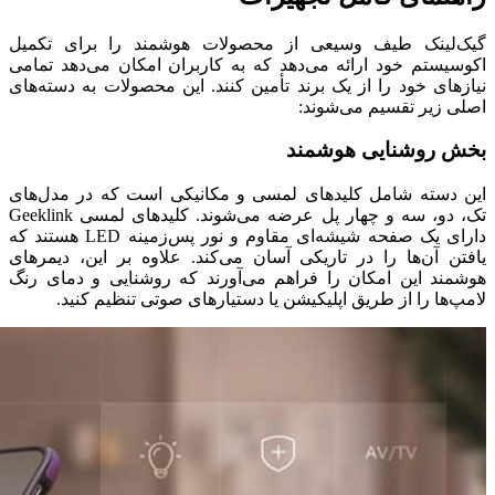
گیک‌لینک طیف وسیعی از محصولات هوشمند را برای تکمیل
اکوسیستم خود ارائه می‌دهد که به کاربران امکان می‌دهد تمامی
نیازهای خود را از یک برند تأمین کنند. این محصولات به دسته‌های
اصلی زیر تقسیم می‌شوند:
بخش روشنایی هوشمند
این دسته شامل کلیدهای لمسی و مکانیکی است که در مدل‌های
تک، دو، سه و چهار پل عرضه می‌شوند. کلیدهای لمسی Geeklink
دارای یک صفحه شیشه‌ای مقاوم و نور پس‌زمینه LED هستند که
یافتن آن‌ها را در تاریکی آسان می‌کند. علاوه بر این، دیمرهای
هوشمند این امکان را فراهم می‌آورند که روشنایی و دمای رنگ
لامپ‌ها را از طریق اپلیکیشن یا دستیارهای صوتی تنظیم کنید.