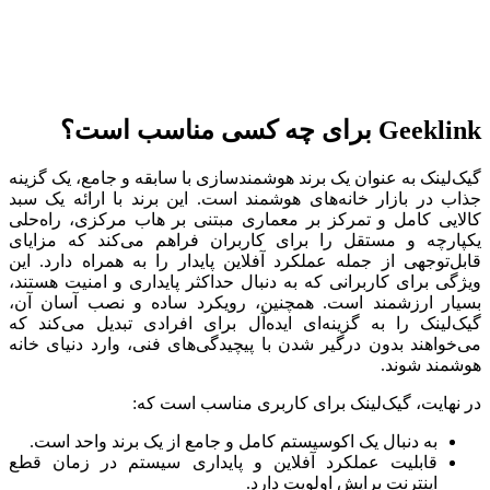
Geeklink برای چه کسی مناسب است؟
گیک‌لینک به عنوان یک برند هوشمندسازی با سابقه و جامع، یک گزینه
جذاب در بازار خانه‌های هوشمند است. این برند با ارائه یک سبد
کالایی کامل و تمرکز بر معماری مبتنی بر هاب مرکزی، راه‌حلی
یکپارچه و مستقل را برای کاربران فراهم می‌کند که مزایای
قابل‌توجهی از جمله عملکرد آفلاین پایدار را به همراه دارد. این
ویژگی برای کاربرانی که به دنبال حداکثر پایداری و امنیت هستند،
بسیار ارزشمند است. همچنین، رویکرد ساده و نصب آسان آن،
گیک‌لینک را به گزینه‌ای ایده‌آل برای افرادی تبدیل می‌کند که
می‌خواهند بدون درگیر شدن با پیچیدگی‌های فنی، وارد دنیای خانه
هوشمند شوند.
در نهایت، گیک‌لینک برای کاربری مناسب است که:
به دنبال یک اکوسیستم کامل و جامع از یک برند واحد است.
قابلیت عملکرد آفلاین و پایداری سیستم در زمان قطع
اینترنت برایش اولویت دارد.