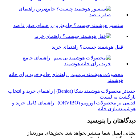
سنسور هوشمند چیست؟ جامع‌ترین راهنمای صفر تا صد
قفل هوشمند چیست؟ راهنمای خرید
محصولات هوشمند بی‌سیم | راهنمای جامع خرید برای خانه
هوشمند
جدیدتر
محصولات هوشمند بنیکا (Benica) | راهنمای خرید و انتخاب
بازگشت به لیست
قدیمی تر
محصولات اورویبو (ORVIBO) | راهنمای کامل خرید و
هوشمندسازی خانه
دیدگاهتان را بنویسید
نشانی ایمیل شما منتشر نخواهد شد.
بخش‌های موردنیاز