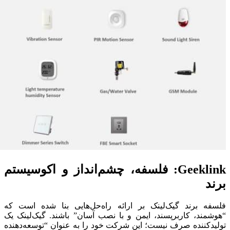
Geeklink: فلسفه، چشم‌انداز و اکوسیستم
برند
فلسفه برند گیک‌لینک بر ارائه راه‌حل‌هایی بنا شده است که
“هوشمند، کاربرپسند، ایمن و با نصب آسان” باشند. گیک‌لینک یک
تولیدکننده صرف نیست؛ این شرکت خود را به عنوان “توسعه‌دهنده