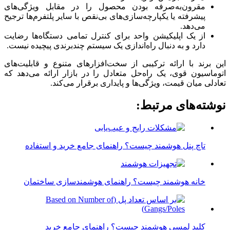
مقرون‌به‌صرفه بودن محصول را در مقابل ویژگی‌های
پیشرفته یا یکپارچه‌سازی‌های بی‌نقص با سایر پلتفرم‌ها ترجیح
می‌دهد.
از یک اپلیکیشن واحد برای کنترل تمامی دستگاه‌ها رضایت
دارد و به دنبال راه‌اندازی یک سیستم چندبرندی پیچیده نیست.
این برند با ارائه ترکیبی از سخت‌افزارهای متنوع و قابلیت‌های
اتوماسیون قوی، یک راه‌حل متعادل را در بازار ارائه می‌دهد که
تعادلی میان قیمت، ویژگی‌ها و پایداری برقرار می‌کند.
نوشته‌های مرتبط:
تاچ پنل هوشمند چیست؟ راهنمای جامع خرید و استفاده
خانه هوشمند چیست؟ راهنمای هوشمندسازی ساختمان
کلید لمسی هوشمند چیست؟ راهنمای جامع خرید