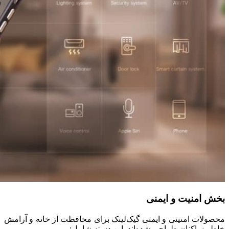
بخش امنیت و ایمنی
محصولات امنیتی و ایمنی گیک‌لینک برای محافظت از خانه و آرامش
خاطر ساکنان طراحی شده‌اند. این دسته شامل: