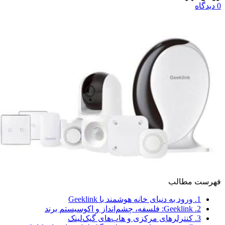
0
دیدگاه
فهرست مطالب
1.
ورود به دنیای خانه هوشمند با Geeklink
2.
Geeklink: فلسفه، چشم‌انداز و اکوسیستم برند
3.
کنترلرهای مرکزی و هاب‌های گیک‌لینک