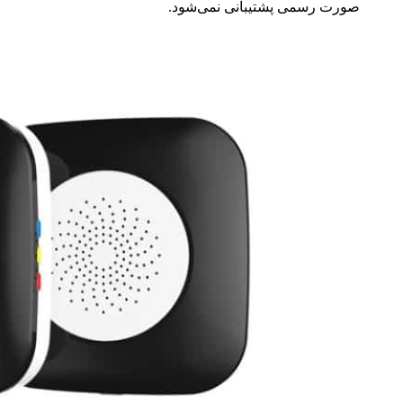
صورت رسمی پشتیبانی نمی‌شود.