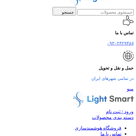
جستجو
تماس با ما
۰۹۳۰۲۳۲۹۳۸4
حمل و نقل و تحویل
در تمامی شهرهای ایران
منو
ورود / ثبت نام
دسته بندی محصولات
فروشگاه هوشمندسازی
تماس با ما