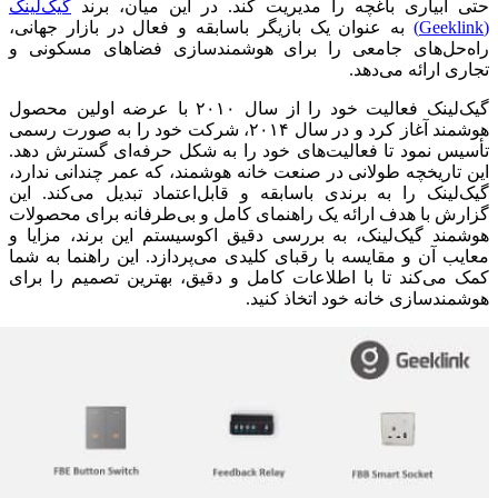
حتی آبیاری باغچه را مدیریت کند. در این میان، برند
گیک‌لینک
(Geeklink)
به عنوان یک بازیگر باسابقه‌ و فعال در بازار جهانی،
راه‌حل‌های جامعی را برای هوشمندسازی فضاهای مسکونی و
تجاری ارائه می‌دهد.
گیک‌لینک فعالیت خود را از سال ۲۰۱۰ با عرضه اولین محصول
هوشمند آغاز کرد و در سال ۲۰۱۴، شرکت خود را به صورت رسمی
تأسیس نمود تا فعالیت‌های خود را به شکل حرفه‌ای گسترش دهد.
این تاریخچه طولانی در صنعت خانه‌ هوشمند، که عمر چندانی ندارد،
گیک‌لینک را به برندی باسابقه و قابل‌اعتماد تبدیل می‌کند. این
گزارش با هدف ارائه یک راهنمای کامل و بی‌طرفانه برای محصولات
هوشمند گیک‌لینک، به بررسی دقیق اکوسیستم این برند، مزایا و
معایب آن و مقایسه با رقبای کلیدی می‌پردازد. این راهنما به شما
کمک می‌کند تا با اطلاعات کامل و دقیق، بهترین تصمیم را برای
هوشمندسازی خانه خود اتخاذ کنید.