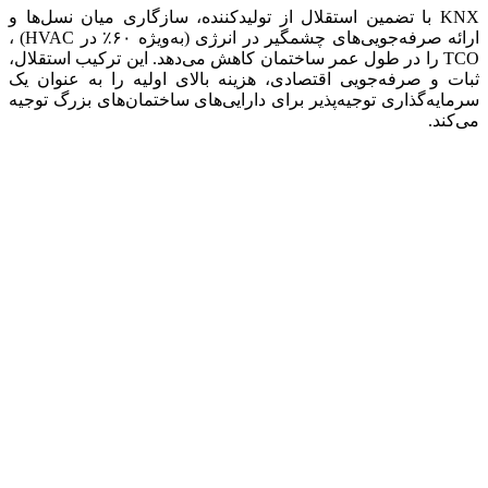
KNX با تضمین استقلال از تولیدکننده، سازگاری میان نسل‌ها و
ارائه صرفه‌جویی‌های چشمگیر در انرژی (به‌ویژه ۶۰٪ در HVAC) ،
TCO را در طول عمر ساختمان کاهش می‌دهد. این ترکیب استقلال،
ثبات و صرفه‌جویی اقتصادی، هزینه بالای اولیه را به عنوان یک
سرمایه‌گذاری توجیه‌پذیر برای دارایی‌های ساختمان‌های بزرگ توجیه
می‌کند.