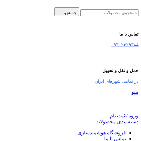
جستجو
تماس با ما
۰۹۳۰۲۳۲۹۳۸4
حمل و نقل و تحویل
در تمامی شهرهای ایران
منو
ورود / ثبت نام
دسته بندی محصولات
فروشگاه هوشمندسازی
تماس با ما