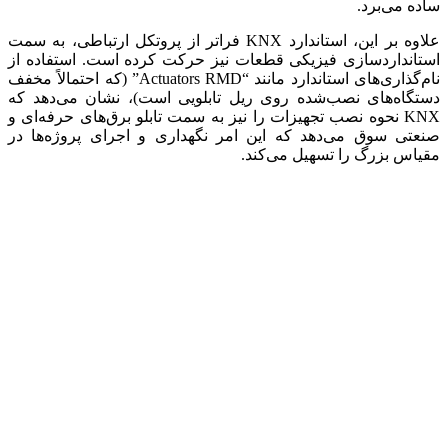
ساده می‌برد.
علاوه بر این، استاندارد KNX فراتر از پروتکل ارتباطی، به سمت
استانداردسازی فیزیکی قطعات نیز حرکت کرده است. استفاده از
نام‌گذاری‌های استاندارد مانند “Actuators RMD” (که احتمالاً مخفف
دستگاه‌های نصب‌شده روی ریل تابلویی است)، نشان می‌دهد که
KNX نحوه نصب تجهیزات را نیز به سمت تابلو برق‌های حرفه‌ای و
صنعتی سوق می‌دهد که این امر نگهداری و اجرای پروژه‌ها در
مقیاس بزرگ را تسهیل می‌کند.