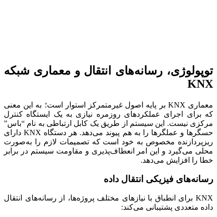
توپولوژی، رسانه‌های انتقال و معماری شبکه
KNX
معماری KNX بر پایه اصول غیرمتمرکز استوار است؛ به این معنی
که برای اجرای عملکردهای روزمره نیازی به یک ایستگاه کنترل
مرکزی نیست. این سیستم از طریق یک کابل ارتباطی به نام “باس”
حسگرها و عملگرها را به هم پیوند می‌دهد. هر دستگاه KNX دارای
ریزپردازنده مخصوص به خود است که تصمیمات لازم را به‌صورت
محلی می‌گیرد و این امر انعطاف‌پذیری و مقاومت سیستم در برابر
خطا را افزایش می‌دهد.
رسانه‌های فیزیکی انتقال داده
KNX برای انطباق با نیازهای مختلف پروژه‌ها، از رسانه‌های انتقال
داده متعددی پشتیبانی می‌کند: