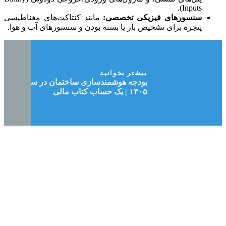
Inputs).
سنسورهای فیزیکی تخصصی:
مانند کنتاکت‌های مغناطیسی
پنجره برای تشخیص باز یا بسته بودن و سنسورهای آب و هوا.
بیشتر بخوانید
بودجه هوشمندسازی ساختمان در سال
۱۴۰۵ | یک حساب کتاب مالی