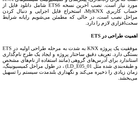
مورد نیاز است. نصب آخرین نسخه ETS6 شامل دانلود فایل از
حساب کاربری MyKNX، استخراج فایل اجرایی و دنبال کردن
مراحل نصب است، در حالی که مطمئن می‌شویم رایانه شرایط
سخت‌افزاری لازم را دارد.
اهمیت طراحی در ETS
موفقیت یک پروژه KNX به شدت به مرحله طراحی اولیه در ETS
بستگی دارد. تعریف دقیق ساختار پروژه و ایجاد یک طرح نام‌گذاری
استاندارد برای آدرس‌های گروهی (مانند استفاده از نام‌های مشخص
و طبقه‌بندی شده مثل LD_E05_01) ، در طول مراحل کمیسیونینگ،
زمان زیادی را ذخیره می‌کند و نگهداری بلندمدت سیستم را تسهیل
می‌بخشد.