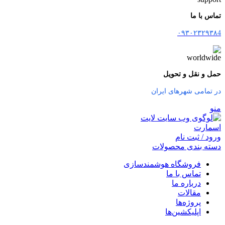
تماس با ما
۰۹۳۰۲۳۲۹۳۸4
حمل و نقل و تحویل
در تمامی شهرهای ایران
منو
ورود / ثبت نام
دسته بندی محصولات
فروشگاه هوشمندسازی
تماس با ما
درباره ما
مقالات
پروژه‌ها
اپلیکشین‌ها