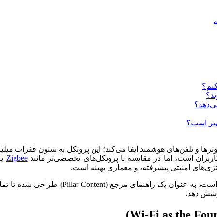
Zigbee
یا
ژی‌های امنیتی پیشرفته، و معماری بهینه است.