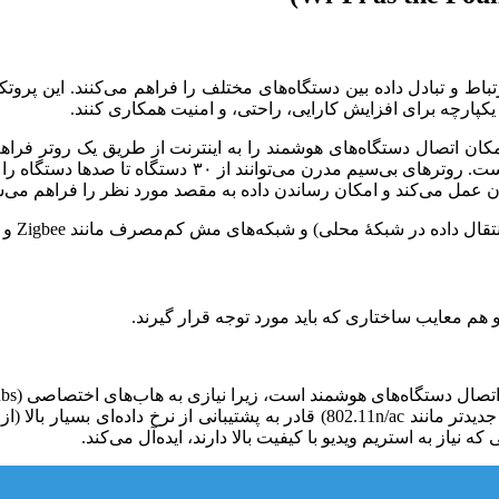
اط و تبادل داده بین دستگاه‌های مختلف را فراهم می‌کنند. این پروتکل
 یکپارچه برای افزایش کارایی، راحتی، و امنیت همکاری کنند.
 که یک استاندارد شبکۀ محلی بی‌سیم است (IEEE 802.11) ، امکان اتصال دستگاه‌های هوشمند را به ای
نیاز به استریم ویدیو با کیفیت بالا دارند، ایده‌آل می‌کند.