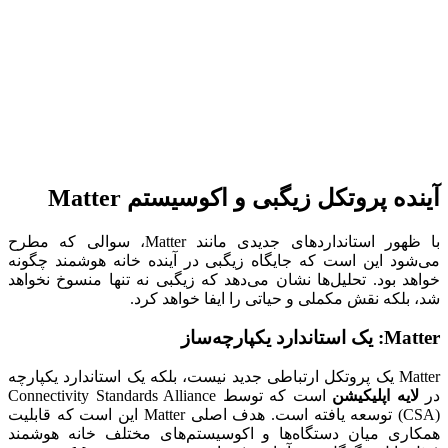
آینده پروتکل زیگبی و اکوسیستم Matter
با ظهور استانداردهای جدیدی مانند Matter، سوالی که مطرح
می‌شود این است که جایگاه زیگبی در آینده خانه هوشمند چگونه
خواهد بود. تحلیل‌ها نشان می‌دهد که زیگبی نه تنها منسوخ نخواهد
شد، بلکه نقش مکملی و حیاتی را ایفا خواهد کرد.
Matter: یک استاندارد یکپارچه‌ساز
Matter یک پروتکل ارتباطی جدید نیست، بلکه یک استاندارد یکپارچه
در
لایه اپلیکیشن
است که توسط Connectivity Standards Alliance
(CSA) توسعه یافته است. هدف اصلی Matter این است که قابلیت
همکاری میان دستگاه‌ها و اکوسیستم‌های مختلف خانه هوشمند