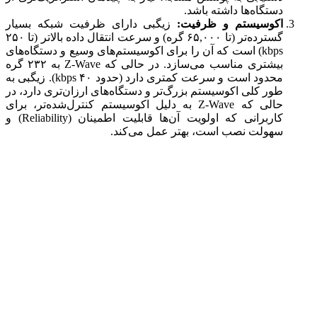
دستگاه‌ها داشته باشد.
اکوسیستم و ظرفیت:
زیگبی دارای ظرفیت شبکه بسیار
گسترده‌تر (تا ۶۵,۰۰۰ گره) و سرعت انتقال داده بالاتر (تا ۲۵۰
kbps) است که آن را برای اکوسیستم‌های وسیع و دستگاه‌های
بیشتری مناسب می‌سازد. در حالی که Z-Wave به ۲۳۲ گره
محدود است و سرعت کمتری دارد (حدود ۴۰ kbps). زیگبی به
طور کلی اکوسیستم بزرگ‌تر و دستگاه‌های ارزان‌تری دارد، در
حالی که Z-Wave به دلیل اکوسیستم کنترل‌شده‌تر، برای
کاربرانی که اولویت آن‌ها قابلیت اطمینان (Reliability) و
سهولت نصب است، بهتر عمل می‌کند.