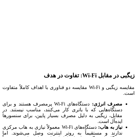
زیگبی در مقابل Wi-Fi: تفاوت در هدف
مقایسه زیگبی و Wi-Fi مقایسه دو فناوری با اهداف کاملاً متفاوت
است.
مصرف انرژی:
دستگاه‌های Wi-Fi پرمصرف هستند و برای
دستگاه‌هایی که با باتری کار می‌کنند، مناسب نیستند. در
مقابل، زیگبی به دلیل مصرف بسیار پایین، برای سنسورها
ایده‌آل است.
نیاز به هاب:
دستگاه‌های Wi-Fi معمولاً نیازی به هاب مرکزی
ندارند و مستقیماً به روتر اینترنت وصل می‌شوند. اما