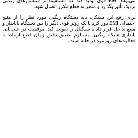
می‌تواند EMI قوی تولید کند که مستقیماً بر سنسورهای زیگبی
نزدیک تأثیر بگذارد و منجر به قطع مکرر اتصال شود.
برای رفع این مشکل، باید دستگاه زیگبی مورد نظر را از منبع
احتمالی EMI دور کرد یا یک روتر قوی دیگر را بین دستگاه ناپایدار و
منبع تداخل قرار داد تا سیگنال را تقویت کند. موفقیت در عیب‌یابی
پایداری شبکه زیگبی، مستلزم تطبیق دقیق زمان قطع ارتباط با
فعالیت‌های روزمره در خانه است.