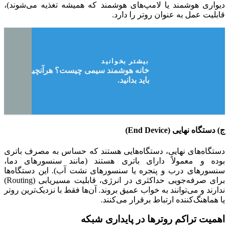
دیواری هوشمند یا لامپ‌های هوشمند که همیشه تغذیه می‌شوند)،
قابلیت عمل به عنوان روتر را دارد.
بیشتر بخوانید
خانه هوشمند سیمی چیست؟ هرآنچیزی که
باید بدانید.
ج) دستگاه نهایی (End Device)
دستگاه‌های نهایی، دستگاه‌هایی هستند که حساس به مصرف باتری
بوده و معمولاً دارای باتری هستند (مانند سنسورهای دما،
سنسورهای درب و پنجره یا سنسورهای نشت آب). این دستگاه‌ها
برای صرفه‌جویی حداکثری در انرژی، قابلیت مسیریابی (Routing)
ندارند و می‌توانند به خواب عمیق بروند. آن‌ها فقط با نزدیک‌ترین روتر
یا هماهنگ‌کننده ارتباط برقرار می‌کنند.
اهمیت تراکم روترها در پایداری شبکه