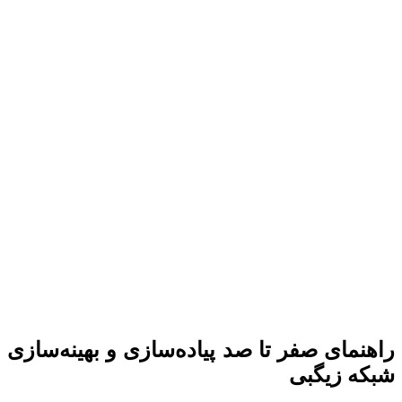
راهنمای صفر تا صد پیاده‌سازی و بهینه‌سازی
شبکه زیگبی