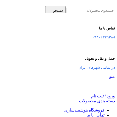
جستجو
تماس با ما
۰۹۳۰۲۳۲۹۳۸4
حمل و نقل و تحویل
در تمامی شهرهای ایران
منو
ورود / ثبت نام
دسته بندی محصولات
فروشگاه هوشمندسازی
تماس با ما