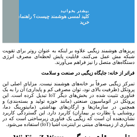
بیشتر بخوانید
کلید لمسی هوشمند چیست؟ راهنمای جامع
خرید
پریزهای هوشمند زیگبی علاوه بر اینکه به عنوان روتر برای تقویت
شبکه مش عمل می‌کنند، قابلیت پایش لحظه‌ای مصرف انرژی
دستگاه‌های متصل را نیز فراهم می‌آورند.
فراتر از خانه: جایگاه زیگبی در صنعت و سلامت
تمرکز زیگبی صرفاً بر خانه‌های هوشمند نیست. مزایای اصلی این
پروتکل (ظرفیت بالای نود، توان مصرفی کم و پایداری) آن را به یک
فناوری تثبیت شده در بخش‌های دیگر IoT تبدیل کرده است. این
پروتکل در اتوماسیون صنعتی (مانند حوزه تولید و بسته‌بندی) و
همچنین در سازمان‌ها و ارگان‌های بهداشتی (مانیتورینگ دما،
روشنایی یا نظارت بر بیماران) کاربرد دارد. این گستردگی کاربرد
نشان‌دهنده آن است که زیگبی یک فناوری زیرساختی است که در
بسیاری از زمینه‌های مبتنی بر اینترنت اشیا (IoT) استفاده می‌شود.