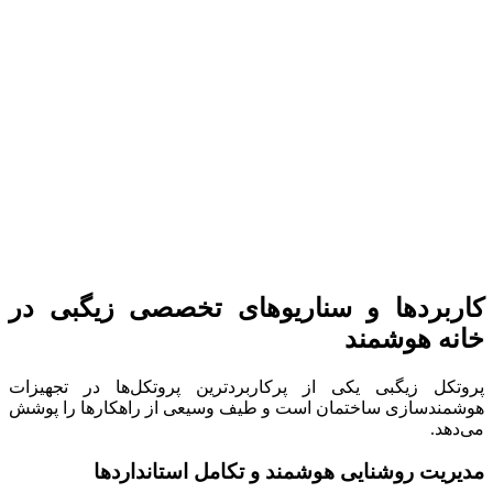
کاربردها و سناریوهای تخصصی زیگبی در
خانه هوشمند
پروتکل زیگبی یکی از پرکاربردترین پروتکل‌ها در تجهیزات
هوشمندسازی ساختمان است و طیف وسیعی از راهکارها را پوشش
می‌دهد.
مدیریت روشنایی هوشمند و تکامل استانداردها