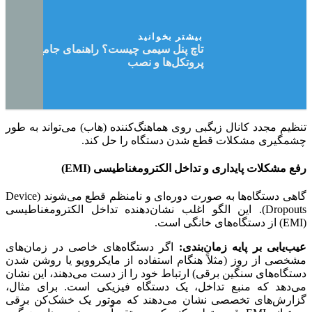
بیشتر بخوانید
تاچ پنل سیمی چیست؟ راهنمای جامع خرید،
پروتکل‌ها و نصب
تنظیم مجدد کانال زیگبی روی هماهنگ‌کننده (هاب) می‌تواند به طور
چشمگیری مشکلات قطع شدن دستگاه را حل کند.
رفع مشکلات پایداری و تداخل الکترومغناطیسی (EMI)
گاهی دستگاه‌ها به صورت دوره‌ای و نامنظم قطع می‌شوند (Device
Dropouts). این الگو اغلب نشان‌دهنده تداخل الکترومغناطیسی
(EMI) از دستگاه‌های خانگی است.
عیب‌یابی بر پایه زمان‌بندی:
اگر دستگاه‌های خاصی در زمان‌های
مشخصی از روز (مثلاً هنگام استفاده از مایکروویو یا روشن شدن
دستگاه‌های سنگین برقی) ارتباط خود را از دست می‌دهند، این نشان
می‌دهد که منبع تداخل، یک دستگاه فیزیکی است. برای مثال،
گزارش‌های تخصصی نشان می‌دهند که موتور یک خشک‌کن برقی