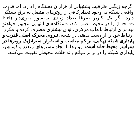
اگرچه زیگبی ظرفیت پشتیبانی از هزاران دستگاه را دارد، اما قدرت
واقعی شبکه به وجود تعداد کافی از روترهای متصل به برق بستگی
دارد. اگر یک کاربر صرفاً تعداد زیادی سنسور باتری‌دار (End
Devices) را در محیط نصب کند، دستگاه‌های انتهایی مجبور خواهند
بود برای ارتباط با هاب مرکزی، توان بیشتری مصرف کرده یا مکرراً
ارتباط خود را از دست بدهند. در نتیجه،
نیروی محرکه اصلی قدرت و
پایداری شبکه زیگبی، تراکم مناسب و استقرار استراتژیک روترها در
سراسر محیط خانه است
. روترها با ایجاد مسیرهای متعدد و کوتاه‌تر،
پایداری شبکه را در برابر موانع و تداخلات محیطی تقویت می‌کنند.