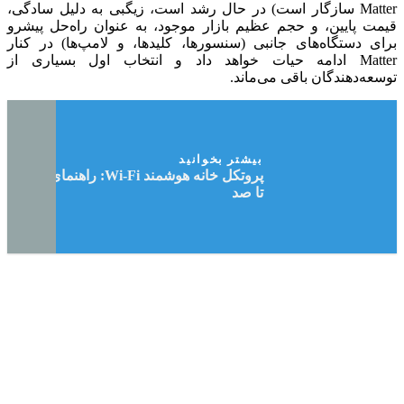
Matter سازگار است) در حال رشد است، زیگبی به دلیل سادگی،
قیمت پایین، و حجم عظیم بازار موجود، به عنوان راه‌حل پیشرو
برای دستگاه‌های جانبی (سنسورها، کلیدها، و لامپ‌ها) در کنار
Matter ادامه حیات خواهد داد و انتخاب اول بسیاری از
توسعه‌دهندگان باقی می‌ماند.
بیشتر بخوانید
پروتکل خانه هوشمند Wi-Fi: راهنمای صفر
تا صد