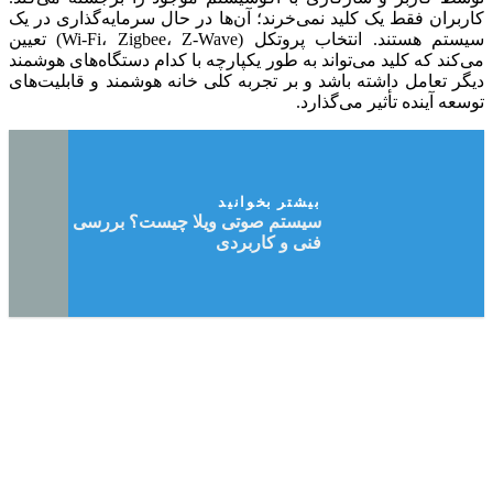
کاربران فقط یک کلید نمی‌خرند؛ آن‌ها در حال سرمایه‌گذاری در یک
سیستم هستند. انتخاب پروتکل (Wi-Fi، Zigbee، Z-Wave) تعیین
می‌کند که کلید می‌تواند به طور یکپارچه با کدام دستگاه‌های هوشمند
دیگر تعامل داشته باشد و بر تجربه کلی خانه هوشمند و قابلیت‌های
توسعه آینده تأثیر می‌گذارد.
بیشتر بخوانید
سیستم صوتی ویلا چیست؟ بررسی جامع،
فنی و کاربردی