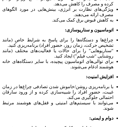
کرده و مصرف را کاهش می‌دهد.
ویژگی‌های نظارت بر انرژی، بینش‌هایی در مورد الگوهای
مصرف ارائه می‌دهند.
به کاهش قبوض برق کمک می‌کند.
اتوماسیون و سناریوسازی:
چراغ‌ها و دستگاه‌ها را برای پاسخ به شرایط خاص (مانند
تشخیص حرکت، زمان روز، حضور افراد) برنامه‌ریزی کنید.
“سناریوهایی” را برای حالات یا فعالیت‌های مختلف (مانند
روشنایی “شب فیلم”) ایجاد کنید.
برای توالی‌های اتوماسیون پیچیده، با سایر دستگاه‌های خانه
هوشمند ادغام می‌شوند.
افزایش امنیت:
با برنامه‌ریزی روشن/خاموش شدن تصادفی چراغ‌ها در زمان
غیبت، حضور افراد را شبیه‌سازی کرده و از ورود سارقان
احتمالی جلوگیری می‌کند.
می‌توانند با سیستم‌های امنیتی و قفل‌های هوشمند مرتبط
شوند.
دوام و ایمنی: