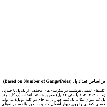
بر اساس تعداد پل (Based on Number of Gangs/Poles)
کلیدهای لمسی هوشمند در پیکربندی‌های مختلف، از تک پل تا چند پل
(مانند ۲، ۳، ۴، ۸ یا حتی ۱۲ پل) موجود هستند. انتخاب یک کلید چند
پل (به عنوان مثال، یک کلید چهار پل به جای دو کلید دو پل) می‌تواند
فضای کمتری را روی دیوار اشغال کند و به طور بالقوه هزینه‌های