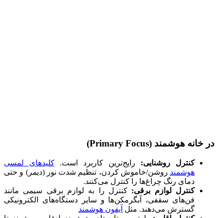
در خانه هوشمند (Primary Focus)
کنترل روشنایی:
رایج‌ترین کاربرد است.
کلیدهای لمسی
هوشمند
روشن/خاموش کردن، تنظیم شدت نور (دیمر) و حتی
دمای رنگ چراغ‌ها را کنترل می‌کنند.
کنترل لوازم برقی:
کنترل را به لوازم برقی سیمی مانند
فن‌های سقفی، آبگرمکن‌ها و سایر دستگاه‌های الکترونیکی
گسترش می‌دهند. مثل
آیفون هوشمند