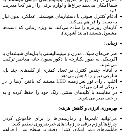
شما امکان می‌دهد چراغ‌ها و لوازم برقی را از هر کجا مدیریت
کنید.
ادغام کنترل صوتی با دستیارهای هوشمند، عملکرد بدون نیاز
به دست را فراهم می‌کند.
کارهای روزمره را ساده می‌کند، به ویژه زمانی که دست‌ها
مشغول هستند (مانند آشپزی).
زیبایی:
طراحی‌های شیک، مدرن و مینیمالیستی با پنل‌های شیشه‌ای یا
اکریلیک، به طور یکپارچه با دکوراسیون خانه معاصر ترکیب
می‌شوند.
با ادغام چندین کنترل در تعداد کمتری از کلیدهای چند پل،
شلوغی دیوار را کاهش می‌دهد.
اغلب دارای نور پس‌زمینه LED هستند که یافتن آن‌ها را در
تاریکی آسان می‌کند.
در مقایسه با کلیدهای سنتی، رنگ خود را حفظ کرده و به
راحتی تمیز می‌شوند.
بهره‌وری انرژی و کاهش هزینه:
می‌توانید تایمرها و زمان‌بندی‌ها را برای خاموش کردن
چراغ‌ها/لوازم برقی در زمان‌های غیرضروری تنظیم کنید.
قابلیت‌های دیمر امکان کنترل دقیق بر سطح نور را فراهم