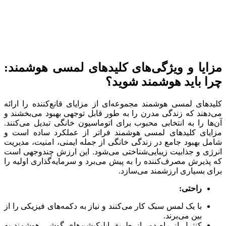
مزایا و ویژگی‌های کلیدهای لمسی هوشمند:
چرا باید هوشمند شوید؟
کلیدهای لمسی هوشمند مجموعه‌ای از مزایای قانع‌کننده را ارائه
می‌دهند که زندگی مدرن را به طور قابل توجهی بهبود می‌بخشند و
آن‌ها را به انتخابی محبوب برای اتوماسیون خانگی تبدیل می‌کنند.
مزایای کلیدهای لمسی هوشمند فراتر از عملکرد ساده است و
شامل بهبود جامع در زندگی خانگی از جمله ایمنی، امنیت، مدیریت
انرژی و جذابیت زیبایی‌شناختی می‌شود. این ارزش چندوجهی است
که پذیرش مصرف‌کننده را به پیش می‌برد و سرمایه‌گذاری اولیه را
برای بسیاری ارزشمند می‌سازد.
راحتی:
با یک لمس سبک کار می‌کنند و نیاز به دکمه‌های فیزیکی را از
بین می‌برند.
کنترل از راه دور از طریق اپلیکیشن‌های گوشی هوشمند به