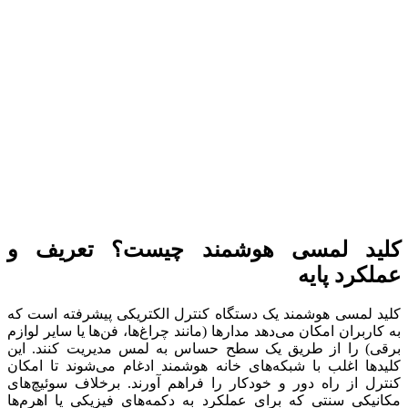
کلید لمسی هوشمند چیست؟ تعریف و
عملکرد پایه
کلید لمسی هوشمند یک دستگاه کنترل الکتریکی پیشرفته است که
به کاربران امکان می‌دهد مدارها (مانند چراغ‌ها، فن‌ها یا سایر لوازم
برقی) را از طریق یک سطح حساس به لمس مدیریت کنند. این
کلیدها اغلب با شبکه‌های خانه هوشمند ادغام می‌شوند تا امکان
کنترل از راه دور و خودکار را فراهم آورند. برخلاف سوئیچ‌های
مکانیکی سنتی که برای عملکرد به دکمه‌های فیزیکی یا اهرم‌ها