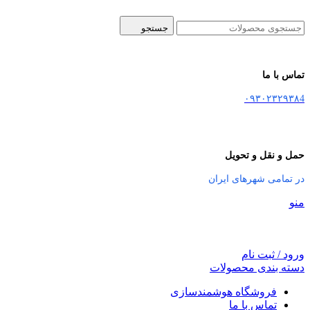
جستجو
تماس با ما
۰۹۳۰۲۳۲۹۳۸4
حمل و نقل و تحویل
در تمامی شهرهای ایران
منو
ورود / ثبت نام
دسته بندی محصولات
فروشگاه هوشمندسازی
تماس با ما