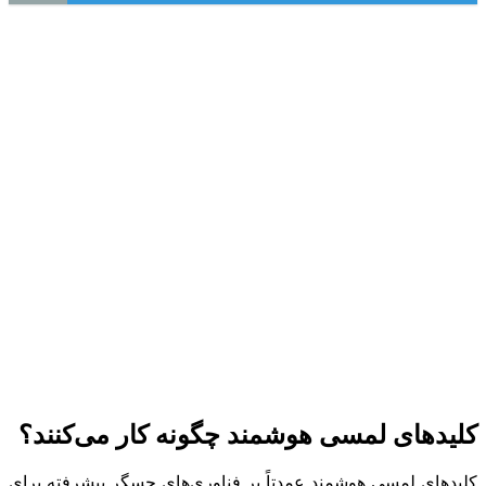
کلیدهای لمسی هوشمند چگونه کار می‌کنند؟
کلیدهای لمسی هوشمند عمدتاً بر فناوری‌های حسگر پیشرفته برای