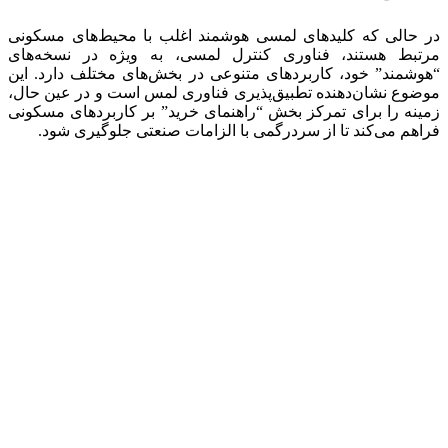
در حالی که کلیدهای لمسی هوشمند اغلب با محیط‌های مسکونی
مرتبط هستند، فناوری کنترل لمسی، به ویژه در نسخه‌های
“هوشمند” خود، کاربردهای متنوعی در بخش‌های مختلف دارد. این
موضوع نشان‌دهنده تطبیق‌پذیری فناوری لمس است و در عین حال،
زمینه را برای تمرکز بخش “راهنمای خرید” بر کاربردهای مسکونی
فراهم می‌کند تا از سردرگمی با الزامات صنعتی جلوگیری شود.