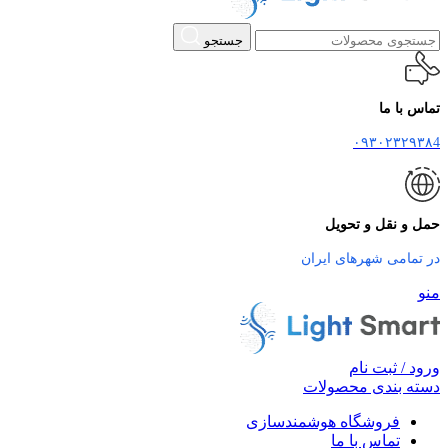
جستجو
تماس با ما
۰۹۳۰۲۳۲۹۳۸4
حمل و نقل و تحویل
در تمامی شهرهای ایران
منو
ورود / ثبت نام
دسته بندی محصولات
فروشگاه هوشمندسازی
تماس با ما