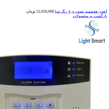
آیفون هوشمند تصویری 4 زنگ تویا
52,650,000
تومان
بازگشت به محصولات