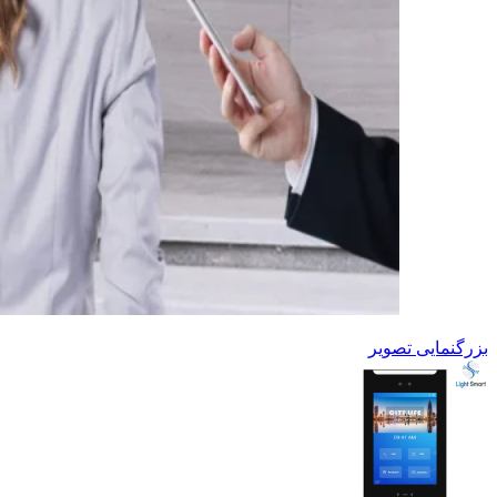
بزرگنمایی تصویر