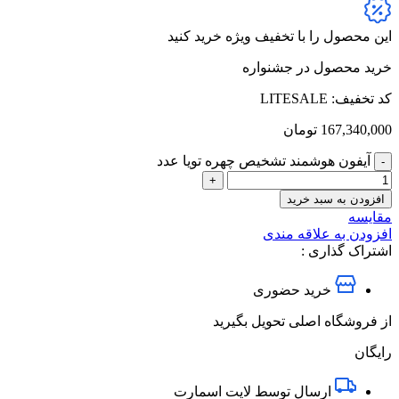
این محصول را با تخفیف ویژه خرید کنید
خرید محصول در جشنواره
کد تخفیف: LITESALE
167,340,000
تومان
آیفون هوشمند تشخیص چهره تویا عدد
افزودن به سبد خرید
مقایسه
افزودن به علاقه مندی
اشتراک گذاری :
خرید حضوری
از فروشگاه اصلی تحویل بگیرید
رایگان
ارسال توسط لایت اسمارت