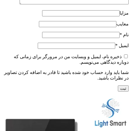
مزایا
معایب
نام
*
ایمیل
*
ذخیره نام، ایمیل و وبسایت من در مرورگر برای زمانی که
دوباره دیدگاهی می‌نویسم.
شما باید وارد حساب خود شده باشید تا قادر به اضافه کردن تصاویر
در نظرات باشید.