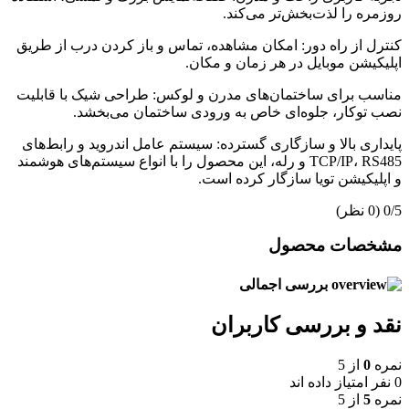
روزمره را لذت‌بخش‌تر می‌کند.
کنترل از راه دور: امکان مشاهده، تماس و باز کردن درب از طریق
اپلیکیشن موبایل در هر زمان و مکان.
مناسب برای ساختمان‌های مدرن و لوکس: طراحی شیک با قابلیت
نصب توکار، جلوه‌ای خاص به ورودی ساختمان می‌بخشد.
پایداری بالا و سازگاری گسترده: سیستم عامل اندروید و رابط‌های
TCP/IP، RS485 و رله، این محصول را با انواع سیستم‌های هوشمند
و اپلیکیشن تویا سازگار کرده است.
‫0/5
‫(0 نظر)
مشخصات محصول
بررسی اجمالی
نقد و بررسی کاربران
نمره
0
از 5
0 نفر امتیاز داده اند
نمره
5
از 5