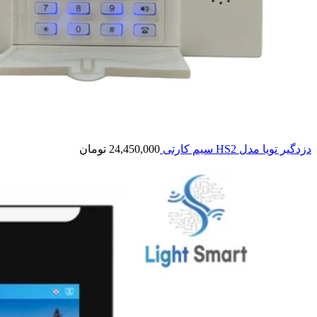
دزدگیر تویا مدل HS2 سیم کارتی
24,450,000
تومان