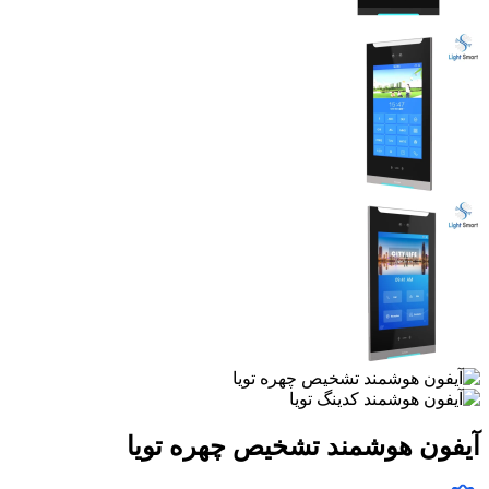
آیفون هوشمند تشخیص چهره تویا