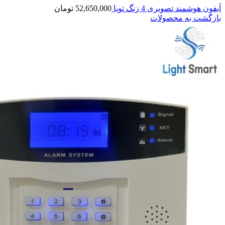
آیفون هوشمند تصویری 4 زنگ تویا
52,650,000
تومان
بازگشت به محصولات