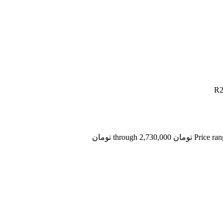
through 2,730,0 تومان