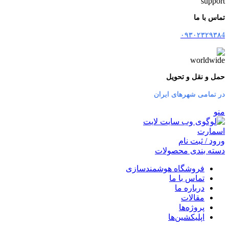
تماس با ما
۰۹۳۰۲۳۲۹۳۸4
حمل و نقل و تحویل
در تمامی شهرهای ایران
منو
ورود / ثبت نام
دسته بندی محصولات
فروشگاه هوشمندسازی
تماس با ما
درباره ما
مقالات
پروژه‌ها
اپلیکشین‌ها