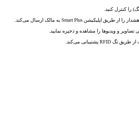
) را کنترل کنید.
شتیبانی می‌کند.