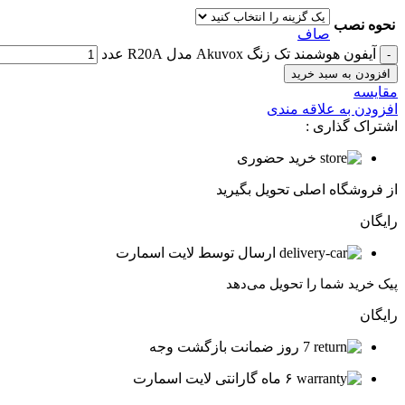
نحوه نصب
صاف
آیفون هوشمند تک زنگ Akuvox مدل R20A عدد
افزودن به سبد خرید
مقایسه
افزودن به علاقه مندی
اشتراک گذاری :
خرید حضوری
از فروشگاه اصلی تحویل بگیرید
رایگان
ارسال توسط لایت اسمارت
پیک خرید شما را تحویل می‌دهد
رایگان
7 روز ضمانت بازگشت وجه
۶ ماه گارانتی لایت اسمارت