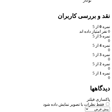
توکار
نقد و بررسی کاربران
نمره
0
از 5
0 نفر امتیاز داده اند
نمره
5
از 5
0
نمره
4
از 5
0
نمره
3
از 5
0
نمره
2
از 5
0
نمره
1
از 5
0
دیدگاهها
پاکسازی فیلتر
فقط نظرات با تصویر نمایش داده شود