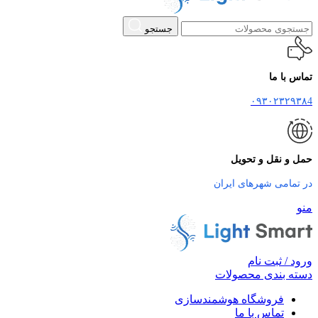
جستجو
تماس با ما
۰۹۳۰۲۳۲۹۳۸4
حمل و نقل و تحویل
در تمامی شهرهای ایران
منو
ورود / ثبت نام
دسته بندی محصولات
فروشگاه هوشمندسازی
تماس با ما