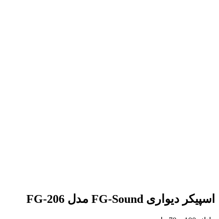
اسپیکر دیواری FG-Sound مدل FG-206