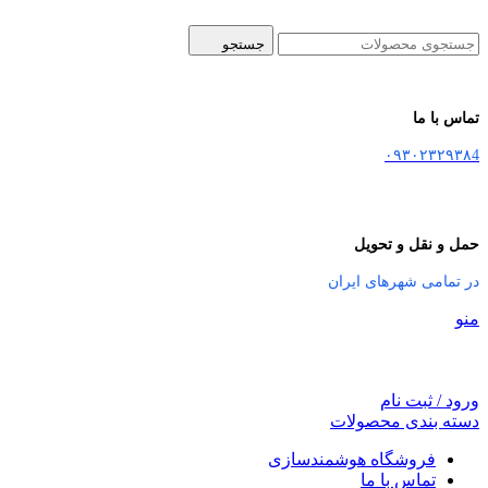
جستجو
تماس با ما
۰۹۳۰۲۳۲۹۳۸4
حمل و نقل و تحویل
در تمامی شهرهای ایران
منو
ورود / ثبت نام
دسته بندی محصولات
فروشگاه هوشمندسازی
تماس با ما