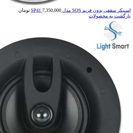
اسپیکر سقفی بدون فریم SOS مدل SP41
7,350,000
تومان
بازگشت به محصولات