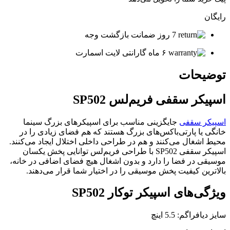
رایگان
7 روز ضمانت بازگشت وجه
۶ ماه گارانتی لایت اسمارت
توضیحات
اسپیکر سقفی فریم‌لس SP502
اسپیکر سقفی
جایگزینی مناسب برای اسپیکرهای بزرگ سینما
خانگی یا پارتی‌باکس‌های بزرگ هستند که هم فضای زیادی را در
محیط اشغال می‌کنند و هم در طراحی داخلی اختلال ایجاد می‌کنند.
اسپیکر سقفی SP502 با طراحی فریم‌لس توانایی پخش یکسان
موسیقی در فضا را دارد و بدون اشغال هیچ فضای اضافی در خانه،
بالاترین کیفیت پخش موسیقی را در اختیار شما قرار می‌دهند.
ویژگی‌های اسپیکر توکار SP502
سایز دیافراگم: 5.5 اینچ