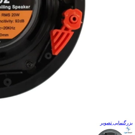
بزرگنمایی تصویر