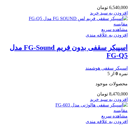
6,540,000
تومان
افزودن به سبد خرید
مقایسه
مشاهده سریع
افزودن به علاقه مندی
اسپیکر سقفی بدون فریم FG-Sound مدل
FG-Q5
اسپیکر سقفی هوشمند
نمره
0
از 5
محصولات موجود
8,470,000
تومان
افزودن به سبد خرید
مقایسه
مشاهده سریع
افزودن به علاقه مندی