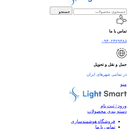
جستجو
تماس با ما
۰۹۳۰۲۳۲۹۳۸4
حمل و نقل و تحویل
در تمامی شهرهای ایران
منو
ورود / ثبت نام
دسته بندی محصولات
فروشگاه هوشمندسازی
تماس با ما