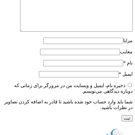
مزایا
معایب
نام
*
ایمیل
*
ذخیره نام، ایمیل و وبسایت من در مرورگر برای زمانی که
دوباره دیدگاهی می‌نویسم.
شما باید وارد حساب خود شده باشید تا قادر به اضافه کردن تصاویر
در نظرات باشید.