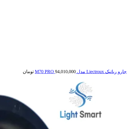
جارو رباتیک Liectroux مدل M70 PRO
94,010,000
تومان