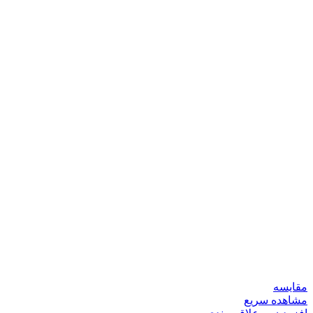
مقایسه
مشاهده سریع