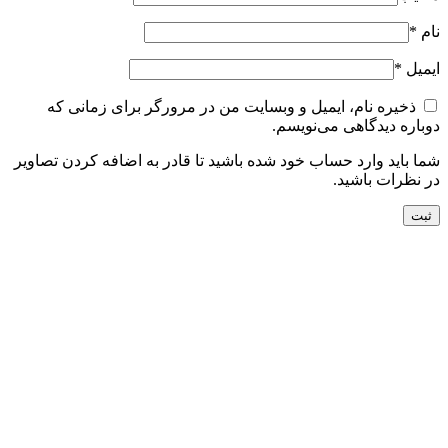
نام
*
ایمیل
*
ذخیره نام، ایمیل و وبسایت من در مرورگر برای زمانی که
دوباره دیدگاهی می‌نویسم.
شما باید وارد حساب خود شده باشید تا قادر به اضافه کردن تصاویر
در نظرات باشید.