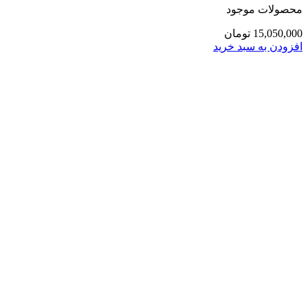
محصولات موجود
15,050,000
تومان
افزودن به سبد خرید