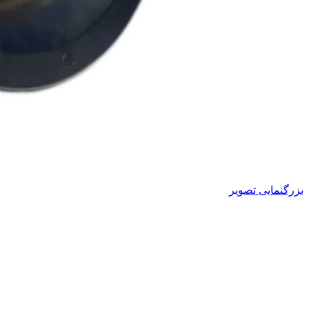
بزرگنمایی تصویر