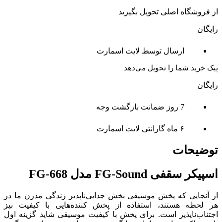
از فروشگاه اصلی تحویل بگیرید
رایگان
ارسال توسط لایت اسمارت
پیک خرید شما را تحویل می‌دهد
رایگان
7 روز ضمانت بازگشت وجه
۶ ماه گارانتی لایت اسمارت
توضیحات
اسپیکر سقفی FG-Sound مدل FG-668
از آنجایی که پخش موسیقی بخش جدایی‌ناپذیر زندگی مدرن ما در
هر لحظه هستند، استفاده از پخش کننده‌هایی با کیفیت نیز
اجتناب‌ناپذیر است. برای پخش با کیفیت موسیقی شاید گزینه اول