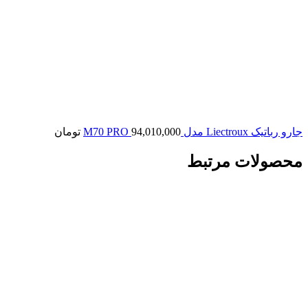
جارو رباتیک Liectroux مدل M70 PRO
94,010,000
تومان
محصولات مرتبط