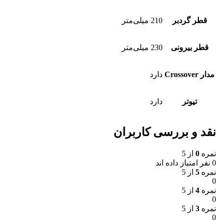
قطر گردبر
210 میلی‌متر
قطر بیرونی
230 میلی‌متر
مدار Crossover
دارد
تیوتر
دارد
نقد و بررسی کاربران
نمره
0
از 5
0 نفر امتیاز داده اند
نمره
5
از 5
0
نمره
4
از 5
0
نمره
3
از 5
0