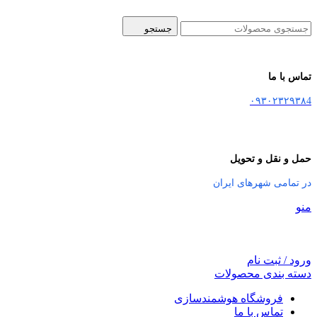
جستجو
تماس با ما
۰۹۳۰۲۳۲۹۳۸4
حمل و نقل و تحویل
در تمامی شهرهای ایران
منو
ورود / ثبت نام
دسته بندی محصولات
فروشگاه هوشمندسازی
تماس با ما