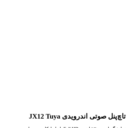
تاچ‌پنل صوتی اندرویدی JX12 Tuya