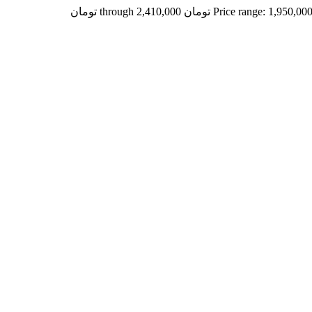
Price range: 1,950,00 تومان through 2,410,000 تومان