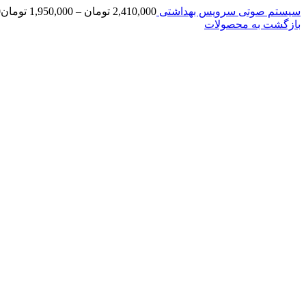
سیستم صوتی سرویس بهداشتی
2,410,000
تومان
–
1,950,000
تومان
0
بازگشت به محصولات