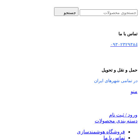
جستجو
تماس با ما
۰۹۳۰۲۳۲۹۳۸4
حمل و نقل و تحویل
در تمامی شهرهای ایران
منو
ورود / ثبت نام
دسته بندی محصولات
فروشگاه هوشمندسازی
تماس با ما