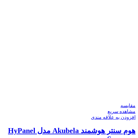
مقایسه
مشاهده سریع
افزودن به علاقه مندی
هوم سنتر هوشمند Akubela مدل HyPanel