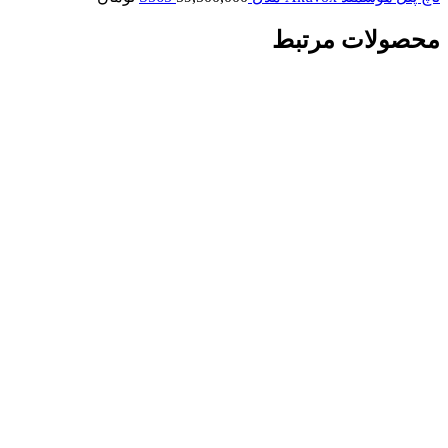
محصولات مرتبط