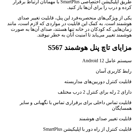
طریق اپلیکیشن اختصاصی SmartPlus با مهمانان ارتباط برقرار
کرده و درب را برای آن‌ها باز کنید.
یکی از ویژگی‌های منحصربه‌فرد این پنل، قابلیت تغییر صدای
هوشمند است. به کمک این قابلیت در مواردی که لازم است، مانند
زمان‌هایی که کودکان در خانه تنها هستند، صدای آن‌ها به صورت
هوشمند تغییر می‌یابد تا امنیت آنان به خطر نیوفتد.
مزایای تاچ پنل هوشمند S567
سیستم عامل Android 12
رابط کاربری آسان
قابلیت کنترل دوربین‌های مداربسته
دارای 2 رله برای کنترل 2 درب مختلف
قابلیت تماس داخلی برای برقراری تماس با نگهبانی و سایر
همسایگان
قابلیت تغییر صدای هوشمند
قابلیت کنترل از راه دور با اپلیکیشن SmartPlus