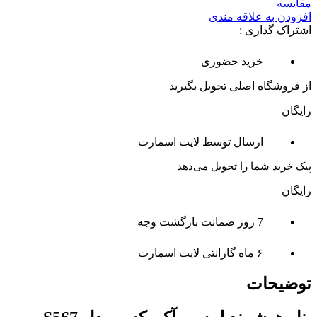
مقایسه
افزودن به علاقه مندی
اشتراک گذاری :
خرید حضوری
از فروشگاه اصلی تحویل بگیرید
رایگان
ارسال توسط لایت اسمارت
پیک خرید شما را تحویل می‌دهد
رایگان
7 روز ضمانت بازگشت وجه
۶ ماه گارانتی لایت اسمارت
توضیحات