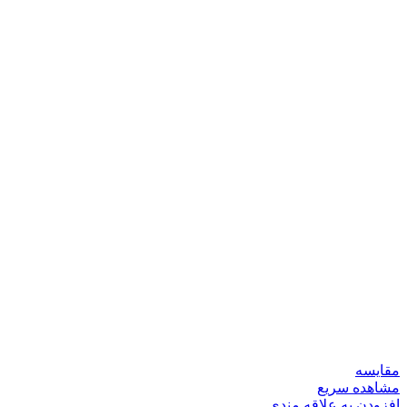
مقایسه
مشاهده سریع
افزودن به علاقه مندی