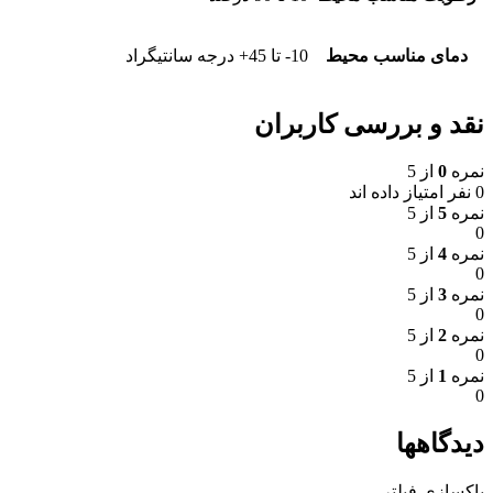
دمای مناسب محیط
10- تا 45+ درجه سانتیگراد
نقد و بررسی کاربران
نمره
0
از 5
0 نفر امتیاز داده اند
نمره
5
از 5
0
نمره
4
از 5
0
نمره
3
از 5
0
نمره
2
از 5
0
نمره
1
از 5
0
دیدگاهها
پاکسازی فیلتر