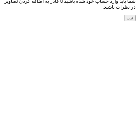
شما باید وارد حساب خود شده باشید تا قادر به اضافه کردن تصاویر
در نظرات باشید.