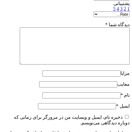
پشتیبانی
5
4
3
2
1
دیدگاه شما
*
مزایا
معایب
نام
*
ایمیل
*
ذخیره نام، ایمیل و وبسایت من در مرورگر برای زمانی که
دوباره دیدگاهی می‌نویسم.