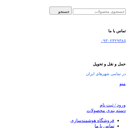
جستجو
تماس با ما
۰۹۳۰۲۳۲۹۳۸4
حمل و نقل و تحویل
در تمامی شهرهای ایران
منو
ورود / ثبت نام
دسته بندی محصولات
فروشگاه هوشمندسازی
تماس با ما