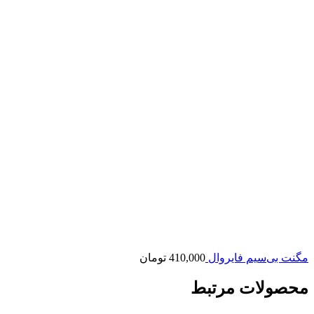
مگنت بی‌سیم فایروال
410,000
تومان
محصولات مرتبط