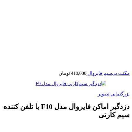
مگنت بی‌سیم فایروال
410,000
تومان
بزرگنمایی تصویر
دزدگیر اماکن فایروال مدل F10 با تلفن کننده
سیم کارتی