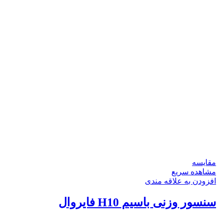
مقایسه
مشاهده سریع
افزودن به علاقه مندی
سنسور وزنی باسیم H10 فایروال