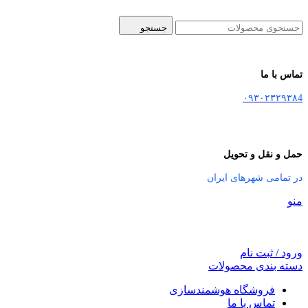
جستجو
تماس با ما
۰۹۳۰۲۳۲۹۳۸4
حمل و نقل و تحویل
در تمامی شهرهای ایران
منو
ورود / ثبت نام
دسته بندی محصولات
فروشگاه هوشمندسازی
تماس با ما