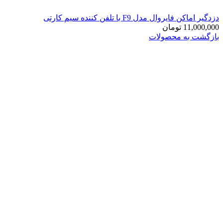
دزدگیر اماکن فایروال مدل F9 با تلفن کننده سیم کارتی
11,000,000
تومان
بازگشت به محصولات