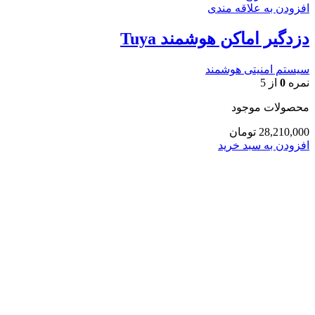
افزودن به علاقه مندی
دزدگیر اماکن هوشمند Tuya
سیستم امنیتی هوشمند
نمره
0
از 5
محصولات موجود
28,210,000
تومان
افزودن به سبد خرید