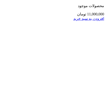
محصولات موجود
11,000,000
تومان
افزودن به سبد خرید