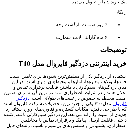
پیک خرید شما را تحویل می‌دهد
رایگان
7 روز ضمانت بازگشت وجه
۶ ماه گارانتی لایت اسمارت
توضیحات
خرید اینترنتی دزدگیر فایروال مدل F10
استفاده از دزدگیر یکی از مطمئن‌ترین شیوه‌ها برای تامین امنیت
خانه‌ها، ویلاها، مغازه‌ها، انبارها و محیط‌های اداری است. در این
میان دزدگیرهای سیم‌کارتی با داشتن قابلیت برقراری تماس و
اعلان هشدار در شرایط اضطراری، مناسب‌ترین گزینه برای تضمین
امنیت محیط، به خصوص در غیبت‌های طولانی است.
دزدگیر
فایروال
مدل F10 یکی از جدیدترین محصولات شرکت فایروال است
که با طراحی دقیق، امکانات گسترده و فناوری‌های روز، استاندارد
جدیدی از امنیت را ارائه می‌دهد. این دزدگیر سیم‌کارتی با تلفن‌کننده
داخلی، قابلیت ارسال پیامک و برقراری تماس با مخاطبین
اضطراری، پشتیبانی از سنسورهای بی‌سیم و باسیم، رله‌های قابل