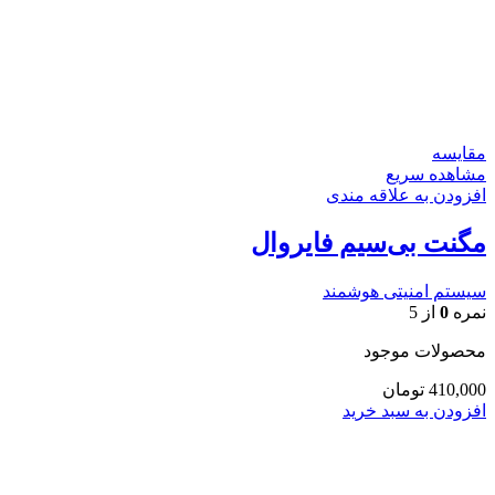
مقایسه
مشاهده سریع
افزودن به علاقه مندی
مگنت بی‌سیم فایروال
سیستم امنیتی هوشمند
نمره
0
از 5
محصولات موجود
410,000
تومان
افزودن به سبد خرید