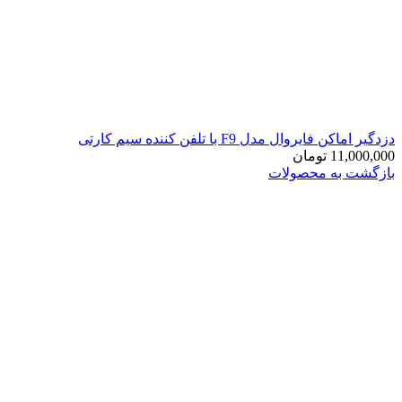
دزدگیر اماکن فایروال مدل F9 با تلفن کننده سیم کارتی
11,000,000
تومان
بازگشت به محصولات