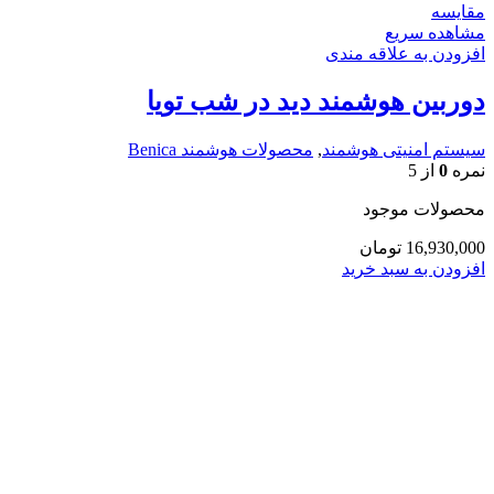
مقایسه
مشاهده سریع
افزودن به علاقه مندی
دوربین هوشمند دید در شب تویا
سیستم امنیتی هوشمند
,
محصولات هوشمند Benica
نمره
0
از 5
محصولات موجود
16,930,000
تومان
افزودن به سبد خرید