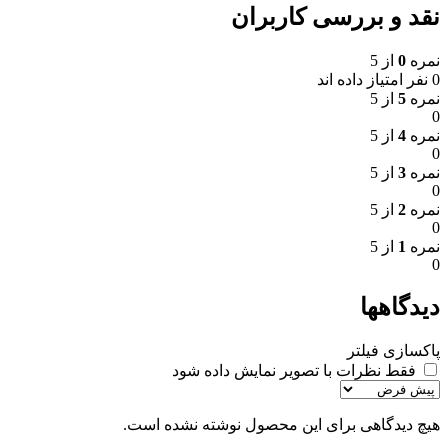
نقد و بررسی کاربران
نمره
0
از 5
0 نفر امتیاز داده اند
نمره
5
از 5
0
نمره
4
از 5
0
نمره
3
از 5
0
نمره
2
از 5
0
نمره
1
از 5
0
دیدگاهها
پاکسازی فیلتر
فقط نظرات با تصویر نمایش داده شود
هیچ دیدگاهی برای این محصول نوشته نشده است.