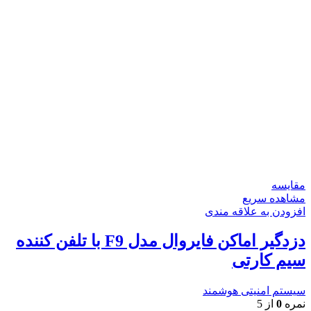
مقایسه
مشاهده سریع
افزودن به علاقه مندی
دزدگیر اماکن فایروال مدل F9 با تلفن کننده
سیم کارتی
سیستم امنیتی هوشمند
نمره
0
از 5