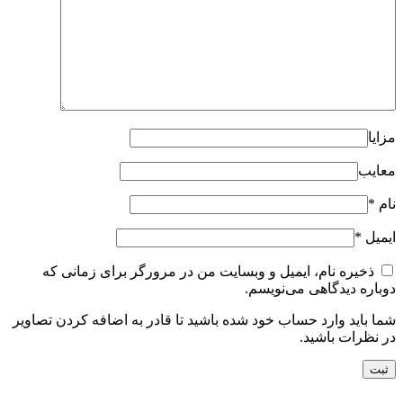
مزایا
معایب
نام
*
ایمیل
*
ذخیره نام، ایمیل و وبسایت من در مرورگر برای زمانی که
دوباره دیدگاهی می‌نویسم.
شما باید وارد حساب خود شده باشید تا قادر به اضافه کردن تصاویر
در نظرات باشید.