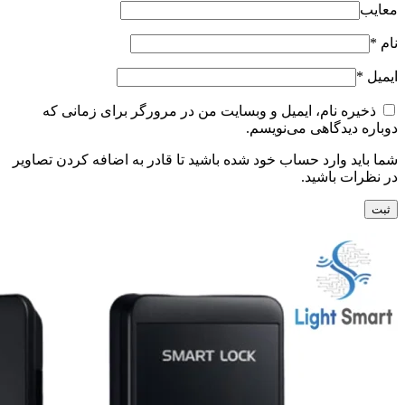
معایب
نام
*
ایمیل
*
ذخیره نام، ایمیل و وبسایت من در مرورگر برای زمانی که
دوباره دیدگاهی می‌نویسم.
شما باید وارد حساب خود شده باشید تا قادر به اضافه کردن تصاویر
در نظرات باشید.