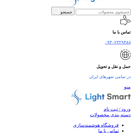
جستجو
تماس با ما
۰۹۳۰۲۳۲۹۳۸4
حمل و نقل و تحویل
در تمامی شهرهای ایران
منو
ورود / ثبت نام
دسته بندی محصولات
فروشگاه هوشمندسازی
تماس با ما