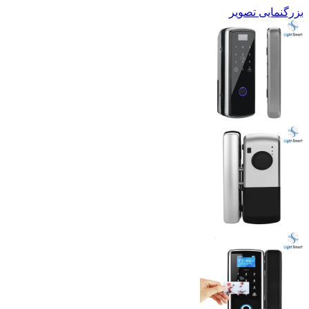
بزرگنمایی تصویر