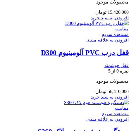
محصولات موجود
15,420,000
تومان
افزودن به سبد خرید
مقایسه
مشاهده سریع
افزودن به علاقه مندی
قفل درب PVC آلومینیوم D300
قفل هوشمند
نمره
0
از 5
محصولات موجود
56,410,000
تومان
افزودن به سبد خرید
مقایسه
مشاهده سریع
افزودن به علاقه مندی