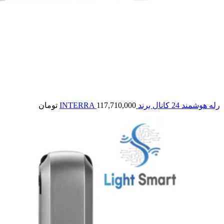
رله هوشمند 24 کانال برند INTERRA
117,710,000
تومان