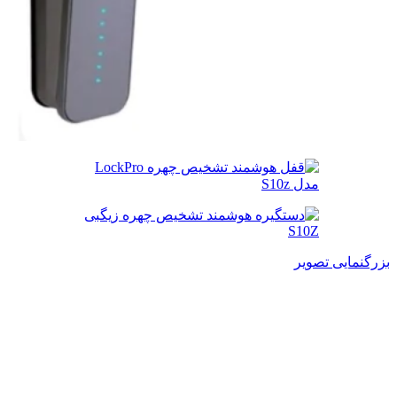
بزرگنمایی تصویر