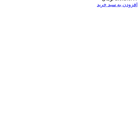
افزودن به سبد خرید