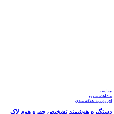
مقایسه
مشاهده سریع
افزودن به علاقه مندی
دستگیره هوشمند تشخیص چهره هوم‌ لاک