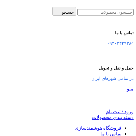
جستجو
تماس با ما
۰۹۳۰۲۳۲۹۳۸4
حمل و نقل و تحویل
در تمامی شهرهای ایران
منو
ورود / ثبت نام
دسته بندی محصولات
فروشگاه هوشمندسازی
تماس با ما