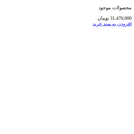
محصولات موجود
31,470,000
تومان
افزودن به سبد خرید