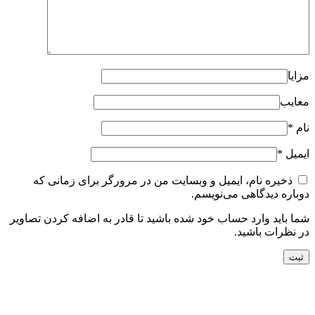
مزایا
معایب
نام
*
ایمیل
*
ذخیره نام، ایمیل و وبسایت من در مرورگر برای زمانی که
دوباره دیدگاهی می‌نویسم.
شما باید وارد حساب خود شده باشید تا قادر به اضافه کردن تصاویر
در نظرات باشید.