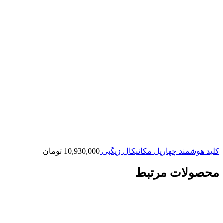
کلید هوشمند چهارپل مکانیکال زیگبی
10,930,000
تومان
محصولات مرتبط