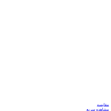
مقایسه
مشاهده سریع