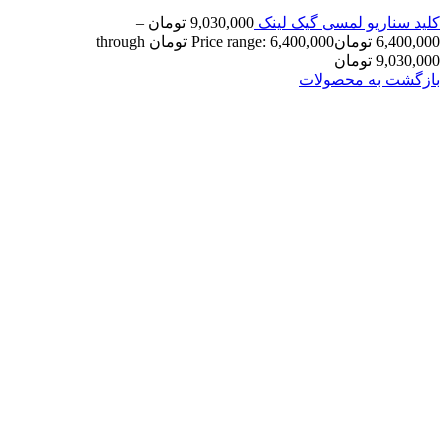
کلید سناریو لمسی گیک لینک
9,030,000
تومان
–
6,400,000
تومان
Price range: 6,400,000 تومان through
9,030,000 تومان
بازگشت به محصولات