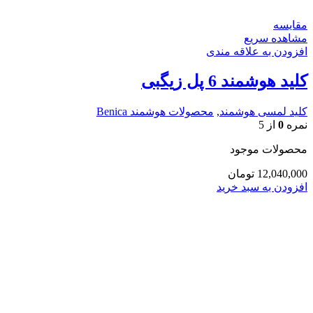
مقایسه
مشاهده سریع
افزودن به علاقه مندی
کلید هوشمند 6 پل زیگبی
کلید لمسی هوشمند
,
محصولات هوشمند Benica
نمره
0
از 5
محصولات موجود
12,040,000
تومان
افزودن به سبد خرید