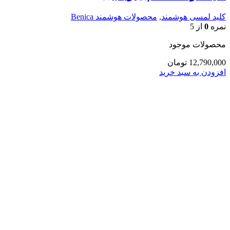
کلید لمسی هوشمند
,
محصولات هوشمند Benica
نمره
0
از 5
محصولات موجود
12,790,000
تومان
افزودن به سبد خرید