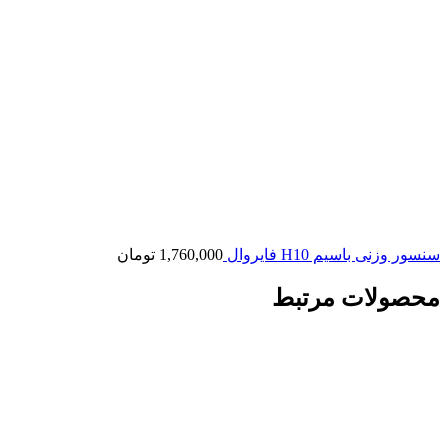
سنسور وزنی باسیم H10 فایروال
1,760,000
تومان
محصولات مرتبط