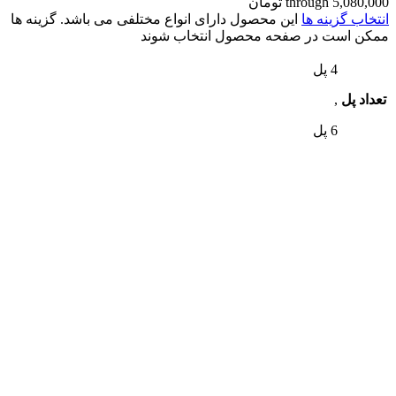
through 5,080,000 تومان
انتخاب گزینه ها
این محصول دارای انواع مختلفی می باشد. گزینه ها
ممکن است در صفحه محصول انتخاب شوند
4 پل
تعداد پل
,
6 پل