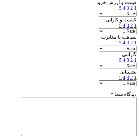
قیمت و ارزش خرید
5
4
3
2
1
کیفیت و کارایی
5
4
3
2
1
شباهت یا مغایرت
5
4
3
2
1
گارانتی
5
4
3
2
1
پشتیبانی
5
4
3
2
1
دیدگاه شما
*