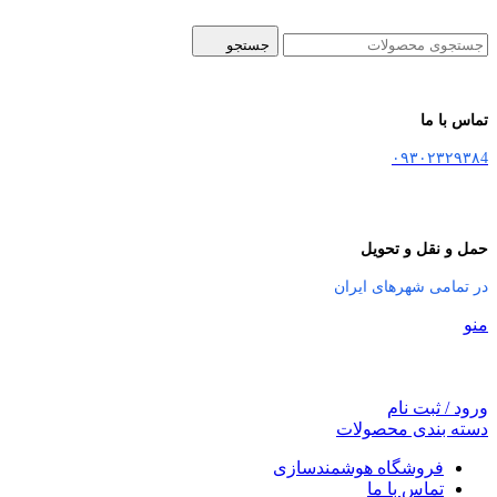
جستجو
تماس با ما
۰۹۳۰۲۳۲۹۳۸4
حمل و نقل و تحویل
در تمامی شهرهای ایران
منو
ورود / ثبت نام
دسته بندی محصولات
فروشگاه هوشمندسازی
تماس با ما