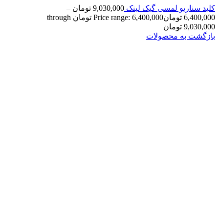
کلید سناریو لمسی گیک لینک
9,030,000
تومان
–
6,400,000
تومان
Price range: 6,400,000 تومان through
9,030,000 تومان
بازگشت به محصولات