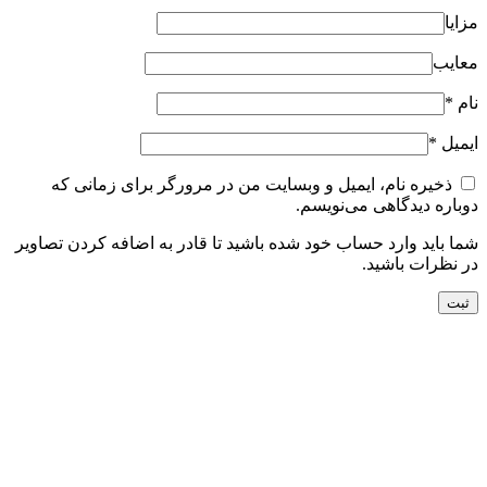
مزایا
معایب
نام
*
ایمیل
*
ذخیره نام، ایمیل و وبسایت من در مرورگر برای زمانی که
دوباره دیدگاهی می‌نویسم.
شما باید وارد حساب خود شده باشید تا قادر به اضافه کردن تصاویر
در نظرات باشید.