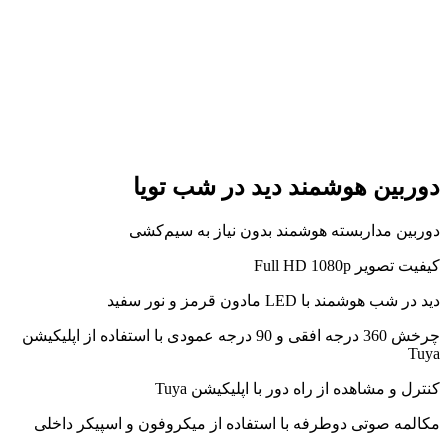
دوربین هوشمند دید در شب تویا
دوربین مداربسته هوشمند بدون نیاز به سیم‌کشی
کیفیت تصویر Full HD 1080p
دید در شب هوشمند با LED مادون قرمز و نور سفید
چرخش 360 درجه افقی و 90 درجه عمودی با استفاده از اپلیکیشن
Tuya
کنترل و مشاهده از راه دور با اپلیکیشن Tuya
مکالمه صوتی دوطرفه با استفاده از میکروفون و اسپیکر داخلی