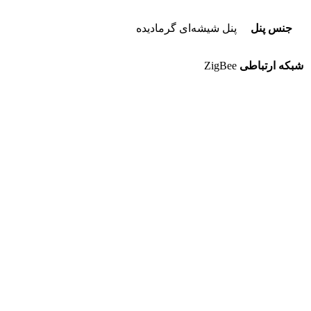
جنس پنل
پنل شیشه‌ای گرمادیده
شبکه ارتباطی
ZigBee