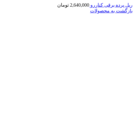
ریل پرده برقی کناررو
2,640,000
تومان
بازگشت به محصولات