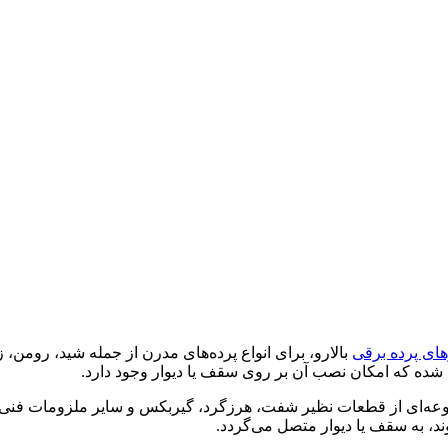
ای پرده برقی
بالارو، برای انواع پرده‌های مدرن از جمله شید، رومن، ز
عه‌ای از قطعات نظیر شفت، هرزگرد، گیربکس و سایر ملزومات فنی ارا
ند، به سقف یا دیوار متصل می‌گردد.