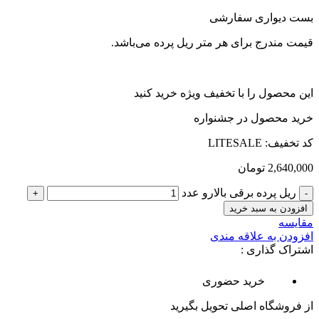
بست دیواری سفارشی
قیمت مندرج برای هر متر ریل پرده می‌باشد.
این محصول را با تخفیف ویژه خرید کنید
خرید محصول در جشنواره
کد تخفیف: LITESALE
2,640,000
تومان
ریل پرده برقی بالارو عدد
افزودن به سبد خرید
مقایسه
افزودن به علاقه مندی
اشتراک گذاری :
خرید حضوری
از فروشگاه اصلی تحویل بگیرید