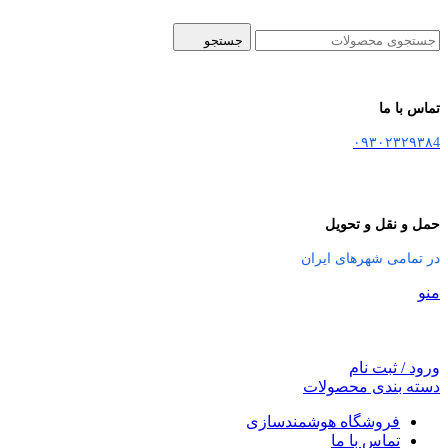
جستجو
تماس با ما
۰۹۳۰۲۳۲۹۳۸4
حمل و نقل و تحویل
در تمامی شهرهای ایران
منو
ورود / ثبت نام
دسته بندی محصولات
فروشگاه هوشمندسازی
تماس با ما