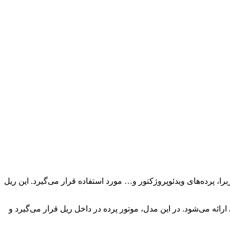
برا، پرده‌های ویدئوپروژکتور و… مورد استفاده قرار می‌گیرد. این ریل
ئه می‌شود. در این مدل، موتور پرده در داخل ریل قرار می‌گیرد و