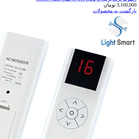
3,160,000
تومان
بازگشت به محصولات