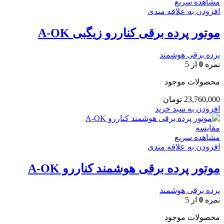
مشاهده سریع
افزودن به علاقه مندی
موتور پرده برقی کناررو زیگبی A-OK
پرده برقی هوشمند
نمره
0
از 5
محصولات موجود
23,760,000
تومان
افزودن به سبد خرید
مقایسه
مشاهده سریع
افزودن به علاقه مندی
موتور پرده برقی هوشمند کناررو A-OK
پرده برقی هوشمند
نمره
0
از 5
محصولات موجود