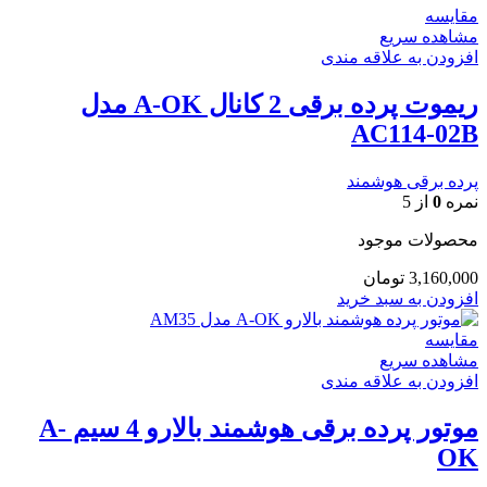
مقایسه
مشاهده سریع
افزودن به علاقه مندی
ریموت پرده برقی 2 کانال A-OK مدل
AC114-02B
پرده برقی هوشمند
نمره
0
از 5
محصولات موجود
3,160,000
تومان
افزودن به سبد خرید
مقایسه
مشاهده سریع
افزودن به علاقه مندی
موتور پرده برقی هوشمند بالارو 4 سیم A-
OK