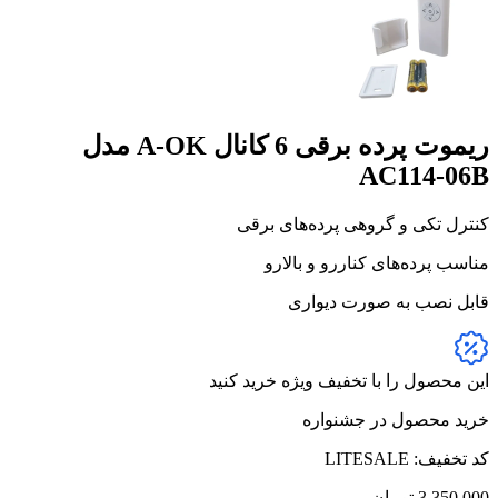
ریموت پرده برقی 6 کانال A-OK مدل
AC114-06B
کنترل تکی و گروهی پرده‌های برقی
مناسب پرده‌های کناررو و بالارو
قابل نصب به صورت دیواری
این محصول را با تخفیف ویژه خرید کنید
خرید محصول در جشنواره
کد تخفیف: LITESALE
3,350,000
تومان