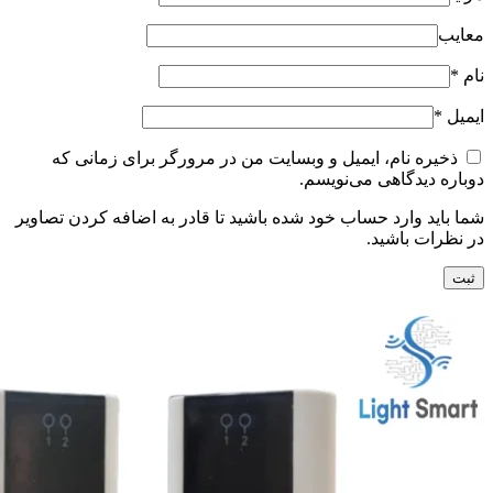
معایب
نام
*
ایمیل
*
ذخیره نام، ایمیل و وبسایت من در مرورگر برای زمانی که
دوباره دیدگاهی می‌نویسم.
شما باید وارد حساب خود شده باشید تا قادر به اضافه کردن تصاویر
در نظرات باشید.