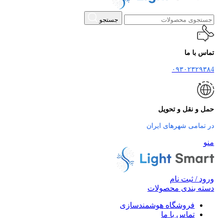
جستجو
تماس با ما
۰۹۳۰۲۳۲۹۳۸4
حمل و نقل و تحویل
در تمامی شهرهای ایران
منو
ورود / ثبت نام
دسته بندی محصولات
فروشگاه هوشمندسازی
تماس با ما