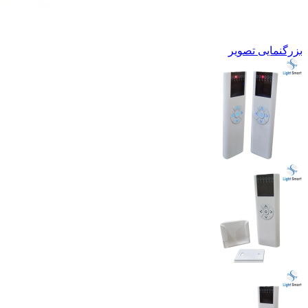
بزرگنمایی تصویر