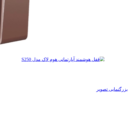
بزرگنمایی تصویر