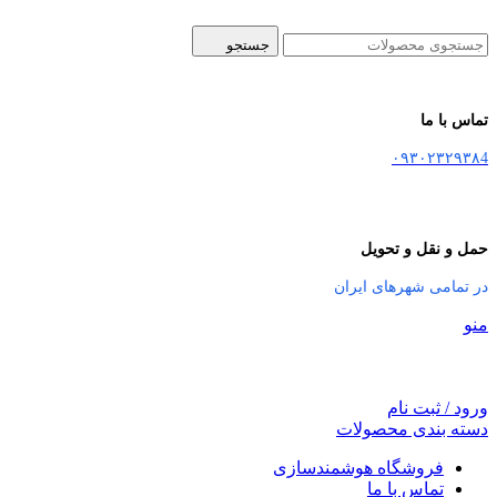
جستجو
تماس با ما
۰۹۳۰۲۳۲۹۳۸4
حمل و نقل و تحویل
در تمامی شهرهای ایران
منو
ورود / ثبت نام
دسته بندی محصولات
فروشگاه هوشمندسازی
تماس با ما