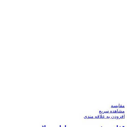
مقایسه
مشاهده سریع
افزودن به علاقه مندی