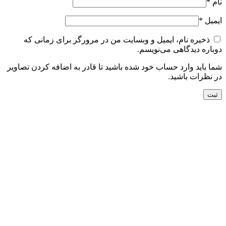
نام
*
ایمیل
*
ذخیره نام، ایمیل و وبسایت من در مرورگر برای زمانی که
دوباره دیدگاهی می‌نویسم.
شما باید وارد حساب خود شده باشید تا قادر به اضافه کردن تصاویر
در نظرات باشید.