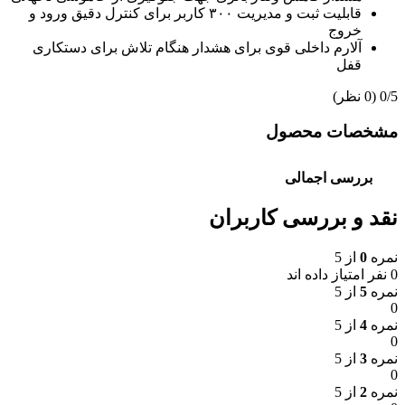
قابلیت ثبت و مدیریت ۳۰۰ کاربر برای کنترل دقیق ورود و
خروج
آلارم داخلی قوی برای هشدار هنگام تلاش برای دستکاری
قفل
‫0/5
‫(0 نظر)
مشخصات محصول
بررسی اجمالی
نقد و بررسی کاربران
نمره
0
از 5
0 نفر امتیاز داده اند
نمره
5
از 5
0
نمره
4
از 5
0
نمره
3
از 5
0
نمره
2
از 5