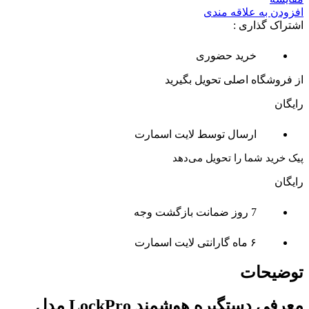
افزودن به علاقه مندی
اشتراک گذاری :
خرید حضوری
از فروشگاه اصلی تحویل بگیرید
رایگان
ارسال توسط لایت اسمارت
پیک خرید شما را تحویل می‌دهد
رایگان
7 روز ضمانت بازگشت وجه
۶ ماه گارانتی لایت اسمارت
توضیحات
معرفی دستگیره هوشمند LockPro مدل