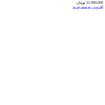
31,960,000
تومان
افزودن به سبد خرید