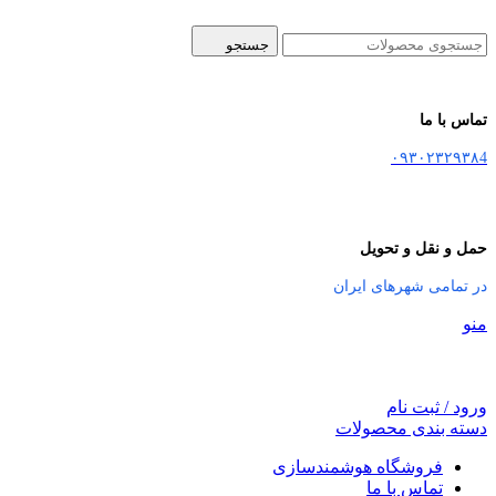
جستجو
تماس با ما
۰۹۳۰۲۳۲۹۳۸4
حمل و نقل و تحویل
در تمامی شهرهای ایران
منو
ورود / ثبت نام
دسته بندی محصولات
فروشگاه هوشمندسازی
تماس با ما