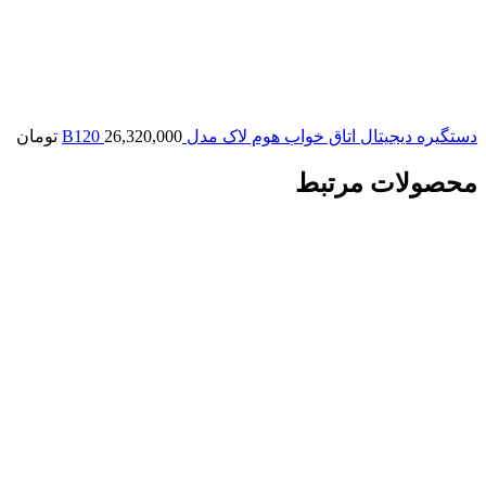
دستگیره دیجیتال اتاق خواب هوم لاک مدل B120
26,320,000
تومان
محصولات مرتبط