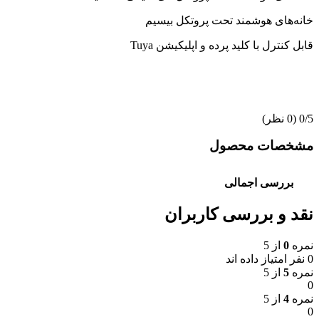
خانه‌های هوشمند تحت پروتکل بیسیم
قابل کنترل با کلید پرده و اپلیکیشن Tuya
‫0/5
‫(0 نظر)
مشخصات محصول
بررسی اجمالی
نقد و بررسی کاربران
نمره
0
از 5
0 نفر امتیاز داده اند
نمره
5
از 5
0
نمره
4
از 5
0