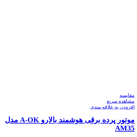
مقایسه
مشاهده سریع
افزودن به علاقه مندی
موتور پرده برقی هوشمند بالارو A-OK مدل
AM35