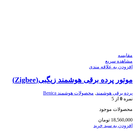
مقایسه
مشاهده سریع
افزودن به علاقه مندی
موتور پرده برقی هوشمند زیگبی(Zigbee)
پرده برقی هوشمند
,
محصولات هوشمند Benica
نمره
0
از 5
محصولات موجود
18,560,000
تومان
افزودن به سبد خرید