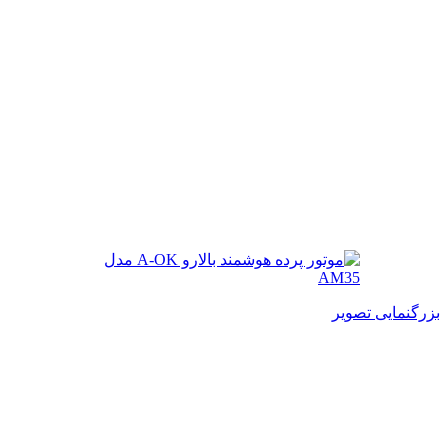
بزرگنمایی تصویر