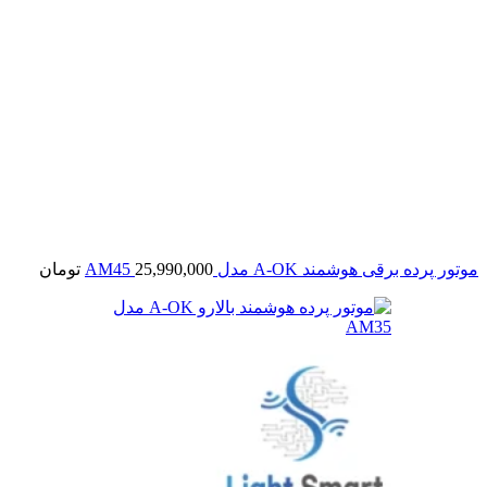
موتور پرده برقی هوشمند A-OK مدل AM45
25,990,000
تومان