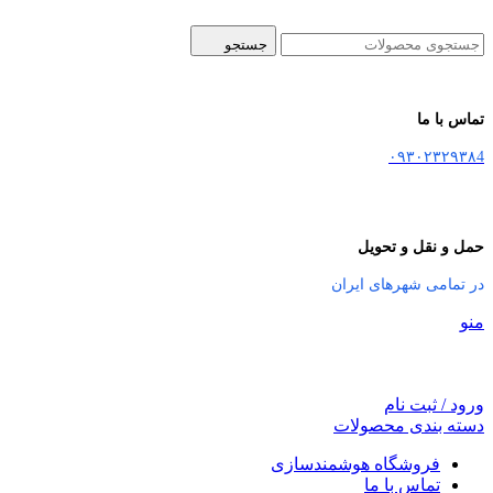
جستجو
تماس با ما
۰۹۳۰۲۳۲۹۳۸4
حمل و نقل و تحویل
در تمامی شهرهای ایران
منو
ورود / ثبت نام
دسته بندی محصولات
فروشگاه هوشمندسازی
تماس با ما