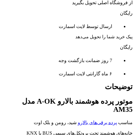
از فروشگاه اصلی تحویل بگیرید
رایگان
ارسال توسط لایت اسمارت
پیک خرید شما را تحویل می‌دهد
رایگان
7 روز ضمانت بازگشت وجه
۶ ماه گارانتی لایت اسمارت
توضیحات
موتور پرده هوشمند بالارو A-OK مدل
AM35
مناسب
پرده‌ برقی‌های بالارو
شید، رومن و بلک اوت
خانه‌های هوشمند تحت پروتکل‌های سیمی BUS یا KNX