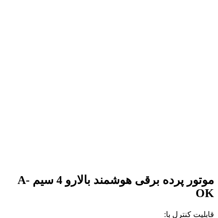
موتور پرده برقی هوشمند بالارو 4 سیم A-
OK
قابلیت کنترل با: