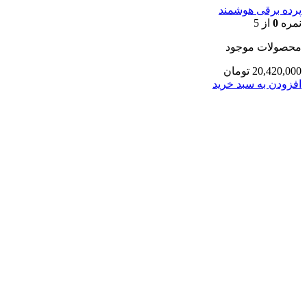
پرده برقی هوشمند
نمره
0
از 5
محصولات موجود
20,420,000
تومان
افزودن به سبد خرید