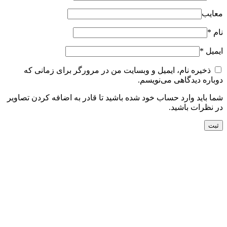
معایب
نام
*
ایمیل
*
ذخیره نام، ایمیل و وبسایت من در مرورگر برای زمانی که
دوباره دیدگاهی می‌نویسم.
شما باید وارد حساب خود شده باشید تا قادر به اضافه کردن تصاویر
در نظرات باشید.